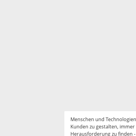
Menschen und Technologien 
Kunden zu gestalten, immer d
Herausforderung zu finden -