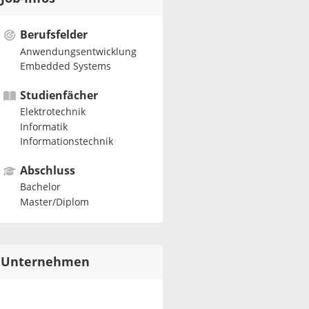
Berufsfelder
Anwendungsentwicklung
Embedded Systems
Studienfächer
Elektrotechnik
Informatik
Informationstechnik
Abschluss
Bachelor
Master/Diplom
Unternehmen