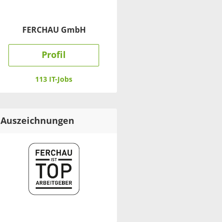
FERCHAU GmbH
Profil
113 IT-Jobs
Auszeichnungen