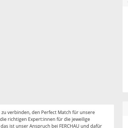
zu verbinden, den Perfect Match für unsere
ie richtigen Expert:innen für die jeweilige
 das ist unser Anspruch bei FERCHAU und dafür