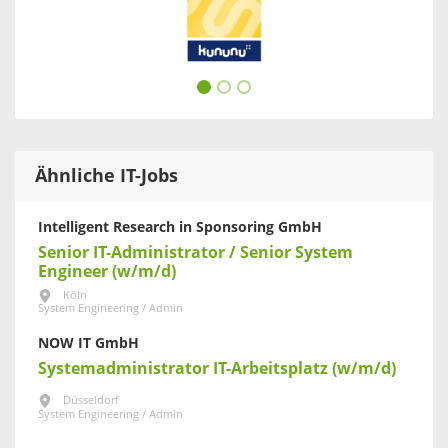
Ähnliche IT-Jobs
Intelligent Research in Sponsoring GmbH
Senior IT-Administrator / Senior System
Engineer (w/m/d)
Köln
System Engineering / Admin
NOW IT GmbH
Systemadministrator IT-Arbeitsplatz (w/m/d)
Düsseldorf
System Engineering / Admin