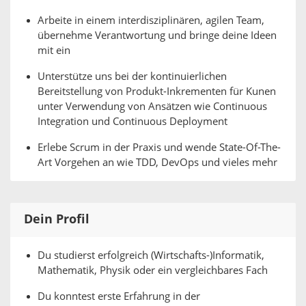
Arbeite in einem interdisziplinären, agilen Team,
übernehme Verantwortung und bringe deine Ideen
mit ein
Unterstütze uns bei der kontinuierlichen
Bereitstellung von Produkt-Inkrementen für Kunen
unter Verwendung von Ansätzen wie Continuous
Integration und Continuous Deployment
Erlebe Scrum in der Praxis und wende State-Of-The-
Art Vorgehen an wie TDD, DevOps und vieles mehr
Dein Profil
Du studierst erfolgreich (Wirtschafts-)Informatik,
Mathematik, Physik oder ein vergleichbares Fach
Du konntest erste Erfahrung in der