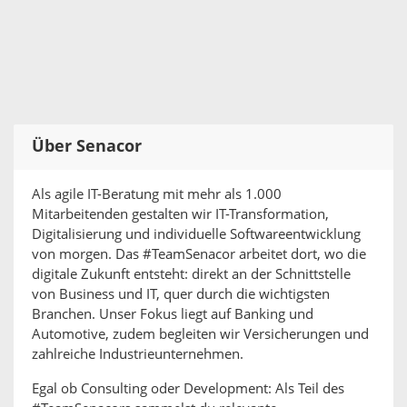
Über Senacor
Als agile IT-Beratung mit mehr als 1.000
Mitarbeitenden gestalten wir IT-Transformation,
Digitalisierung und individuelle Softwareentwicklung
von morgen. Das #TeamSenacor arbeitet dort, wo die
digitale Zukunft entsteht: direkt an der Schnittstelle
von Business und IT, quer durch die wichtigsten
Branchen. Unser Fokus liegt auf Banking und
Automotive, zudem begleiten wir Versicherungen und
zahlreiche Industrieunternehmen.
Egal ob Consulting oder Development: Als Teil des