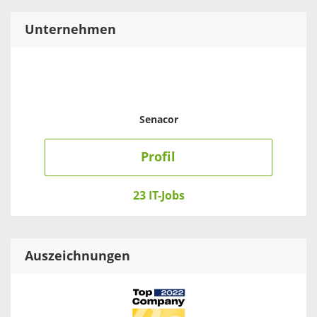
Unternehmen
Senacor
Profil
23 IT-Jobs
Auszeichnungen