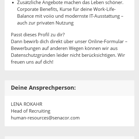
Zusätzliche Angebote machen das Leben schöner.
Corporate Benefits, Kurse für deine Work-Life-
Balance mit voiio und modernste IT-Ausstattung –
auch zur privaten Nutzung
Passt dieses Profil zu dir?
Dann bewirb dich direkt über unser Online-Formular –
Bewerbungen auf anderen Wegen können wir aus
Datenschutzgründen leider nicht berücksichtigen. Wir
freuen uns auf dich!
Deine Ansprechperson:
LENA ROKAHR
Head of Recruiting
human-resources@senacor.com