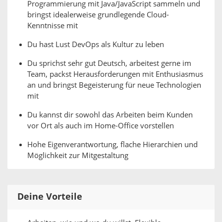
Programmierung mit Java/JavaScript sammeln und
bringst idealerweise grundlegende Cloud-
Kenntnisse mit
Du hast Lust DevOps als Kultur zu leben
Du sprichst sehr gut Deutsch, arbeitest gerne im
Team, packst Herausforderungen mit Enthusiasmus
an und bringst Begeisterung für neue Technologien
mit
Du kannst dir sowohl das Arbeiten beim Kunden
vor Ort als auch im Home-Office vorstellen
Hohe Eigenverantwortung, flache Hierarchien und
Möglichkeit zur Mitgestaltung
Deine Vorteile