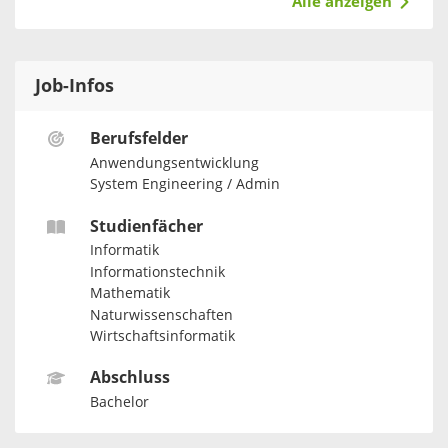
Alle anzeigen
Job-Infos
Berufsfelder
Anwendungsentwicklung
System Engineering / Admin
Studienfächer
Informatik
Informationstechnik
Mathematik
Naturwissenschaften
Wirtschaftsinformatik
Abschluss
Bachelor