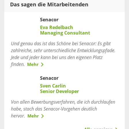
Das sagen die Mitarbeitenden
Senacor
Eva Redelbach
Managing Consultant
Und genau das ist das Schöne bei Senacor: Es gibt
zahlreiche, sehr unterschiedliche Entwicklungspfade.
Jede und jeder kann bei uns den eigenen Platz
finden.
Mehr
Senacor
Sven Carlin
Senior Developer
Von allen Bewerbungsverfahren, die ich durchlaufen
habe, stach das Senacor-Vorgehen deutlich
hervor.
Mehr