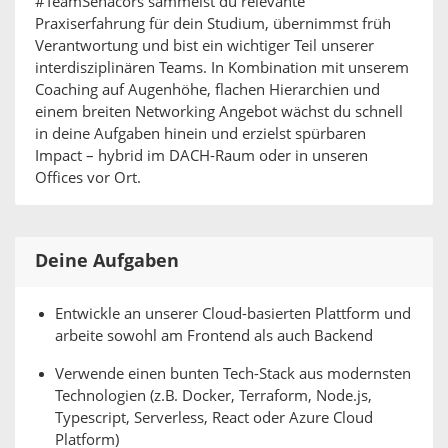
#TeamSenacors sammelst du relevante
Praxiserfahrung für dein Studium, übernimmst früh
Verantwortung und bist ein wichtiger Teil unserer
interdisziplinären Teams. In Kombination mit unserem
Coaching auf Augenhöhe, flachen Hierarchien und
einem breiten Networking Angebot wächst du schnell
in deine Aufgaben hinein und erzielst spürbaren
Impact – hybrid im DACH-Raum oder in unseren
Offices vor Ort.
Deine Aufgaben
Entwickle an unserer Cloud-basierten Plattform und
arbeite sowohl am Frontend als auch Backend
Verwende einen bunten Tech-Stack aus modernsten
Technologien (z.B. Docker, Terraform, Node.js,
Typescript, Serverless, React oder Azure Cloud
Platform)