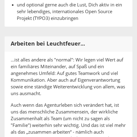
und optional gerne auch die Lust, Dich aktiv in ein
sehr lebendiges, internationales Open Source
Projekt (TYPO3) einzubringen
Arbeiten bei Leuchtfeuer...
...ist alles andere als "normal": Wir legen viel Wert auf
ein familiäres Miteinander, auf Spaß und ein
angenehmes Umfeld: Auf gutes Teamwork und viel
Kommunikation. Aber auch auf Eigenverantwortung
sowie eine ständige Weiterentwicklung von allem, was
uns ausmacht.
Auch wenn das Agenturleben sich verändert hat, ist
uns das menschliche Zusammensein, der wirkliche
Zusammenhalt als Team (um nicht zu sagen als
"Familie") weiterhin sehr wichtig. Und das ist viel mehr
als das „zusammen arbeiten“ - nämlich auch