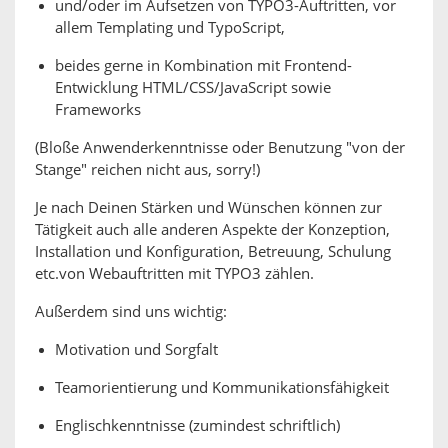
und/oder im Aufsetzen von TYPO3-Auftritten, vor
allem Templating und TypoScript,
beides gerne in Kombination mit Frontend-
Entwicklung HTML/CSS/JavaScript sowie
Frameworks
(Bloße Anwenderkenntnisse oder Benutzung "von der
Stange" reichen nicht aus, sorry!)
Je nach Deinen Stärken und Wünschen können zur
Tätigkeit auch alle anderen Aspekte der Konzeption,
Installation und Konfiguration, Betreuung, Schulung
etc.von Webauftritten mit TYPO3 zählen.
Außerdem sind uns wichtig:
Motivation und Sorgfalt
Teamorientierung und Kommunikationsfähigkeit
Englischkenntnisse (zumindest schriftlich)