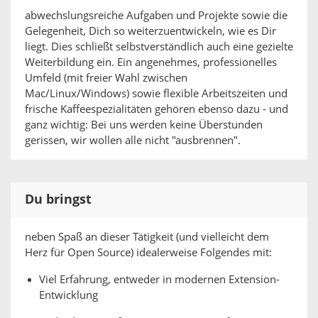
abwechslungsreiche Aufgaben und Projekte sowie die
Gelegenheit, Dich so weiterzuentwickeln, wie es Dir
liegt. Dies schließt selbstverständlich auch eine gezielte
Weiterbildung ein. Ein angenehmes, professionelles
Umfeld (mit freier Wahl zwischen
Mac/Linux/Windows) sowie flexible Arbeitszeiten und
frische Kaffeespezialitäten gehören ebenso dazu - und
ganz wichtig: Bei uns werden keine Überstunden
gerissen, wir wollen alle nicht "ausbrennen".
Du bringst
neben Spaß an dieser Tätigkeit (und vielleicht dem
Herz für Open Source) idealerweise Folgendes mit:
Viel Erfahrung, entweder in modernen Extension-
Entwicklung