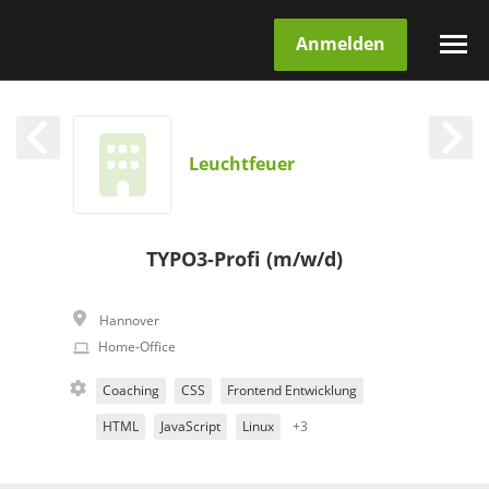
Anmelden
Leuchtfeuer
TYPO3-Profi (m/w/d)
Hannover
Home-Office
Coaching
CSS
Frontend Entwicklung
HTML
JavaScript
Linux
+3