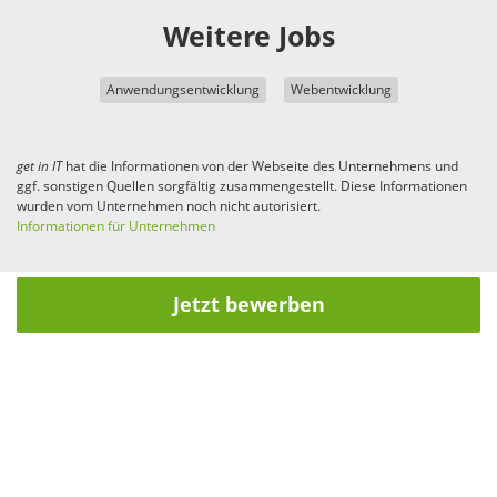
Weitere Jobs
Anwendungsentwicklung
Webentwicklung
get in
IT
hat die Informationen von der Webseite des Unternehmens und
ggf. sonstigen Quellen sorgfältig zusammengestellt. Diese Informationen
wurden vom Unternehmen noch nicht autorisiert.
Informationen für Unternehmen
Jetzt bewerben