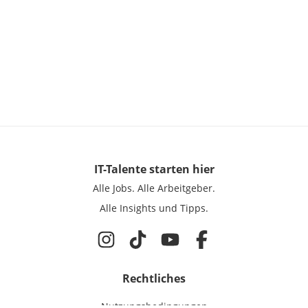
IT-Talente
starten hier
Alle Jobs.
Alle Arbeitgeber.
Alle Insights und Tipps.
Rechtliches
Nutzungsbedingungen