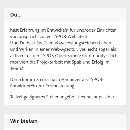
Du...
hast Erfahrung im Entwickeln für und/oder Einrichten
von anspruchsvollen TYPO3-Websites?
Und Du hast Spaß am abwechslungsreichen Leben
und Wirken in einer Web-Agentur, vielleicht sogar als
aktiver Teil der TYPO3 Open Source Community? Dich
motiviert die Projektarbeit mit Spaß und Erfolg im
Team?
Dann komm zu uns nach Hannover als TYPO3-
Entwickler*in zur Festanstellung
Teilzeitgeeignetes Stellenangebot, flexibel anpassbar
Wir bieten