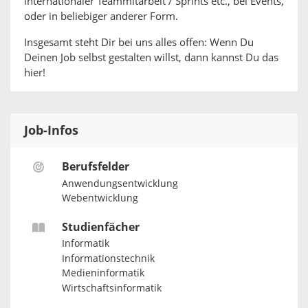
internationaler Teammitarbeit / Sprints etc., bei Events,
oder in beliebiger anderer Form.
Insgesamt steht Dir bei uns alles offen: Wenn Du
Deinen Job selbst gestalten willst, dann kannst Du das
hier!
Job-Infos
Berufsfelder
Anwendungsentwicklung
Webentwicklung
Studienfächer
Informatik
Informationstechnik
Medieninformatik
Wirtschaftsinformatik