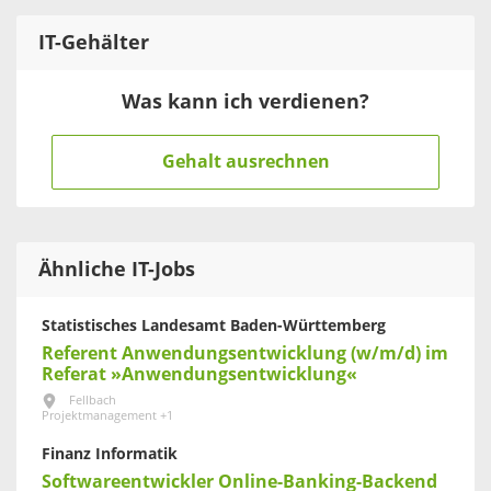
IT
-Gehälter
Was kann ich verdienen?
Gehalt ausrechnen
Ähnliche IT-Jobs
Statistisches Landesamt Baden-Württemberg
Referent Anwendungsentwicklung (w/m/d) im
Referat »Anwendungsentwicklung«
Fellbach
Projektmanagement +1
Finanz Informatik
Softwareentwickler Online-Banking-Backend