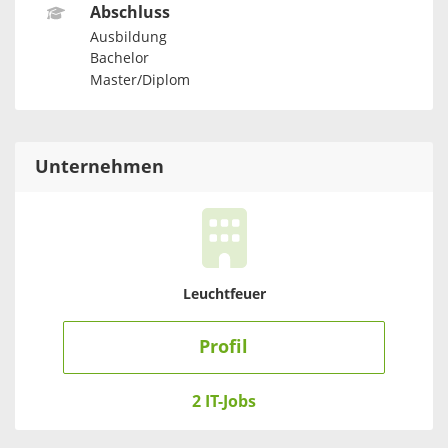
Abschluss
Ausbildung
Bachelor
Master/Diplom
Unternehmen
Leuchtfeuer
Profil
2 IT-Jobs