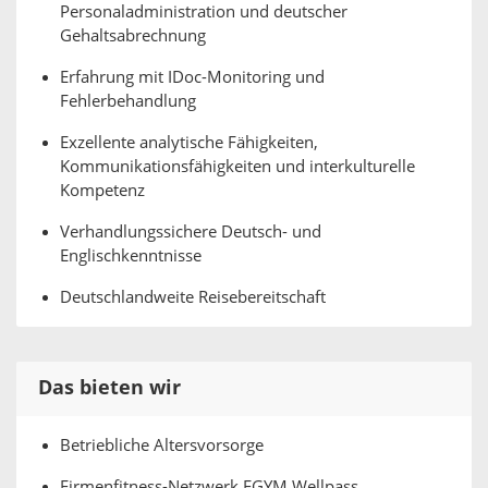
Personaladministration und deutscher
Gehaltsabrechnung
Erfahrung mit IDoc-Monitoring und
Fehlerbehandlung
Exzellente analytische Fähigkeiten,
Kommunikationsfähigkeiten und interkulturelle
Kompetenz
Verhandlungssichere Deutsch- und
Englischkenntnisse
Deutschlandweite Reisebereitschaft
Das bieten wir
Betriebliche Altersvorsorge
Firmenfitness-Netzwerk EGYM Wellpass