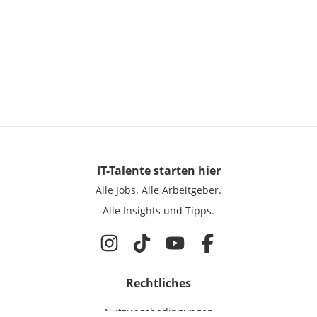
IT-Talente
starten hier
Alle Jobs.
Alle Arbeitgeber.
Alle Insights und Tipps.
Rechtliches
Nutzungsbedingungen