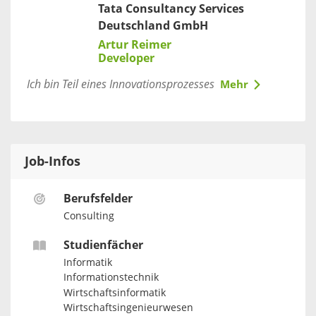
Tata Consultancy Services
Deutschland GmbH
Artur Reimer
Developer
Ich bin Teil eines Innovationsprozesses
Mehr
Job-Infos
Berufsfelder
Consulting
Studienfächer
Informatik
Informationstechnik
Wirtschaftsinformatik
Wirtschaftsingenieurwesen