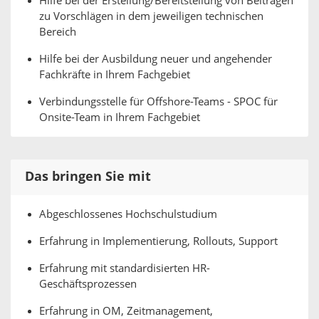
Hilfe bei der Erstellung/Bereitstellung von Beiträgen
zu Vorschlägen in dem jeweiligen technischen
Bereich
Hilfe bei der Ausbildung neuer und angehender
Fachkräfte in Ihrem Fachgebiet
Verbindungsstelle für Offshore-Teams - SPOC für
Onsite-Team in Ihrem Fachgebiet
Das bringen Sie mit
Abgeschlossenes Hochschulstudium
Erfahrung in Implementierung, Rollouts, Support
Erfahrung mit standardisierten HR-
Geschäftsprozessen
Erfahrung in OM, Zeitmanagement,