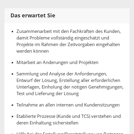
Das erwartet Sie
Zusammenarbeit mit den Fachkräften des Kunden,
damit Probleme vollständig eingeschätzt und
Projekte im Rahmen der Zeitvorgaben eingehalten
werden können
Mitarbeit an Änderungen und Projekten
Sammlung und Analyse der Anforderungen,
Entwurf der Lösung, Erstellung aller erforderlichen
Unterlagen, Einholung der nötigen Genehmigungen,
Test und Lieferung der Lösung
Teilnahme an allen internen und Kundensitzungen
Etablierte Prozesse (Kunde und TCS) verstehen und
deren Einhaltung sicherstellen