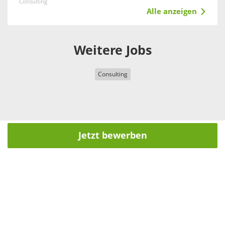
Consulting
Alle anzeigen
Weitere Jobs
Consulting
Jetzt bewerben