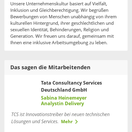
Unsere Unternehmenskultur basiert auf Vielfalt,
Inklusion und Gleichberechtigung. Wir begrüßen
Bewerbungen von Menschen unabhängig von ihrem
kulturellen Hintergrund, ihrer geschlechtlichen und
sexuellen Identität, Behinderungen, Religion und
Generation. Wir freuen uns darauf, gemeinsam mit
Ihnen eine inklusive Arbeitsumgebung zu leben.
Das sagen die Mitarbeitenden
Tata Consultancy Services
Deutschland GmbH
Sabina Heinemeyer
Analystin Delivery
TCS ist Innovationstreiber bei neuen technischen
Lösungen und Services.
Mehr