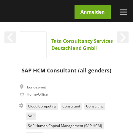
Anmelden
Tata Consultancy Services
Deutschland GmbH
SAP HCM Consultant (all genders)
bundesweit
Home-Office
Cloud Computing
Consultant
Consulting
SAP
SAP Human Capital Management (SAP HCM)