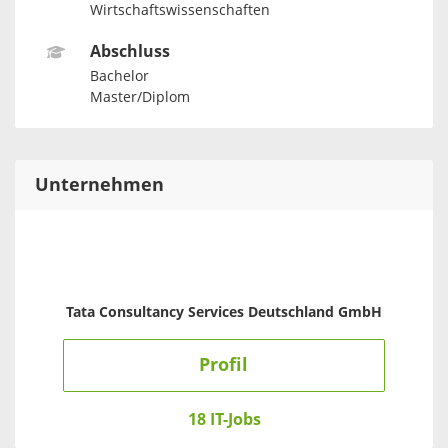
Wirtschaftswissenschaften
Abschluss
Bachelor
Master/Diplom
Unternehmen
Tata Consultancy Services Deutschland GmbH
Profil
18 IT-Jobs