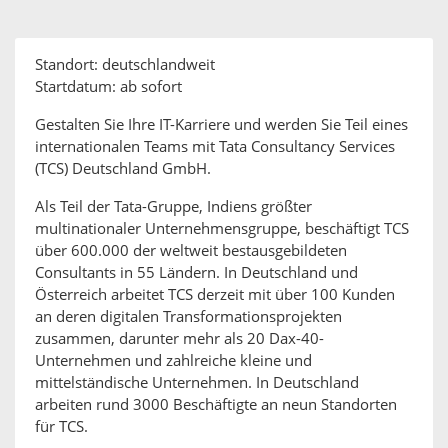
Standort: deutschlandweit
Startdatum: ab sofort
Gestalten Sie Ihre IT-Karriere und werden Sie Teil eines
internationalen Teams mit Tata Consultancy Services
(TCS) Deutschland GmbH.
Als Teil der Tata-Gruppe, Indiens größter
multinationaler Unternehmensgruppe, beschäftigt TCS
über 600.000 der weltweit bestausgebildeten
Consultants in 55 Ländern. In Deutschland und
Österreich arbeitet TCS derzeit mit über 100 Kunden
an deren digitalen Transformationsprojekten
zusammen, darunter mehr als 20 Dax-40-
Unternehmen und zahlreiche kleine und
mittelständische Unternehmen. In Deutschland
arbeiten rund 3000 Beschäftigte an neun Standorten
für TCS.