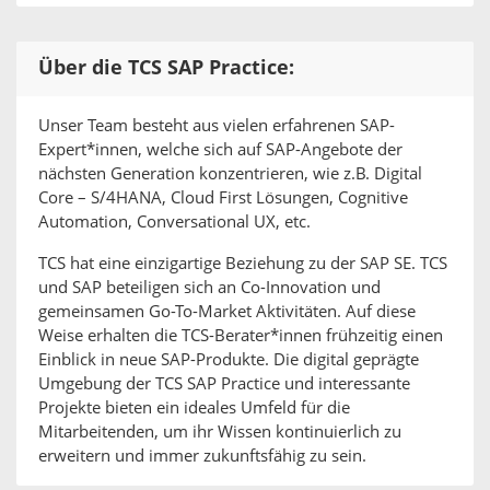
Über die TCS SAP Practice:
Unser Team besteht aus vielen erfahrenen SAP-
Expert*innen, welche sich auf SAP-Angebote der
nächsten Generation konzentrieren, wie z.B. Digital
Core – S/4HANA, Cloud First Lösungen, Cognitive
Automation, Conversational UX, etc.
TCS hat eine einzigartige Beziehung zu der SAP SE. TCS
und SAP beteiligen sich an Co-Innovation und
gemeinsamen Go-To-Market Aktivitäten. Auf diese
Weise erhalten die TCS-Berater*innen frühzeitig einen
Einblick in neue SAP-Produkte. Die digital geprägte
Umgebung der TCS SAP Practice und interessante
Projekte bieten ein ideales Umfeld für die
Mitarbeitenden, um ihr Wissen kontinuierlich zu
erweitern und immer zukunftsfähig zu sein.