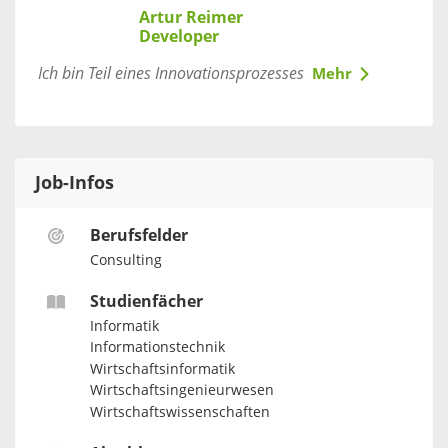
Artur Reimer
Developer
Ich bin Teil eines Innovationsprozesses
Mehr
Job-Infos
Berufsfelder
Consulting
Studienfächer
Informatik
Informationstechnik
Wirtschaftsinformatik
Wirtschaftsingenieurwesen
Wirtschaftswissenschaften