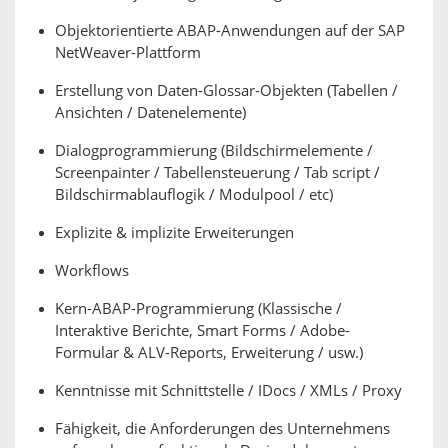
Objektorientierte ABAP-Anwendungen auf der SAP
NetWeaver-Plattform
Erstellung von Daten-Glossar-Objekten (Tabellen /
Ansichten / Datenelemente)
Dialogprogrammierung (Bildschirmelemente /
Screenpainter / Tabellensteuerung / Tab script /
Bildschirmablauflogik / Modulpool / etc)
Explizite & implizite Erweiterungen
Workflows
Kern-ABAP-Programmierung (Klassische /
Interaktive Berichte, Smart Forms / Adobe-
Formular & ALV-Reports, Erweiterung / usw.)
Kenntnisse mit Schnittstelle / IDocs / XMLs / Proxy
Fähigkeit, die Anforderungen des Unternehmens