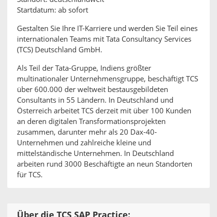
Startdatum: ab sofort
Gestalten Sie Ihre IT-Karriere und werden Sie Teil eines
internationalen Teams mit Tata Consultancy Services
(TCS) Deutschland GmbH.
Als Teil der Tata-Gruppe, Indiens größter
multinationaler Unternehmensgruppe, beschäftigt TCS
über 600.000 der weltweit bestausgebildeten
Consultants in 55 Ländern. In Deutschland und
Österreich arbeitet TCS derzeit mit über 100 Kunden
an deren digitalen Transformationsprojekten
zusammen, darunter mehr als 20 Dax-40-
Unternehmen und zahlreiche kleine und
mittelständische Unternehmen. In Deutschland
arbeiten rund 3000 Beschäftigte an neun Standorten
für TCS.
Über die TCS SAP Practice: