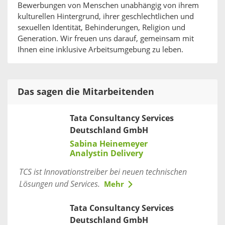
Bewerbungen von Menschen unabhängig von ihrem
kulturellen Hintergrund, ihrer geschlechtlichen und
sexuellen Identität, Behinderungen, Religion und
Generation. Wir freuen uns darauf, gemeinsam mit
Ihnen eine inklusive Arbeitsumgebung zu leben.
Das sagen die Mitarbeitenden
Tata Consultancy Services
Deutschland GmbH
Sabina Heinemeyer
Analystin Delivery
TCS ist Innovationstreiber bei neuen technischen
Lösungen und Services.
Mehr
Tata Consultancy Services
Deutschland GmbH