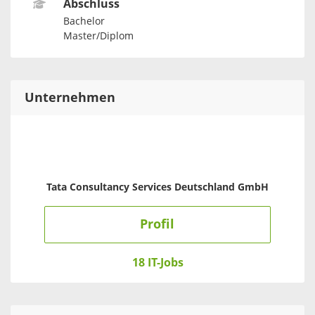
Abschluss
Bachelor
Master/Diplom
Unternehmen
Tata Consultancy Services Deutschland GmbH
Profil
18 IT-Jobs