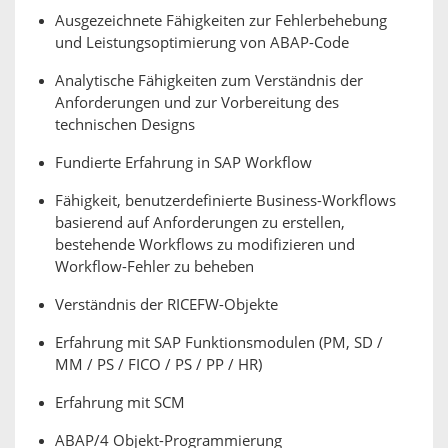
Ausgezeichnete Fähigkeiten zur Fehlerbehebung
und Leistungsoptimierung von ABAP-Code
Analytische Fähigkeiten zum Verständnis der
Anforderungen und zur Vorbereitung des
technischen Designs
Fundierte Erfahrung in SAP Workflow
Fähigkeit, benutzerdefinierte Business-Workflows
basierend auf Anforderungen zu erstellen,
bestehende Workflows zu modifizieren und
Workflow-Fehler zu beheben
Verständnis der RICEFW-Objekte
Erfahrung mit SAP Funktionsmodulen (PM, SD /
MM / PS / FICO / PS / PP / HR)
Erfahrung mit SCM
ABAP/4 Objekt-Programmierung