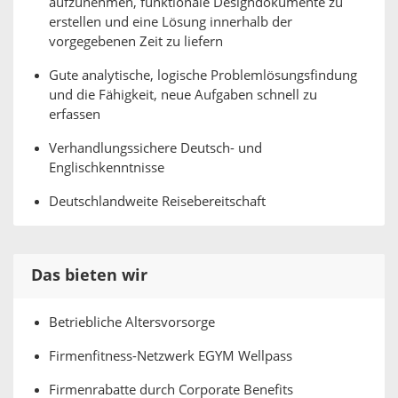
aufzunehmen, funktionale Designdokumente zu
erstellen und eine Lösung innerhalb der
vorgegebenen Zeit zu liefern
Gute analytische, logische Problemlösungsfindung
und die Fähigkeit, neue Aufgaben schnell zu
erfassen
Verhandlungssichere Deutsch- und
Englischkenntnisse
Deutschlandweite Reisebereitschaft
Das bieten wir
Betriebliche Altersvorsorge
Firmenfitness-Netzwerk EGYM Wellpass
Firmenrabatte durch Corporate Benefits