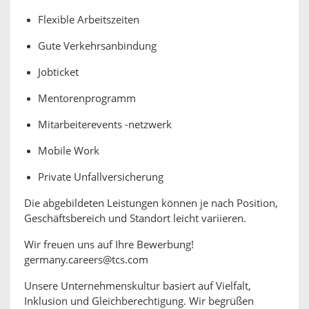
Flexible Arbeitszeiten
Gute Verkehrsanbindung
Jobticket
Mentorenprogramm
Mitarbeiterevents -netzwerk
Mobile Work
Private Unfallversicherung
Die abgebildeten Leistungen können je nach Position,
Geschäftsbereich und Standort leicht variieren.
Wir freuen uns auf Ihre Bewerbung!
germany.careers@tcs.com
Unsere Unternehmenskultur basiert auf Vielfalt,
Inklusion und Gleichberechtigung. Wir begrüßen