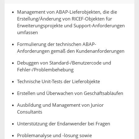
Management von ABAP-Lieferobjekten, die die
Erstellung/Änderung von RICEF-Objekten für
Erweiterungsprojekte und Support-Anforderungen
umfassen
Formulierung der technischen ABAP-
Anforderungen gemäß den Kundenanforderungen
Debuggen von Standard-/Benutzercode und
Fehler-/Problembehebung
Technische Unit-Tests der Lieferobjekte
Erstellen und Überwachen von Geschäftsabläufen
Ausbildung und Management von Junior
Consultants
Unterstützung der Endanwender bei Fragen
Problemanalyse und -lösung sowie