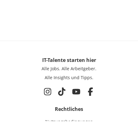
IT-Talente
starten hier
Alle Jobs.
Alle Arbeitgeber.
Alle Insights und Tipps.
Rechtliches
Nutzungsbedingungen
Datenschutz
Cookie-Einstellungen