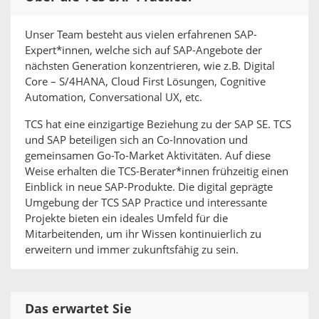
Unser Team besteht aus vielen erfahrenen SAP-
Expert*innen, welche sich auf SAP-Angebote der
nächsten Generation konzentrieren, wie z.B. Digital
Core – S/4HANA, Cloud First Lösungen, Cognitive
Automation, Conversational UX, etc.
TCS hat eine einzigartige Beziehung zu der SAP SE. TCS
und SAP beteiligen sich an Co-Innovation und
gemeinsamen Go-To-Market Aktivitäten. Auf diese
Weise erhalten die TCS-Berater*innen frühzeitig einen
Einblick in neue SAP-Produkte. Die digital geprägte
Umgebung der TCS SAP Practice und interessante
Projekte bieten ein ideales Umfeld für die
Mitarbeitenden, um ihr Wissen kontinuierlich zu
erweitern und immer zukunftsfähig zu sein.
Das erwartet Sie