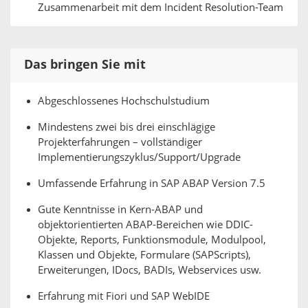
Zusammenarbeit mit dem Incident Resolution-Team
Das bringen Sie mit
Abgeschlossenes Hochschulstudium
Mindestens zwei bis drei einschlägige
Projekterfahrungen – vollständiger
Implementierungszyklus/Support/Upgrade
Umfassende Erfahrung in SAP ABAP Version 7.5
Gute Kenntnisse in Kern-ABAP und
objektorientierten ABAP-Bereichen wie DDIC-
Objekte, Reports, Funktionsmodule, Modulpool,
Klassen und Objekte, Formulare (SAPScripts),
Erweiterungen, IDocs, BADIs, Webservices usw.
Erfahrung mit Fiori und SAP WebIDE