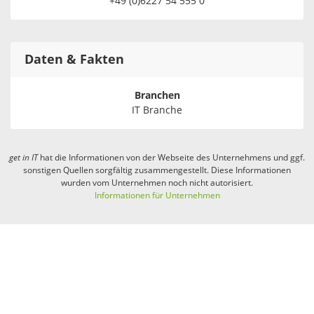
+49 (0)6227 54 555 0
Daten & Fakten
Branchen
IT Branche
get in
IT
hat die Informationen von der Webseite des Unternehmens und ggf.
sonstigen Quellen sorgfältig zusammengestellt. Diese Informationen
wurden vom Unternehmen noch nicht autorisiert.
Informationen für Unternehmen