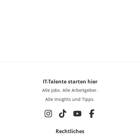
IT-Talente
starten hier
Alle Jobs.
Alle Arbeitgeber.
Alle Insights und Tipps.
Rechtliches