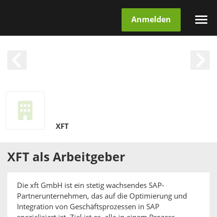
Anmelden
XFT
XFT
als
Arbeitgeber
Die xft GmbH ist ein stetig wachsendes SAP-
Partnerunternehmen, das auf die Optimierung und
Integration von Geschäftsprozessen in SAP