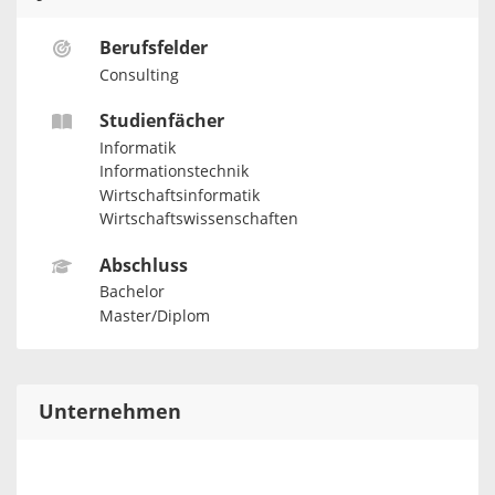
Berufsfelder
Consulting
Studienfächer
Informatik
Informationstechnik
Wirtschaftsinformatik
Wirtschaftswissenschaften
Abschluss
Bachelor
Master/Diplom
Unternehmen