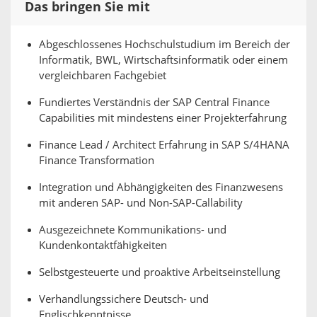
Das bringen Sie mit
Abgeschlossenes Hochschulstudium im Bereich der
Informatik, BWL, Wirtschaftsinformatik oder einem
vergleichbaren Fachgebiet
Fundiertes Verständnis der SAP Central Finance
Capabilities mit mindestens einer Projekterfahrung
Finance Lead / Architect Erfahrung in SAP S/4HANA
Finance Transformation
Integration und Abhängigkeiten des Finanzwesens
mit anderen SAP- und Non-SAP-Callability
Ausgezeichnete Kommunikations- und
Kundenkontaktfähigkeiten
Selbstgesteuerte und proaktive Arbeitseinstellung
Verhandlungssichere Deutsch- und
Englischkenntnisse