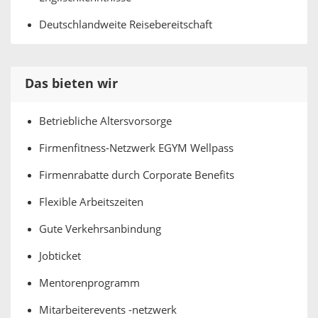
Deutschlandweite Reisebereitschaft
Das bieten wir
Betriebliche Altersvorsorge
Firmenfitness-Netzwerk EGYM Wellpass
Firmenrabatte durch Corporate Benefits
Flexible Arbeitszeiten
Gute Verkehrsanbindung
Jobticket
Mentorenprogramm
Mitarbeiterevents -netzwerk