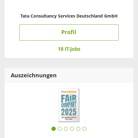
Tata Consultancy Services Deutschland GmbH
Profil
18 IT-Jobs
Auszeichnungen