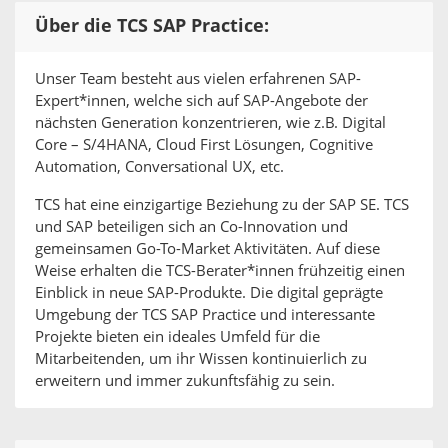
Über die TCS SAP Practice:
Unser Team besteht aus vielen erfahrenen SAP-
Expert*innen, welche sich auf SAP-Angebote der
nächsten Generation konzentrieren, wie z.B. Digital
Core – S/4HANA, Cloud First Lösungen, Cognitive
Automation, Conversational UX, etc.
TCS hat eine einzigartige Beziehung zu der SAP SE. TCS
und SAP beteiligen sich an Co-Innovation und
gemeinsamen Go-To-Market Aktivitäten. Auf diese
Weise erhalten die TCS-Berater*innen frühzeitig einen
Einblick in neue SAP-Produkte. Die digital geprägte
Umgebung der TCS SAP Practice und interessante
Projekte bieten ein ideales Umfeld für die
Mitarbeitenden, um ihr Wissen kontinuierlich zu
erweitern und immer zukunftsfähig zu sein.