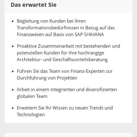
Das erwartet Sie
Begleitung von Kunden bei ihren
Transformationsbedürfnissen in Bezug auf das
Finanzwesen auf Basis von SAP S/4HANA
Proaktive Zusammenarbeit mit bestehenden und
potenziellen Kunden für ihre hochrangige
Architektur- und Geschäftsvorteilsberatung
Führen Sie das Team von Finanz-Experten zur
Durchführung von Projekten
Arbeit in einem integrierten und diversifizierten
globalen Team
Erweitern Sie Ihr Wissen zu neuen Trends und
Technologien