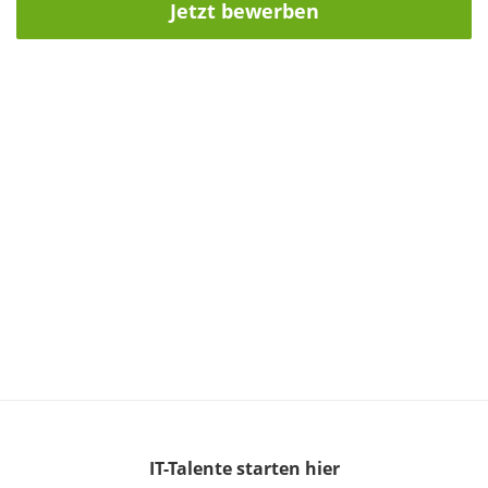
Jetzt bewerben
IT-Talente
starten hier