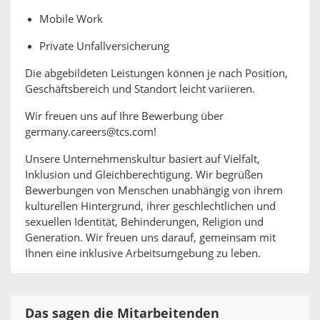
Mobile Work
Private Unfallversicherung
Die abgebildeten Leistungen können je nach Position,
Geschäftsbereich und Standort leicht variieren.
Wir freuen uns auf Ihre Bewerbung über
germany.careers@tcs.com!
Unsere Unternehmenskultur basiert auf Vielfalt,
Inklusion und Gleichberechtigung. Wir begrüßen
Bewerbungen von Menschen unabhängig von ihrem
kulturellen Hintergrund, ihrer geschlechtlichen und
sexuellen Identität, Behinderungen, Religion und
Generation. Wir freuen uns darauf, gemeinsam mit
Ihnen eine inklusive Arbeitsumgebung zu leben.
Das sagen die Mitarbeitenden