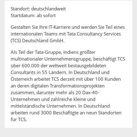
Standort: deutschlandweit
Startdatum: ab sofort
Gestalten Sie Ihre IT-Karriere und werden Sie Teil eines
internationalen Teams mit Tata Consultancy Services
(TCS) Deutschland GmbH.
Als Teil der Tata-Gruppe, Indiens größter
multinationaler Unternehmensgruppe, beschäftigt TCS
über 600.000 der weltweit bestausgebildeten
Consultants in 55 Ländern. In Deutschland und
Österreich arbeitet TCS derzeit mit über 100 Kunden
an deren digitalen Transformationsprojekten
zusammen, darunter mehr als 20 Dax-40-
Unternehmen und zahlreiche kleine und
mittelständische Unternehmen. In Deutschland
arbeiten rund 3000 Beschäftigte an neun Standorten
für TCS.