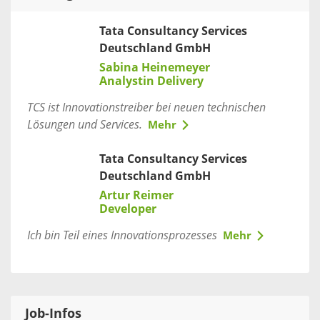
Tata Consultancy Services
Deutschland GmbH
Sabina Heinemeyer
Analystin Delivery
TCS ist Innovationstreiber bei neuen technischen
Lösungen und Services.
Mehr
Tata Consultancy Services
Deutschland GmbH
Artur Reimer
Developer
Ich bin Teil eines Innovationsprozesses
Mehr
Job-Infos