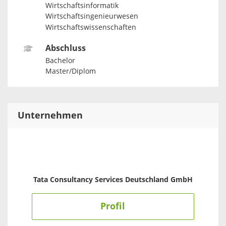
Wirtschaftsinformatik
Wirtschaftsingenieurwesen
Wirtschaftswissenschaften
Abschluss
Bachelor
Master/Diplom
Unternehmen
Tata Consultancy Services Deutschland GmbH
Profil