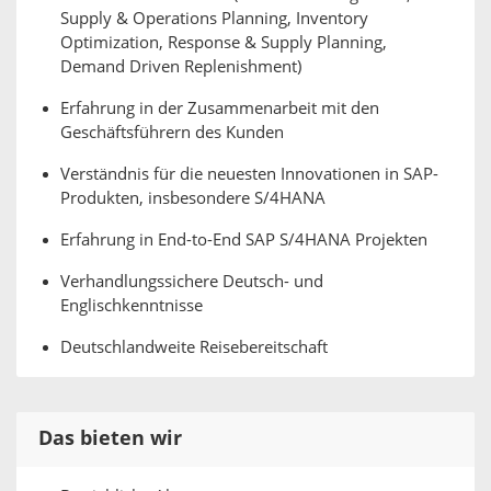
Supply & Operations Planning, Inventory
Optimization, Response & Supply Planning,
Demand Driven Replenishment)
Erfahrung in der Zusammenarbeit mit den
Geschäftsführern des Kunden
Verständnis für die neuesten Innovationen in SAP-
Produkten, insbesondere S/4HANA
Erfahrung in End-to-End SAP S/4HANA Projekten
Verhandlungssichere Deutsch- und
Englischkenntnisse
Deutschlandweite Reisebereitschaft
Das bieten wir