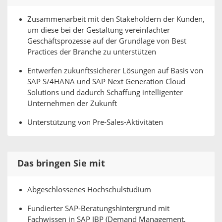
Zusammenarbeit mit den Stakeholdern der Kunden,
um diese bei der Gestaltung vereinfachter
Geschäftsprozesse auf der Grundlage von Best
Practices der Branche zu unterstützen
Entwerfen zukunftssicherer Lösungen auf Basis von
SAP S/4HANA und SAP Next Generation Cloud
Solutions und dadurch Schaffung intelligenter
Unternehmen der Zukunft
Unterstützung von Pre-Sales-Aktivitäten
Das bringen Sie mit
Abgeschlossenes Hochschulstudium
Fundierter SAP-Beratungshintergrund mit
Fachwissen in SAP IBP (Demand Management,