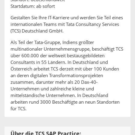
Startdatum: ab sofort
Gestalten Sie Ihre IT-Karriere und werden Sie Teil eines
internationalen Teams mit Tata Consultancy Services
(TCS) Deutschland GmbH.
Als Teil der Tata-Gruppe, Indiens größter
multinationaler Unternehmensgruppe, beschäftigt TCS
über 600.000 der weltweit bestausgebildeten
Consultants in 55 Ländern. In Deutschland und
Österreich arbeitet TCS derzeit mit über 100 Kunden
an deren digitalen Transformationsprojekten
zusammen, darunter mehr als 20 Dax-40-
Unternehmen und zahlreiche kleine und
mittelständische Unternehmen. In Deutschland
arbeiten rund 3000 Beschäftigte an neun Standorten
für TCS.
Über die TCS SAP Practice: