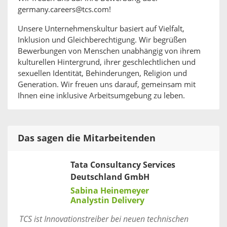
germany.careers@tcs.com!
Unsere Unternehmenskultur basiert auf Vielfalt,
Inklusion und Gleichberechtigung. Wir begrüßen
Bewerbungen von Menschen unabhängig von ihrem
kulturellen Hintergrund, ihrer geschlechtlichen und
sexuellen Identität, Behinderungen, Religion und
Generation. Wir freuen uns darauf, gemeinsam mit
Ihnen eine inklusive Arbeitsumgebung zu leben.
Das sagen die Mitarbeitenden
Tata Consultancy Services
Deutschland GmbH
Sabina Heinemeyer
Analystin Delivery
TCS ist Innovationstreiber bei neuen technischen