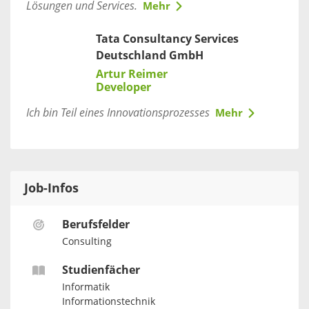
Lösungen und Services.
Mehr
Tata Consultancy Services
Deutschland GmbH
Artur Reimer
Developer
Ich bin Teil eines Innovationsprozesses
Mehr
Job-Infos
Berufsfelder
Consulting
Studienfächer
Informatik
Informationstechnik