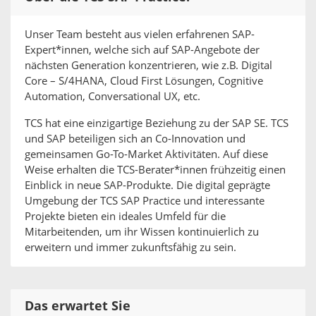
Unser Team besteht aus vielen erfahrenen SAP-
Expert*innen, welche sich auf SAP-Angebote der
nächsten Generation konzentrieren, wie z.B. Digital
Core – S/4HANA, Cloud First Lösungen, Cognitive
Automation, Conversational UX, etc.
TCS hat eine einzigartige Beziehung zu der SAP SE. TCS
und SAP beteiligen sich an Co-Innovation und
gemeinsamen Go-To-Market Aktivitäten. Auf diese
Weise erhalten die TCS-Berater*innen frühzeitig einen
Einblick in neue SAP-Produkte. Die digital geprägte
Umgebung der TCS SAP Practice und interessante
Projekte bieten ein ideales Umfeld für die
Mitarbeitenden, um ihr Wissen kontinuierlich zu
erweitern und immer zukunftsfähig zu sein.
Das erwartet Sie