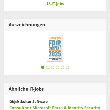
18 IT-Jobs
Auszeichnungen
Ähnliche IT-Jobs
Objektkultur Software
Consultant Microsoft Entra & Identity Security