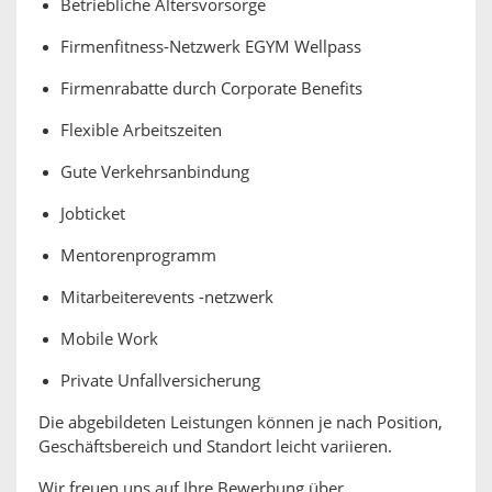
Betriebliche Altersvorsorge
Firmenfitness-Netzwerk EGYM Wellpass
Firmenrabatte durch Corporate Benefits
Flexible Arbeitszeiten
Gute Verkehrsanbindung
Jobticket
Mentorenprogramm
Mitarbeiterevents -netzwerk
Mobile Work
Private Unfallversicherung
Die abgebildeten Leistungen können je nach Position,
Geschäftsbereich und Standort leicht variieren.
Wir freuen uns auf Ihre Bewerbung über