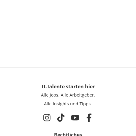
IT-Talente
starten hier
Alle Jobs.
Alle Arbeitgeber.
Alle Insights und Tipps.
Rechtliches