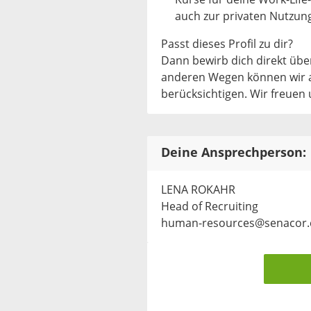
auch zur privaten Nutzun
Passt dieses Profil zu dir?
Dann bewirb dich direkt üb
anderen Wegen können wir a
berücksichtigen. Wir freuen 
Deine Ansprechperson:
LENA ROKAHR
Head of Recruiting
human-resources@senacor