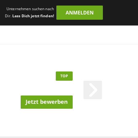
Unternehmen suchen nach
ANMELDEN
Dir.
Lass Dich jetzt finden!
TOP
Jetzt bewerben