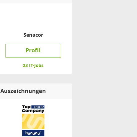
Senacor
Profil
23 IT-Jobs
Auszeichnungen