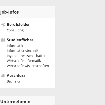
Job-Infos
Berufsfelder
Consulting
Studienfächer
Informatik
Informationstechnik
Ingenieurwissenschaften
Wirtschaftsinformatik
Wirtschaftswissenschaften
Abschluss
Bachelor
Unternehmen