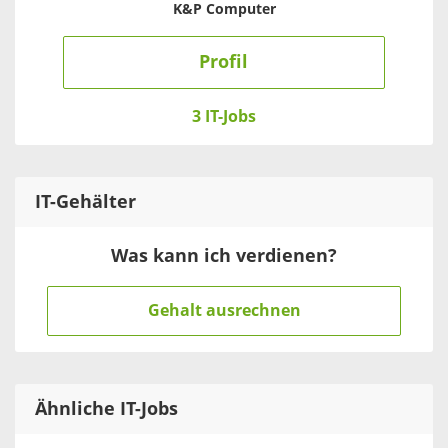
K&P Computer
Profil
3 IT-Jobs
IT
-Gehälter
Was kann ich verdienen?
Gehalt ausrechnen
Ähnliche IT-Jobs