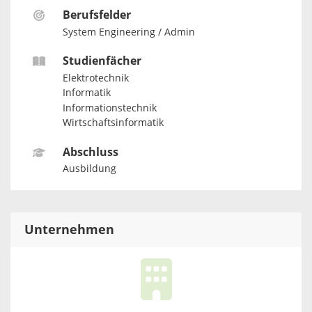
Berufsfelder
System Engineering / Admin
Studienfächer
Elektrotechnik
Informatik
Informationstechnik
Wirtschaftsinformatik
Abschluss
Ausbildung
Unternehmen