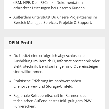
(IBM, HPE, Dell, FSC) inkl. Dokumentation
erbrachter Leistungen bei unseren Kunden.
Außerdem unterstützt Du unsere Projektteams im
Bereich Managed Services, Projekte & Support.
DEIN Profil
Du besitzt eine erfolgreich abgeschlossene
Ausbildung im Bereich IT, Informationstechnik oder
Elektrotechnik, Berufsanfänger und Quereinsteiger
sind willkommen.
Praktische Erfahrung im hardwarenahen
Client-/Server- und Storage-Umfeld.
Regionale Reisebereitschaft im Rahmen des
technischen Außendienstes inkl. gültigem PKW-
Führerschein.