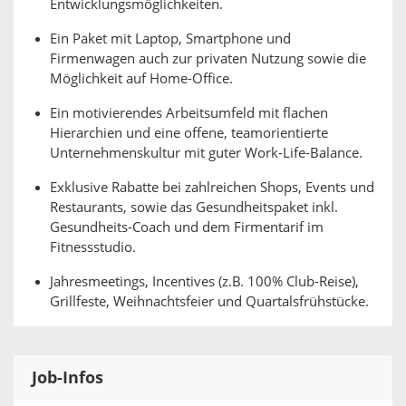
Entwicklungsmöglichkeiten.
Ein Paket mit Laptop, Smartphone und
Firmenwagen auch zur privaten Nutzung sowie die
Möglichkeit auf Home-Office.
Ein motivierendes Arbeitsumfeld mit flachen
Hierarchien und eine offene, teamorientierte
Unternehmenskultur mit guter Work-Life-Balance.
Exklusive Rabatte bei zahlreichen Shops, Events und
Restaurants, sowie das Gesundheitspaket inkl.
Gesundheits-Coach und dem Firmentarif im
Fitnessstudio.
Jahresmeetings, Incentives (z.B. 100% Club-Reise),
Grillfeste, Weihnachtsfeier und Quartalsfrühstücke.
Job-Infos