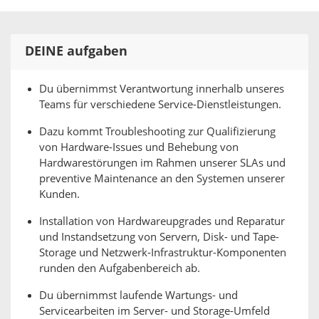
DEINE aufgaben
Du übernimmst Verantwortung innerhalb unseres
Teams für verschiedene Service-Dienstleistungen.
Dazu kommt Troubleshooting zur Qualifizierung
von Hardware-Issues und Behebung von
Hardwarestörungen im Rahmen unserer SLAs und
preventive Maintenance an den Systemen unserer
Kunden.
Installation von Hardwareupgrades und Reparatur
und Instandsetzung von Servern, Disk- und Tape-
Storage und Netzwerk-Infrastruktur-Komponenten
runden den Aufgabenbereich ab.
Du übernimmst laufende Wartungs- und
Servicearbeiten im Server- und Storage-Umfeld