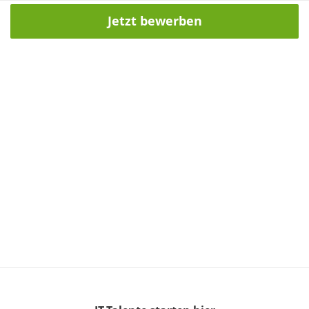
Jetzt bewerben