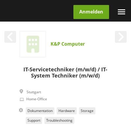
Anmelden
K&P Computer
IT-Servicetechniker (m/w/d) / IT-
System Techniker (m/w/d)
Stuttgart
Home-Office
Dokumentation
Hardware
Storage
Support
Troubleshooting