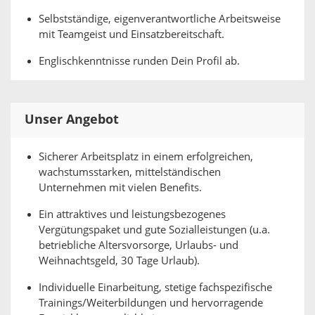
Selbstständige, eigenverantwortliche Arbeitsweise
mit Teamgeist und Einsatzbereitschaft.
Englischkenntnisse runden Dein Profil ab.
Unser Angebot
Sicherer Arbeitsplatz in einem erfolgreichen,
wachstumsstarken, mittelständischen
Unternehmen mit vielen Benefits.
Ein attraktives und leistungsbezogenes
Vergütungspaket und gute Sozialleistungen (u.a.
betriebliche Altersvorsorge, Urlaubs- und
Weihnachtsgeld, 30 Tage Urlaub).
Individuelle Einarbeitung, stetige fachspezifische
Trainings/Weiterbildungen und hervorragende