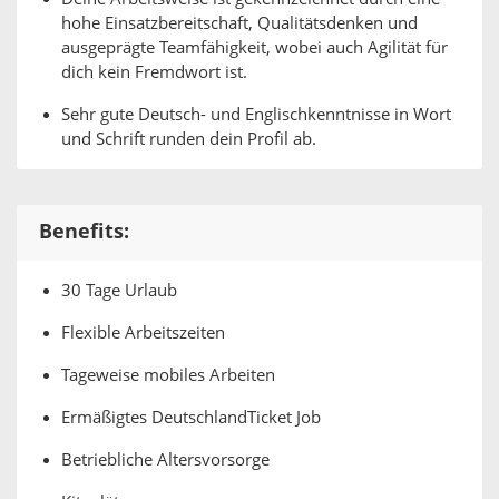
hohe Einsatzbereitschaft, Qualitätsdenken und
ausgeprägte Teamfähigkeit, wobei auch Agilität für
dich kein Fremdwort ist.
Sehr gute Deutsch- und Englischkenntnisse in Wort
und Schrift runden dein Profil ab.
Benefits:
30 Tage Urlaub
Flexible Arbeitszeiten
Tageweise mobiles Arbeiten
Ermäßigtes DeutschlandTicket Job
Betriebliche Altersvorsorge