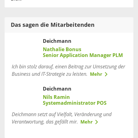
Das sagen die Mitarbeitenden
Deichmann
Nathalie Bonus
Senior Application Manager PLM
Ich bin stolz darauf, einen Beitrag zur Umsetzung der
Business und IT-Strategie zu leisten.
Mehr
Deichmann
Nils Ramin
Systemadministrator POS
Deichmann setzt auf Vielfalt, Veränderung und
Verantwortung, das gefällt mir.
Mehr