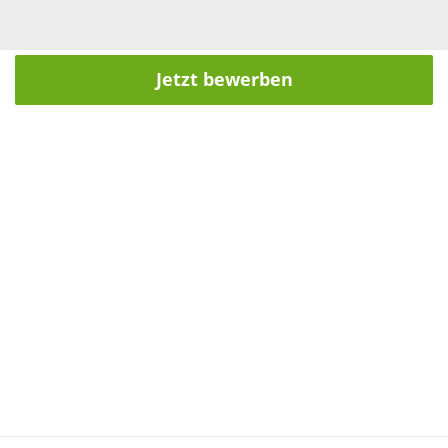
Jetzt bewerben