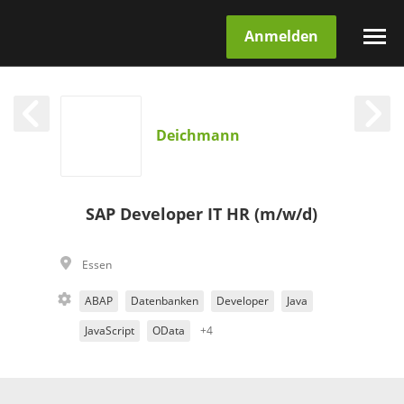
Anmelden
Deichmann
SAP Developer IT HR (m/w/d)
Essen
ABAP
Datenbanken
Developer
Java
JavaScript
OData
+4