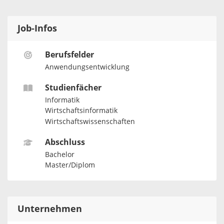
Job-Infos
Berufsfelder
Anwendungsentwicklung
Studienfächer
Informatik
Wirtschaftsinformatik
Wirtschaftswissenschaften
Abschluss
Bachelor
Master/Diplom
Unternehmen