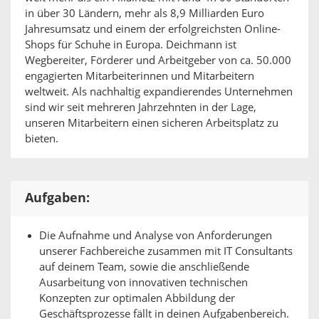
in über 30 Ländern, mehr als 8,9 Milliarden Euro
Jahresumsatz und einem der erfolgreichsten Online-
Shops für Schuhe in Europa. Deichmann ist
Wegbereiter, Förderer und Arbeitgeber von ca. 50.000
engagierten Mitarbeiterinnen und Mitarbeitern
weltweit. Als nachhaltig expandierendes Unternehmen
sind wir seit mehreren Jahrzehnten in der Lage,
unseren Mitarbeitern einen sicheren Arbeitsplatz zu
bieten.
Aufgaben:
Die Aufnahme und Analyse von Anforderungen
unserer Fachbereiche zusammen mit IT Consultants
auf deinem Team, sowie die anschließende
Ausarbeitung von innovativen technischen
Konzepten zur optimalen Abbildung der
Geschäftsprozesse fällt in deinen Aufgabenbereich.