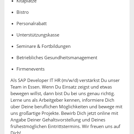
Kitaplätze
Bistro
Personalrabatt
Unterstützungskasse
Seminare & Fortbildungen
Betriebliches Gesundheitsmanagement
Firmenevents
Als SAP Developer IT HR (m/w/d) verstärkst Du unser
Team in Essen. Wenn Du Einsatz zeigst und etwas
bewegen willst, dann bist Du bei uns genau richtig.
Lerne uns als Arbeitgeber kennen, informiere Dich
über Deine beruflichen Möglichkeiten und bewege mit
uns großartige Projekte. Bewirb Dich jetzt online mit
Angabe Deiner Gehaltsvorstellung und Deines
frühestmöglichen Eintrittstermins. Wir freuen uns auf
Dich!