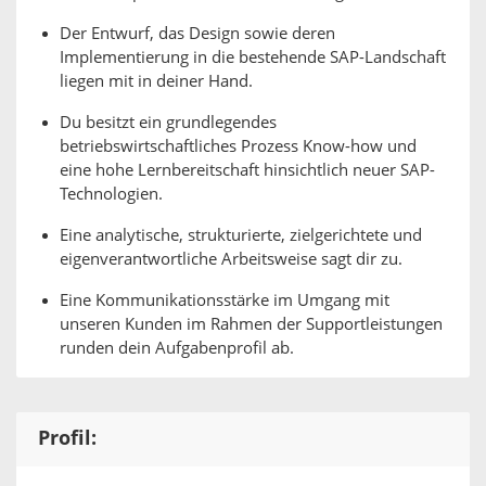
Der Entwurf, das Design sowie deren
Implementierung in die bestehende SAP-Landschaft
liegen mit in deiner Hand.
Du besitzt ein grundlegendes
betriebswirtschaftliches Prozess Know-how und
eine hohe Lernbereitschaft hinsichtlich neuer SAP-
Technologien.
Eine analytische, strukturierte, zielgerichtete und
eigenverantwortliche Arbeitsweise sagt dir zu.
Eine Kommunikationsstärke im Umgang mit
unseren Kunden im Rahmen der Supportleistungen
runden dein Aufgabenprofil ab.
Profil: