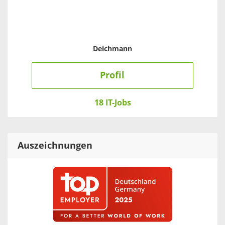
Deichmann
Profil
18 IT-Jobs
Auszeichnungen