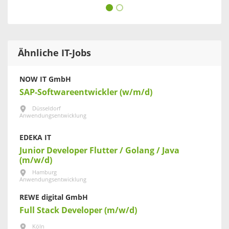
Ähnliche IT-Jobs
NOW IT GmbH
SAP-Softwareentwickler (w/m/d)
Düsseldorf
Anwendungsentwicklung
EDEKA IT
Junior Developer Flutter / Golang / Java
(m/w/d)
Hamburg
Anwendungsentwicklung
REWE digital GmbH
Full Stack Developer (m/w/d)
Köln