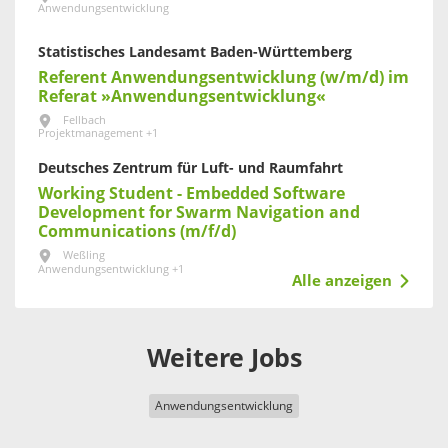
Anwendungsentwicklung
Statistisches Landesamt Baden-Württemberg
Referent Anwendungsentwicklung (w/m/d) im
Referat »Anwendungsentwicklung«
Fellbach
Projektmanagement +1
Deutsches Zentrum für Luft- und Raumfahrt
Working Student - Embedded Software
Development for Swarm Navigation and
Communications (m/f/d)
Weßling
Anwendungsentwicklung +1
Alle anzeigen
Weitere Jobs
Anwendungsentwicklung