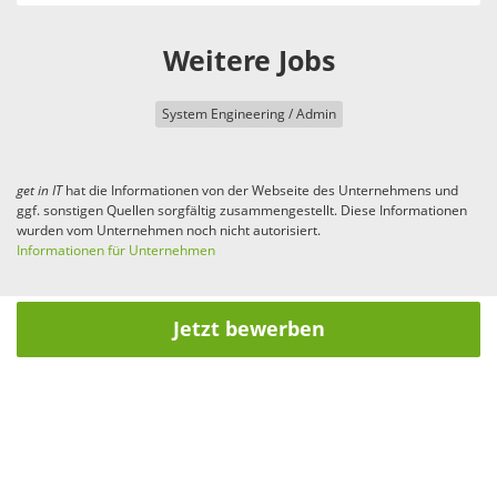
Weitere Jobs
System Engineering / Admin
get in
IT
hat die Informationen von der Webseite des Unternehmens und
ggf. sonstigen Quellen sorgfältig zusammengestellt. Diese Informationen
wurden vom Unternehmen noch nicht autorisiert.
Informationen für Unternehmen
Jetzt bewerben