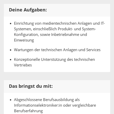
Deine Aufgaben:
Einrichtung von medientechnischen Anlagen und IT-
Systemen, einschließlich Produkt- und System-
Konfiguration, sowie Inbetriebnahme und
Einweisung
Wartungen der technischen Anlagen und Services
Konzeptionelle Unterstützung des technischen
Vertriebes
Das bringst du mit:
Abgeschlossene Berufsausbildung als
Informationselektroniker:in oder vergleichbare
Berufserfahrung