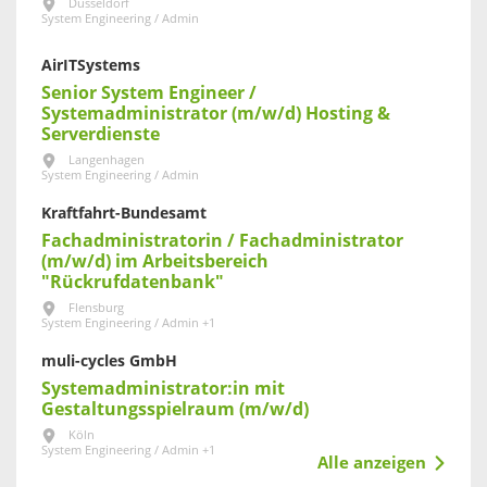
Düsseldorf
System Engineering / Admin
AirITSystems
Senior System Engineer /
Systemadministrator (m/w/d) Hosting &
Serverdienste
Langenhagen
System Engineering / Admin
Kraftfahrt-Bundesamt
Fachadministratorin / Fachadministrator
(m/w/d) im Arbeitsbereich
"Rückrufdatenbank"
Flensburg
System Engineering / Admin +1
muli-cycles GmbH
Systemadministrator:in mit
Gestaltungsspielraum (m/w/d)
Köln
System Engineering / Admin +1
Alle anzeigen