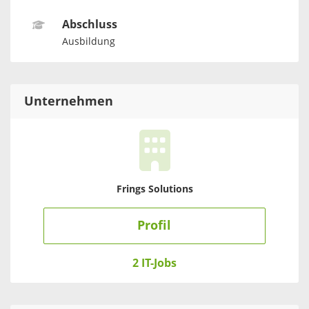
Abschluss
Ausbildung
Unternehmen
Frings Solutions
Profil
2 IT-Jobs