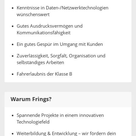
Kenntnisse in Daten-/Netzwerktechnologien
wünschenswert
Gutes Ausdrucksvermögen und
Kommunikationsfähigkeit
Ein gutes Gespür im Umgang mit Kunden
Zuverlässigkeit, Sorgfalt, Organisation und
selbständiges Arbeiten
Fahrerlaubnis der Klasse B
Warum Frings?
Spannende Projekte in einem innovativen
Technologiefeld
Weiterbildung & Entwicklung – wir fördern dein