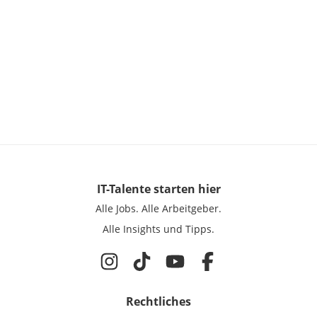
IT-Talente
starten hier
Alle Jobs.
Alle Arbeitgeber.
Alle Insights und Tipps.
Rechtliches