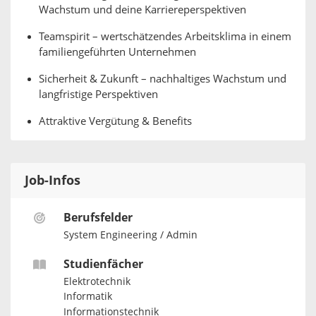
Wachstum und deine Karriereperspektiven
Teamspirit – wertschätzendes Arbeitsklima in einem
familiengeführten Unternehmen
Sicherheit & Zukunft – nachhaltiges Wachstum und
langfristige Perspektiven
Attraktive Vergütung & Benefits
Job-Infos
Berufsfelder
System Engineering / Admin
Studienfächer
Elektrotechnik
Informatik
Informationstechnik