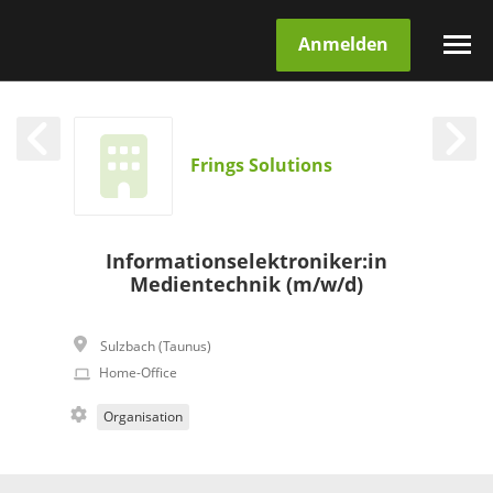
Anmelden
Frings Solutions
Informationselektroniker:in
Medientechnik (m/w/d)
Sulzbach (Taunus)
Home-Office
Organisation