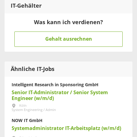
IT
-Gehälter
Was kann ich verdienen?
Gehalt ausrechnen
Ähnliche IT-Jobs
Intelligent Research in Sponsoring GmbH
Senior IT-Administrator / Senior System
Engineer (w/m/d)
Köln
System Engineering / Admin
NOW IT GmbH
Systemadministrator IT-Arbeitsplatz (w/m/d)