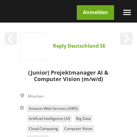
Anmelden
Reply Deutschland SE
(Junior) Projektmanager AI &
Computer Vision (m/w/d)
München
Amazon Web Services (AWS)
Artificial Intelligence (AI)
Big Data
Cloud Computing
Computer Vision