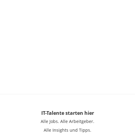
IT-Talente
starten hier
Alle Jobs.
Alle Arbeitgeber.
Alle Insights und Tipps.