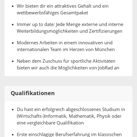
Wir bieten dir ein attraktives Gehalt und ein
wettbewerbsfähiges Gesamtpaket
Immer up to date: Jede Menge externe und interne
Weiterbildungsmöglichkeiten und Zertifizierungen
Modernes Arbeiten in einem innovativen und
internationalen Team im Herzen von München
Neben dem Zuschuss für sportliche Aktivitäten
bieten wir auch die Möglichkeiten von JobRad an
Qualifikationen
Du hast ein erfolgreich abgeschlossenes Studium in
(Wirtschafts-)Informatik, Mathematik, Physik oder
eine vergleichbare Qualifikation
Erste einschlägige Berufserfahrung im klassischen