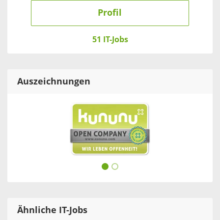
Profil
51 IT-Jobs
Auszeichnungen
Ähnliche IT-Jobs