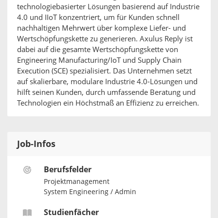
technologiebasierter Lösungen basierend auf Industrie
4.0 und IIoT konzentriert, um für Kunden schnell
nachhaltigen Mehrwert über komplexe Liefer- und
Wertschöpfungskette zu generieren. Axulus Reply ist
dabei auf die gesamte Wertschöpfungskette von
Engineering Manufacturing/IoT und Supply Chain
Execution (SCE) spezialisiert. Das Unternehmen setzt
auf skalierbare, modulare Industrie 4.0-Lösungen und
hilft seinen Kunden, durch umfassende Beratung und
Technologien ein Höchstmaß an Effizienz zu erreichen.
Job-Infos
Berufsfelder
Projektmanagement
System Engineering / Admin
Studienfächer