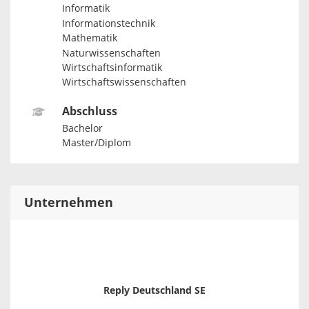
Informatik
Informationstechnik
Mathematik
Naturwissenschaften
Wirtschaftsinformatik
Wirtschaftswissenschaften
Abschluss
Bachelor
Master/Diplom
Unternehmen
Reply Deutschland SE