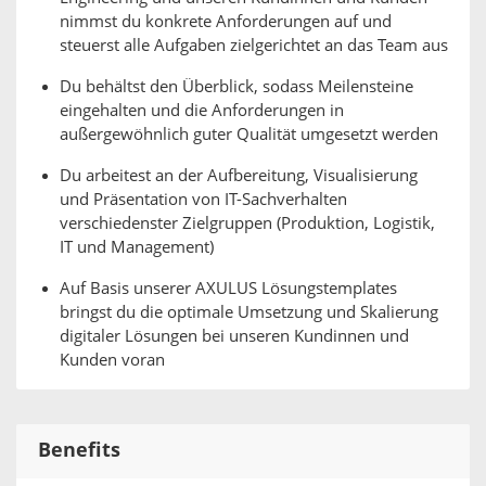
nimmst du konkrete Anforderungen auf und
steuerst alle Aufgaben zielgerichtet an das Team aus
Du behältst den Überblick, sodass Meilensteine
eingehalten und die Anforderungen in
außergewöhnlich guter Qualität umgesetzt werden
Du arbeitest an der Aufbereitung, Visualisierung
und Präsentation von IT-Sachverhalten
verschiedenster Zielgruppen (Produktion, Logistik,
IT und Management)
Auf Basis unserer AXULUS Lösungstemplates
bringst du die optimale Umsetzung und Skalierung
digitaler Lösungen bei unseren Kundinnen und
Kunden voran
Benefits