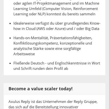
oder agilen IT-Projektmanagement und im Machine
Learning Umfeld (Computer Vision, Reinforcement
Learning oder NLP) konntest du bereits sammeln
Idealerweise verfügst du über grundlegendes Know-
how in Cloud (AWS oder Azure) und / oder Big Data
Hands-on-Mentalität, Präsentationsfähigkeiten,
Konfliktlösungskompetenz, konzeptionelle und
analytische Stärke sowie eine sorgfältige
Arbeitsweise
Fließende Deutsch - und Englischkenntnisse in Wort
und Schrift runden dein Profil ab
Become a value scaler today!
Axulus Reply ist das Unternehmen der Reply Gruppe,
das sich auf die Bereitstellung innovativer