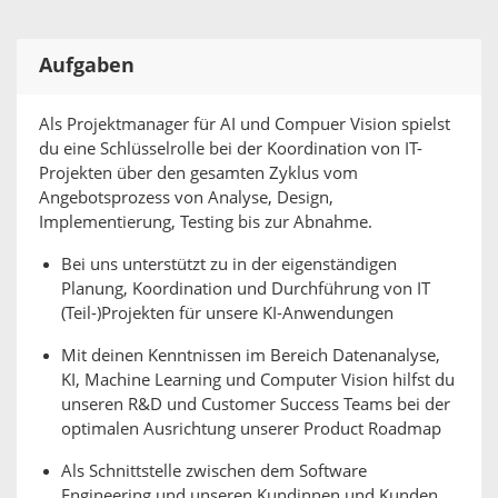
Aufgaben
Als Projektmanager für AI und Compuer Vision spielst
du eine Schlüsselrolle bei der Koordination von IT-
Projekten über den gesamten Zyklus vom
Angebotsprozess von Analyse, Design,
Implementierung, Testing bis zur Abnahme.
Bei uns unterstützt zu in der eigenständigen
Planung, Koordination und Durchführung von IT
(Teil-)Projekten für unsere KI-Anwendungen
Mit deinen Kenntnissen im Bereich Datenanalyse,
KI, Machine Learning und Computer Vision hilfst du
unseren R&D und Customer Success Teams bei der
optimalen Ausrichtung unserer Product Roadmap
Als Schnittstelle zwischen dem Software
Engineering und unseren Kundinnen und Kunden