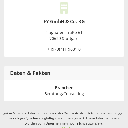
EY GmbH & Co. KG
Flughafenstraße 61
70629 Stuttgart
+49 (0)711 9881 0
Daten & Fakten
Branchen
Beratung/Consulting
get in
IT
hat die Informationen von der Webseite des Unternehmens und ggf.
sonstigen Quellen sorgfältig zusammengestellt. Diese Informationen
wurden vom Unternehmen noch nicht autorisiert.