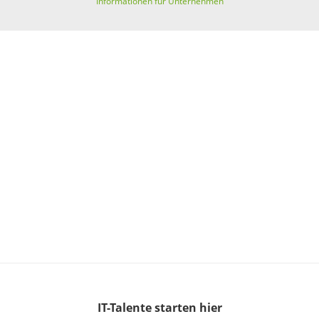
Informationen für Unternehmen
IT-Talente
starten hier