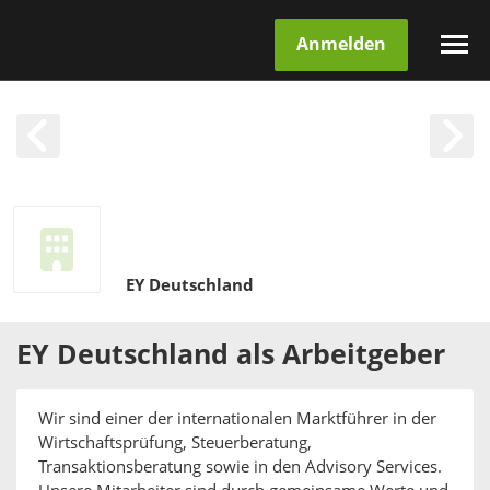
Anmelden
EY Deutschland
EY Deutschland
als
Arbeitgeber
Wir sind einer der internationalen Marktführer in der
Wirtschaftsprüfung, Steuerberatung,
Transaktionsberatung sowie in den Advisory Services.