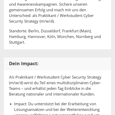
und Awarenesskampagnen. Sichere unseren
gemeinsamen Erfolg und mach mit uns den
Unterschied: als Praktikant / Werkstudent Cyber
Security Strategy (m/w/d).
Standorte: Berlin, Düsseldorf, Frankfurt (Main),
Hamburg, Hannover, Köln, München, Nürnberg und
Stuttgart.
Dein Impact:
Als Praktikant / Werkstudent Cyber Security Strategy
(m/w/d) wirst du Teil eines multidisziplinären Cyber-
Teams – und erhältst jeden Tag Einblicke in die
Beratung nationaler und internationaler Kunden.
Impact: Du unterstützt bei der Erarbeitung von
Lösungsansätzen und bei der Weiterentwicklung