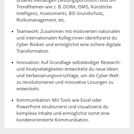
unseres vielfältigen Leistungsportfolios rund um
Trendthemen wie z. B. DORA, ISMS, Künstliche
Intelligenz, Assessments, BSI Grundschutz,
Risikomanagement, etc.
Teamwork: Zusammen mit motivierten nationalen
und internationalen Kolleg:innen identifizierst du
Cyber Risiken und ermöglichst eine sichere digitale
Transformation.
Innovation: Auf Grundlage selbständiger Research-
und Analysetätigkeiten entwickelst du neue Ideen
und Verbesserungsvorschläge, um die Cyber-Welt
zu revolutionieren und innovative Lösungen zu
entwickeln.
Kommunikation: Mit Tools wie Excel oder
PowerPoint strukturierst und visualisierst du
komplexe Inhalte und ermöglichst somit eine
kundenorientierte Kommunikation.