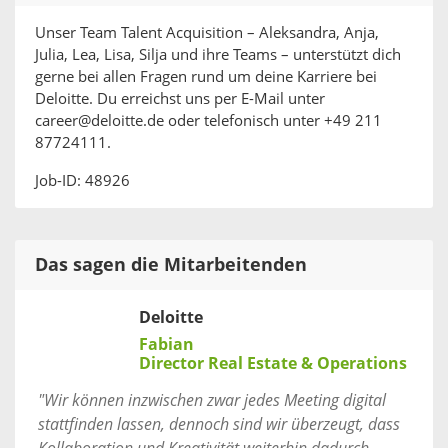
Unser Team Talent Acquisition – Aleksandra, Anja,
Julia, Lea, Lisa, Silja und ihre Teams – unterstützt dich
gerne bei allen Fragen rund um deine Karriere bei
Deloitte. Du erreichst uns per E-Mail unter
career@deloitte.de oder telefonisch unter +49 211
87724111.
Job-ID: 48926
Das sagen die Mitarbeitenden
Deloitte
Fabian
Director Real Estate & Operations
"Wir können inzwischen zwar jedes Meeting digital
stattfinden lassen, dennoch sind wir überzeugt, dass