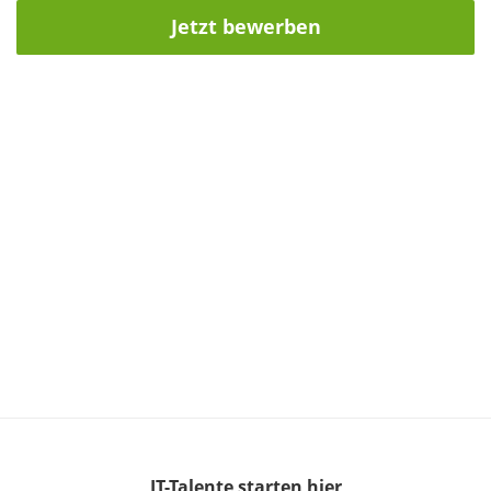
Jetzt bewerben
IT-Talente
starten hier