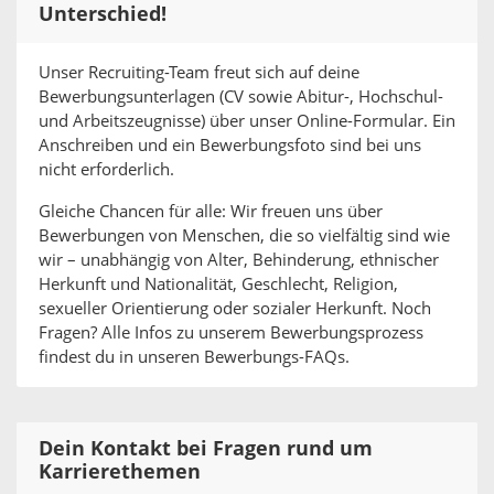
Unterschied!
Unser Recruiting-Team freut sich auf deine
Bewerbungsunterlagen (CV sowie Abitur-, Hochschul-
und Arbeitszeugnisse) über unser Online-Formular. Ein
Anschreiben und ein Bewerbungsfoto sind bei uns
nicht erforderlich.
Gleiche Chancen für alle: Wir freuen uns über
Bewerbungen von Menschen, die so vielfältig sind wie
wir – unabhängig von Alter, Behinderung, ethnischer
Herkunft und Nationalität, Geschlecht, Religion,
sexueller Orientierung oder sozialer Herkunft. Noch
Fragen? Alle Infos zu unserem Bewerbungsprozess
findest du in unseren Bewerbungs-FAQs.
Dein Kontakt bei Fragen rund um
Karrierethemen