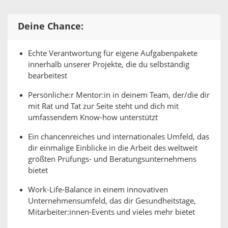
Deine Chance:
Echte Verantwortung für eigene Aufgabenpakete
innerhalb unserer Projekte, die du selbständig
bearbeitest
Persönliche:r Mentor:in in deinem Team, der/die dir
mit Rat und Tat zur Seite steht und dich mit
umfassendem Know-how unterstützt
Ein chancenreiches und internationales Umfeld, das
dir einmalige Einblicke in die Arbeit des weltweit
größten Prüfungs- und Beratungsunternehmens
bietet
Work-Life-Balance in einem innovativen
Unternehmensumfeld, das dir Gesundheitstage,
Mitarbeiter:innen-Events und vieles mehr bietet