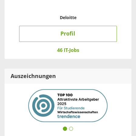
Deloitte
Profil
46 IT-Jobs
Auszeichnungen