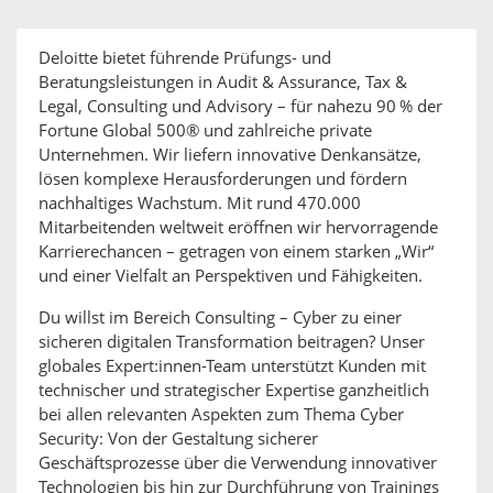
Deloitte bietet führende Prüfungs- und
Beratungsleistungen in Audit & Assurance, Tax &
Legal, Consulting und Advisory – für nahezu 90 % der
Fortune Global 500® und zahlreiche private
Unternehmen. Wir liefern innovative Denkansätze,
lösen komplexe Herausforderungen und fördern
nachhaltiges Wachstum. Mit rund 470.000
Mitarbeitenden weltweit eröffnen wir hervorragende
Karrierechancen – getragen von einem starken „Wir“
und einer Vielfalt an Perspektiven und Fähigkeiten.
Du willst im Bereich Consulting – Cyber zu einer
sicheren digitalen Transformation beitragen? Unser
globales Expert:innen-Team unterstützt Kunden mit
technischer und strategischer Expertise ganzheitlich
bei allen relevanten Aspekten zum Thema Cyber
Security: Von der Gestaltung sicherer
Geschäftsprozesse über die Verwendung innovativer
Technologien bis hin zur Durchführung von Trainings