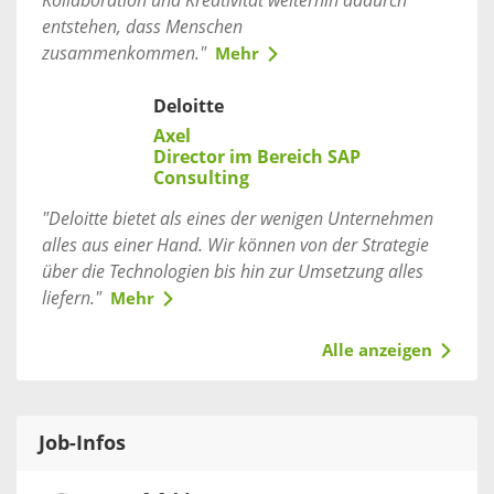
Kollaboration und Kreativität weiterhin dadurch
entstehen, dass Menschen
zusammenkommen."
Mehr
Deloitte
Axel
Director im Bereich SAP
Consulting
"Deloitte bietet als eines der wenigen Unternehmen
alles aus einer Hand. Wir können von der Strategie
über die Technologien bis hin zur Umsetzung alles
liefern."
Mehr
Alle anzeigen
Job-Infos