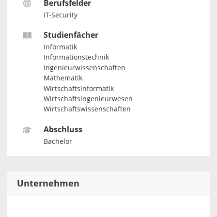
Berufsfelder
IT-Security
Studienfächer
Informatik
Informationstechnik
Ingenieurwissenschaften
Mathematik
Wirtschaftsinformatik
Wirtschaftsingenieurwesen
Wirtschaftswissenschaften
Abschluss
Bachelor
Unternehmen