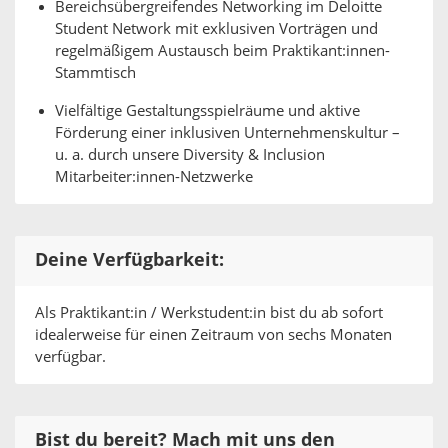
Bereichsübergreifendes Networking im Deloitte
Student Network mit exklusiven Vorträgen und
regelmäßigem Austausch beim Praktikant:innen-
Stammtisch
Vielfältige Gestaltungsspielräume und aktive
Förderung einer inklusiven Unternehmenskultur –
u. a. durch unsere Diversity & Inclusion
Mitarbeiter:innen-Netzwerke
Deine Verfügbarkeit:
Als Praktikant:in / Werkstudent:in bist du ab sofort
idealerweise für einen Zeitraum von sechs Monaten
verfügbar.
Bist du bereit? Mach mit uns den