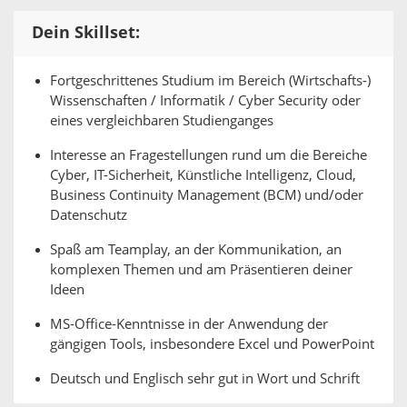
Dein Skillset:
Fortgeschrittenes Studium im Bereich (Wirtschafts-)
Wissenschaften / Informatik / Cyber Security oder
eines vergleichbaren Studienganges
Interesse an Fragestellungen rund um die Bereiche
Cyber, IT-Sicherheit, Künstliche Intelligenz, Cloud,
Business Continuity Management (BCM) und/oder
Datenschutz
Spaß am Teamplay, an der Kommunikation, an
komplexen Themen und am Präsentieren deiner
Ideen
MS-Office-Kenntnisse in der Anwendung der
gängigen Tools, insbesondere Excel und PowerPoint
Deutsch und Englisch sehr gut in Wort und Schrift