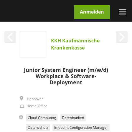
Anmelden
KKH Kaufmännische
Krankenkasse
Junior System Engineer (m/w/d)
Workplace & Software-
Deployment
Hannover
Home-Office
Cloud Computing
Datenbanken
Datenschutz
Endpoint Configuration Manager