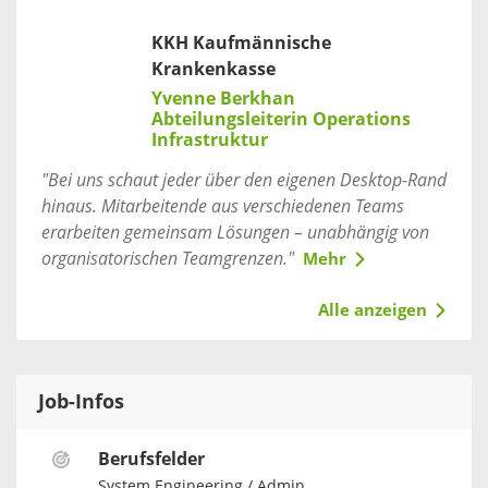
KKH Kaufmännische
Krankenkasse
Yvenne Berkhan
Abteilungsleiterin Operations
Infrastruktur
"Bei uns schaut jeder über den eigenen Desktop-Rand
hinaus. Mitarbeitende aus verschiedenen Teams
erarbeiten gemeinsam Lösungen – unabhängig von
organisatorischen Teamgrenzen."
Mehr
Alle anzeigen
Job-Infos
Berufsfelder
System Engineering / Admin