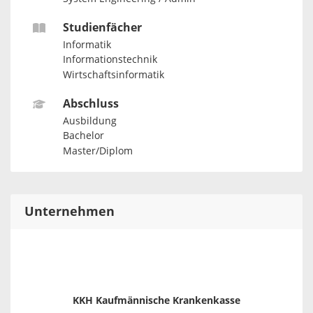
Studienfächer
Informatik
Informationstechnik
Wirtschaftsinformatik
Abschluss
Ausbildung
Bachelor
Master/Diplom
Unternehmen
KKH Kaufmännische Krankenkasse