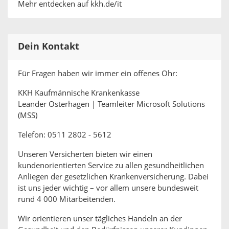
Mehr entdecken auf kkh.de/it
Dein Kontakt
Für Fragen haben wir immer ein offenes Ohr:
KKH Kaufmännische Krankenkasse
Leander Osterhagen | Teamleiter Microsoft Solutions
(MSS)
Telefon: 0511 2802 - 5612
Unseren Versicherten bieten wir einen
kundenorientierten Service zu allen gesundheitlichen
Anliegen der gesetzlichen Krankenversicherung. Dabei
ist uns jeder wichtig – vor allem unsere bundesweit
rund 4 000 Mitarbeitenden.
Wir orientieren unser tägliches Handeln an der