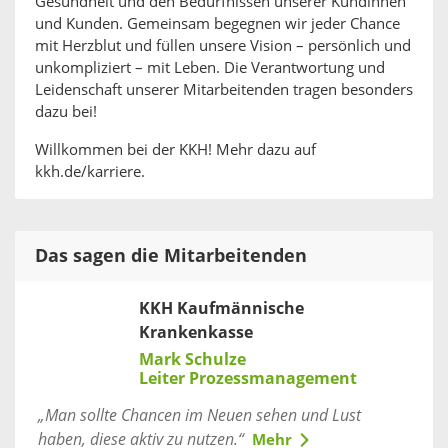
Gesundheit und den Bedürfnissen unserer Kundinnen
und Kunden. Gemeinsam begegnen wir jeder Chance
mit Herzblut und füllen unsere Vision – persönlich und
unkompliziert – mit Leben. Die Verantwortung und
Leidenschaft unserer Mitarbeitenden tragen besonders
dazu bei!
Willkommen bei der KKH! Mehr dazu auf
kkh.de/karriere.
Das sagen die Mitarbeitenden
KKH Kaufmännische
Krankenkasse
Mark Schulze
Leiter Prozessmanagement
„Man sollte Chancen im Neuen sehen und Lust
haben, diese aktiv zu nutzen.“
Mehr