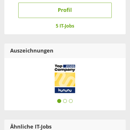
Profil
5 IT-Jobs
Auszeichnungen
Ähnliche IT-Jobs