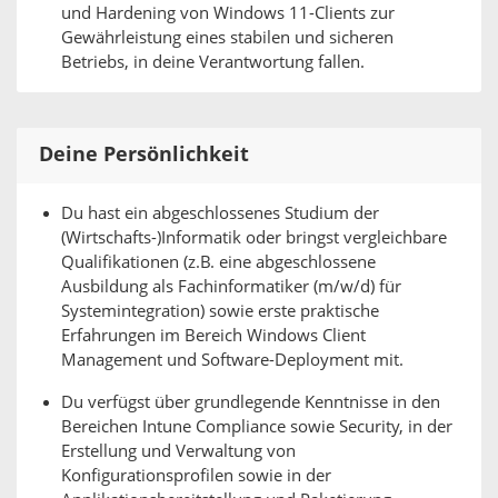
und Hardening von Windows 11-Clients zur
Gewährleistung eines stabilen und sicheren
Betriebs, in deine Verantwortung fallen.
Deine Persönlichkeit
Du hast ein abgeschlossenes Studium der
(Wirtschafts-)Informatik oder bringst vergleichbare
Qualifikationen (z.B. eine abgeschlossene
Ausbildung als Fachinformatiker (m/w/d) für
Systemintegration) sowie erste praktische
Erfahrungen im Bereich Windows Client
Management und Software-Deployment mit.
Du verfügst über grundlegende Kenntnisse in den
Bereichen Intune Compliance sowie Security, in der
Erstellung und Verwaltung von
Konfigurationsprofilen sowie in der