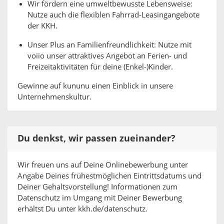
Wir fördern eine umweltbewusste Lebensweise:
Nutze auch die flexiblen Fahrrad-Leasingangebote
der KKH.
Unser Plus an Familienfreundlichkeit: Nutze mit
voiio unser attraktives Angebot an Ferien- und
Freizeitaktivitäten für deine (Enkel-)Kinder.
Gewinne auf kununu einen Einblick in unsere
Unternehmenskultur.
Du denkst, wir passen zueinander?
Wir freuen uns auf Deine Onlinebewerbung unter
Angabe Deines frühestmöglichen Eintrittsdatums und
Deiner Gehaltsvorstellung! Informationen zum
Datenschutz im Umgang mit Deiner Bewerbung
erhältst Du unter kkh.de/datenschutz.