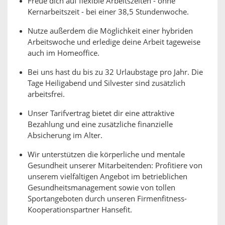
Freue dich auf flexible Arbeitszeiten - ohne
Kernarbeitszeit - bei einer 38,5 Stundenwoche.
Nutze außerdem die Möglichkeit einer hybriden
Arbeitswoche und erledige deine Arbeit tageweise
auch im Homeoffice.
Bei uns hast du bis zu 32 Urlaubstage pro Jahr. Die
Tage Heiligabend und Silvester sind zusätzlich
arbeitsfrei.
Unser Tarifvertrag bietet dir eine attraktive
Bezahlung und eine zusätzliche finanzielle
Absicherung im Alter.
Wir unterstützen die körperliche und mentale
Gesundheit unserer Mitarbeitenden: Profitiere von
unserem vielfältigen Angebot im betrieblichen
Gesundheitsmanagement sowie von tollen
Sportangeboten durch unseren Firmenfitness-
Kooperationspartner Hansefit.