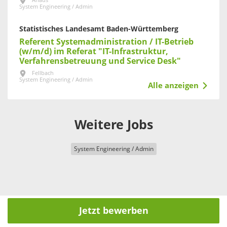
Ahaus
System Engineering / Admin
Statistisches Landesamt Baden-Württemberg
Referent Systemadministration / IT-Betrieb
(w/m/d) im Referat "IT-Infrastruktur,
Verfahrensbetreuung und Service Desk"
Fellbach
System Engineering / Admin
Alle anzeigen
Weitere Jobs
System Engineering / Admin
Jetzt bewerben