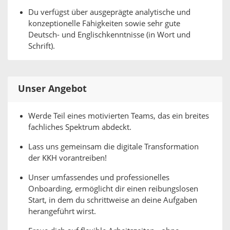
Du verfügst über ausgeprägte analytische und
konzeptionelle Fähigkeiten sowie sehr gute
Deutsch- und Englischkenntnisse (in Wort und
Schrift).
Unser Angebot
Werde Teil eines motivierten Teams, das ein breites
fachliches Spektrum abdeckt.
Lass uns gemeinsam die digitale Transformation
der KKH vorantreiben!
Unser umfassendes und professionelles
Onboarding, ermöglicht dir einen reibungslosen
Start, in dem du schrittweise an deine Aufgaben
herangeführt wirst.