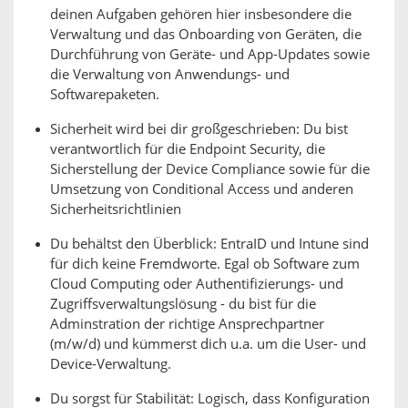
deinen Aufgaben gehören hier insbesondere die
Verwaltung und das Onboarding von Geräten, die
Durchführung von Geräte- und App-Updates sowie
die Verwaltung von Anwendungs- und
Softwarepaketen.
Sicherheit wird bei dir großgeschrieben: Du bist
verantwortlich für die Endpoint Security, die
Sicherstellung der Device Compliance sowie für die
Umsetzung von Conditional Access und anderen
Sicherheitsrichtlinien
Du behältst den Überblick: EntraID und Intune sind
für dich keine Fremdworte. Egal ob Software zum
Cloud Computing oder Authentifizierungs- und
Zugriffsverwaltungslösung - du bist für die
Adminstration der richtige Ansprechpartner
(m/w/d) und kümmerst dich u.a. um die User- und
Device-Verwaltung.
Du sorgst für Stabilität: Logisch, dass Konfiguration