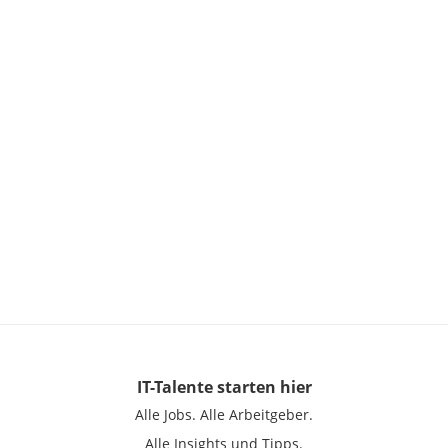
IT-Talente
starten hier
Alle Jobs.
Alle Arbeitgeber.
Alle Insights und Tipps.