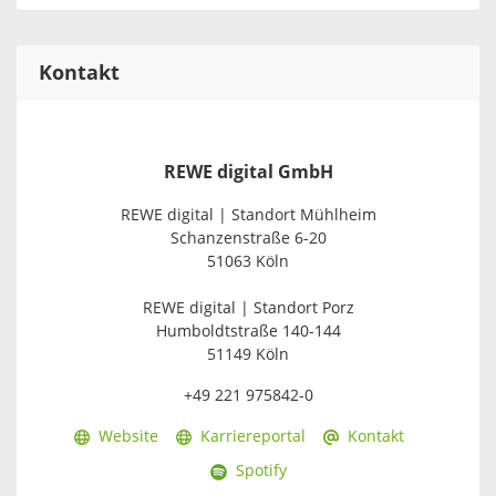
Kontakt
REWE digital GmbH
REWE digital | Standort Mühlheim
Schanzenstraße 6-20
51063 Köln
REWE digital | Standort Porz
Humboldtstraße 140-144
51149 Köln
+49 221 975842-0
Website
Karriereportal
Kontakt
Spotify