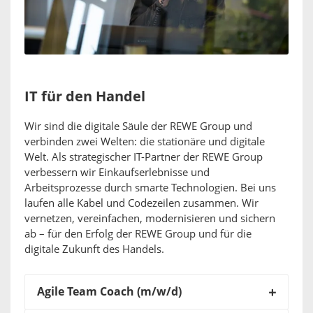
IT für den Handel
Wir sind die digitale Säule der REWE Group und
verbinden zwei Welten: die stationäre und digitale
Welt. Als strategischer IT-Partner der REWE Group
verbessern wir Einkaufserlebnisse und
Arbeitsprozesse durch smarte Technologien. Bei uns
laufen alle Kabel und Codezeilen zusammen. Wir
vernetzen, vereinfachen, modernisieren und sichern
ab – für den Erfolg der REWE Group und für die
digitale Zukunft des Handels.
Agile Team Coach (m/w/d)