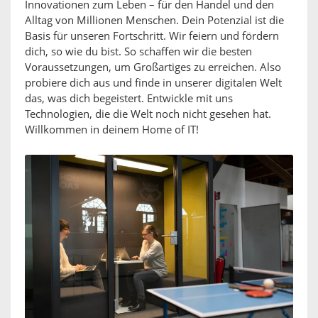
Innovationen zum Leben – für den Handel und den
Alltag von Millionen Menschen. Dein Potenzial ist die
Basis für unseren Fortschritt. Wir feiern und fördern
dich, so wie du bist. So schaffen wir die besten
Voraussetzungen, um Großartiges zu erreichen. Also
probiere dich aus und finde in unserer digitalen Welt
das, was dich begeistert. Entwickle mit uns
Technologien, die die Welt noch nicht gesehen hat.
Willkommen in deinem Home of IT!