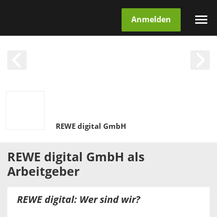
Anmelden
REWE digital GmbH
REWE digital GmbH
als
Arbeitgeber
REWE digital: Wer sind wir?