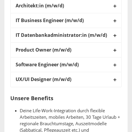
Architekt:in (m/w/d)
IT Business Engineer (m/w/d)
IT Datenbankadministrator:in (m/w/d)
Product Owner (m/w/d)
Software Engineer (m/w/d)
UX/UI Designer (m/w/d)
Unsere Benefits
Deine Life-Work-Integration durch flexible
Arbeitszeiten, mobiles Arbeiten, 30 Tage Urlaub +
regionale Brauchtumstage, Auszeitmodelle
(Sabbatical, Pflegeauszeit etc.) und