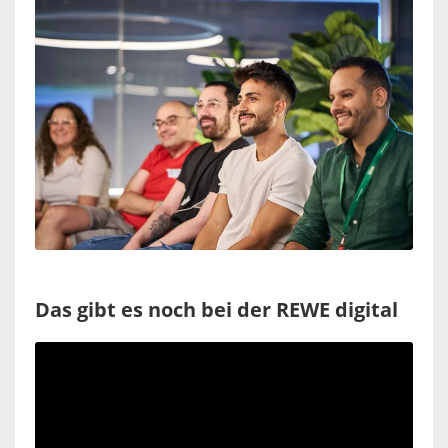
Das gibt es noch bei der REWE digital