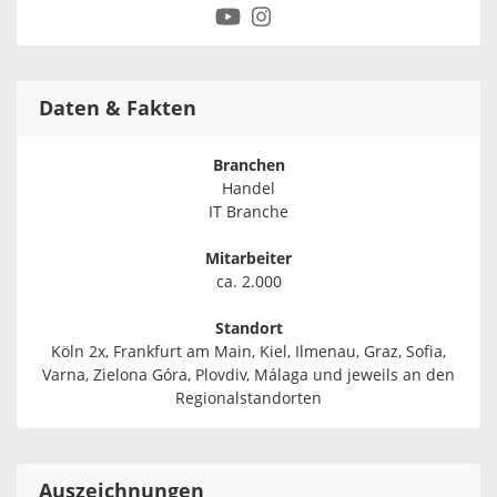
Daten & Fakten
Branchen
Handel
IT Branche
Mitarbeiter
ca. 2.000
Standort
Köln 2x, Frankfurt am Main, Kiel, Ilmenau, Graz, Sofia,
Varna, Zielona Góra, Plovdiv, Málaga und jeweils an den
Regionalstandorten
Auszeichnungen