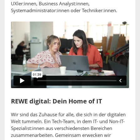
UXler:innen, Business Analyst:innen,
Systemadministrator:innen oder Techniker:innen.
REWE digital: Dein Home of IT
Wir sind das Zuhause für alle, die sich in der digitalen
Welt tummeln. Ein Tech-Team, in dem IT- und Non-IT-
Spezialist:innen aus verschiedensten Bereichen
zusammenarbeiten. Gemeinsam erwecken wir