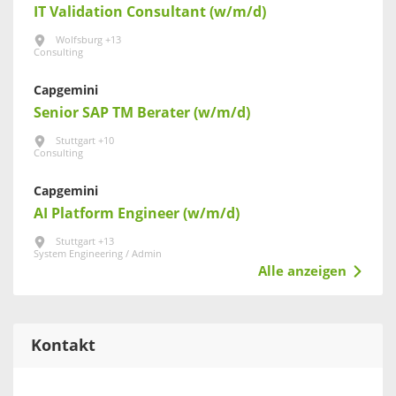
IT Validation Consultant (w/m/d)
Wolfsburg +13
Consulting
Capgemini
Senior SAP TM Berater (w/m/d)
Stuttgart +10
Consulting
Capgemini
AI Platform Engineer (w/m/d)
Stuttgart +13
System Engineering / Admin
Alle anzeigen
Kontakt