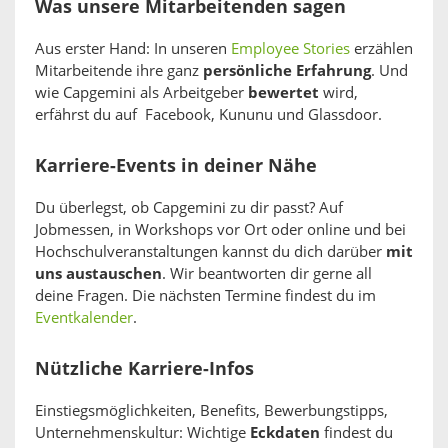
Was unsere Mitarbeitenden sagen
Aus erster Hand: In unseren
Employee Stories
erzählen
Mitarbeitende ihre ganz
persönliche Erfahrung
. Und
wie Capgemini als Arbeitgeber
bewertet
wird,
erfährst du auf Facebook, Kununu und Glassdoor.
Karriere-Events in deiner Nähe
Du überlegst, ob Capgemini zu dir passt? Auf
Jobmessen, in Workshops vor Ort oder online und bei
Hochschulveranstaltungen kannst du dich darüber
mit
uns austauschen
. Wir beantworten dir gerne all
deine Fragen. Die nächsten Termine findest du im
Eventkalender
.
Nützliche Karriere-Infos
Einstiegsmöglichkeiten, Benefits, Bewerbungstipps,
Unternehmenskultur: Wichtige
Eckdaten
findest du