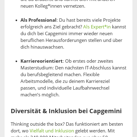
neuen Kolleg*innen vernetzen.
Als Professional
: Du hast bereits viele Projekte
erfolgreich ans Ziel gebracht?
Als Expert*in
kannst
du dich bei Capgemini immer wieder neuen
beruflichen Herausforderungen stellen und über
dich hinauswachsen.
Karriereorientiert
: Ob erstes oder zweites
Masterstudium: Den nächsten IT-Abschluss kannst
du berufsbegleitend machen. Flexible
Arbeitsmodelle, die zu deinem Karriereziel
passen, und individuelle Laufbahnwechsel
machen’s möglich.
Diversität & Inklusion bei Capgemini
Thinking outside the box? Das funktioniert am besten
dort, wo
Vielfalt und Inklusion
gelebt werden. Mit