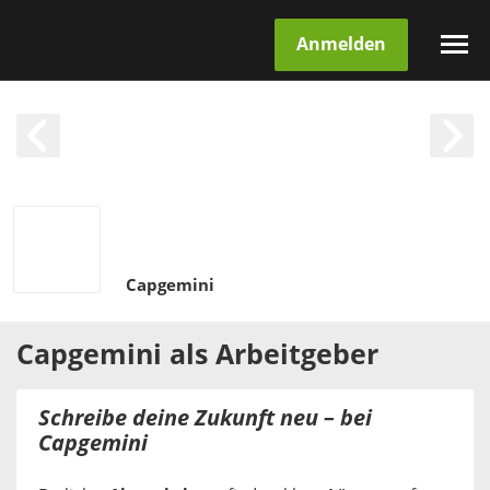
Anmelden
Capgemini
Capgemini
als
Arbeitgeber
Schreibe deine Zukunft neu – bei
Capgemini