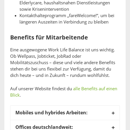
Elderlycare, haushaltsnahen Dienstleistungen
sowie Krisenintervention​
Kontakthalteprogramm „fareWelcome!“, um bei
längeren Auszeiten in Verbindung zu bleiben
Benefits für Mitarbeitende
Eine ausgewogene Work Life Balance ist uns wichtig.
Ob Wellpass, Jobticket, JobRad oder
Mobilitätszuschuss – diese und viele andere Benefits
stehen dir bei uns flexibel zur Verfügung, damit du
dich heute – und in Zukunft – rundum wohlfühlst.
Auf unserer Website findest du
alle Benefits auf einen
Blick
.
Mobiles und hybrides Arbeiten:
Offices deutschlandweit: