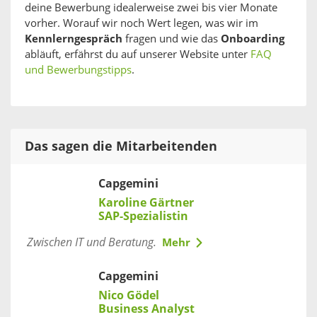
deine Bewerbung idealerweise zwei bis vier Monate
vorher. Worauf wir noch Wert legen, was wir im
Kennlerngespräch
fragen und wie das
Onboarding
abläuft, erfährst du auf unserer Website unter
FAQ
und Bewerbungstipps
.
Das sagen die Mitarbeitenden
Capgemini
Karoline Gärtner
SAP-Spezialistin
Zwischen IT und Beratung.
Mehr
Capgemini
Nico Gödel
Business Analyst