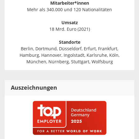
Mitarbeiter*innen
Mehr als 340.000 und 120 Nationalitäten
Umsatz
18 Mrd. Euro (2021)
Standorte
Berlin, Dortmund, Düsseldorf, Erfurt, Frankfurt,
Hamburg, Hannover, Ingolstadt, Karlsruhe, Köln,
München, Nürnberg, Stuttgart, Wolfsburg
Auszeichnungen