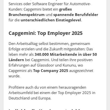
Services oder Software Engineer für Automotive-
Kunden: Capgemini bietet ein
großes
Branchenspektrum
und
spannende Berufsfelder
für die
unterschiedlichen Einstiegslevel
.
Capgemini: Top Employer 2025
Den Arbeitsalltag selbst bestimmen, gemeinsam
Erfolge erzielen und die Zukunft mitgestalten: Das
leben mehr als
340.000 Mitarbeitende in über 50
Ländern
bei Capgemini. Und teilen ihre positiven
Erfahrungen auf Glassdoor und Kununu, wo
Capgemini als
Top Company 2025
ausgezeichnet
wurde.
Profitiere auch du von einem herausragenden
Arbeitsumfeld bei einem der Top Employer 2025 in
Deutschland und Europa.