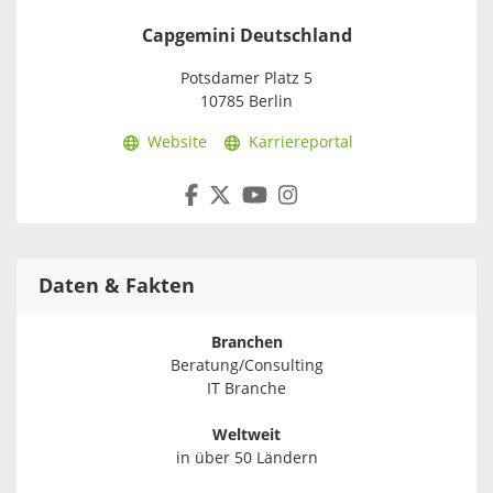
Capgemini Deutschland
Potsdamer Platz 5
10785 Berlin
Website
Karriereportal
Daten & Fakten
Branchen
Beratung/Consulting
IT Branche
Weltweit
in über 50 Ländern