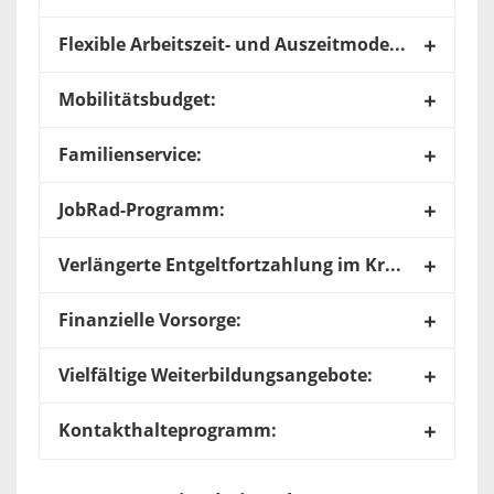
Flexible Arbeitszeit- und Auszeitmodelle:
Mobilitätsbudget:
Familienservice:
JobRad-Programm:
Verlängerte Entgeltfortzahlung im Krankheitsfall:
Finanzielle Vorsorge:
Vielfältige Weiterbildungsangebote:
Kontakthalteprogramm: