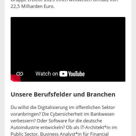
22,5 Milliarden Euro.
Unsere Berufsfelder und Branchen
Du willst die Digitalisierung im öffentlichen Sektor
voranbringen? Die Cybersicherheit im Bankwesen
verbessern? Oder Software für die deutsche
Autoindustrie entwickeln? Ob als IT-Architekt*in im
Public Sector, Business Analyst*in für Financial