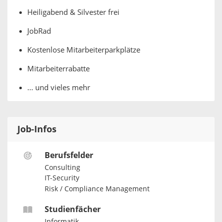
Heiligabend & Silvester frei
JobRad
Kostenlose Mitarbeiterparkplätze
Mitarbeiterrabatte
... und vieles mehr
Job-Infos
Berufsfelder
Consulting
IT-Security
Risk / Compliance Management
Studienfächer
Informatik