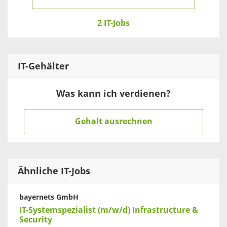
2 IT-Jobs
IT
-Gehälter
Was kann ich verdienen?
Gehalt ausrechnen
Ähnliche IT-Jobs
bayernets GmbH
IT-Systemspezialist (m/w/d) Infrastructure &
Security