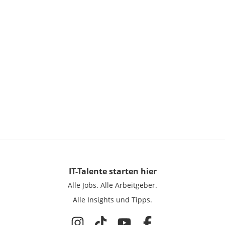
IT-Talente
starten hier
Alle Jobs.
Alle Arbeitgeber.
Alle Insights und Tipps.