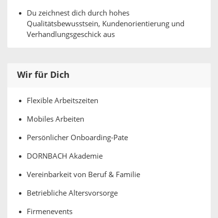
Du zeichnest dich durch hohes
Qualitätsbewusstsein, Kundenorientierung und
Verhandlungsgeschick aus
Wir für Dich
Flexible Arbeitszeiten
Mobiles Arbeiten
Persönlicher Onboarding-Pate
DORNBACH Akademie
Vereinbarkeit von Beruf & Familie
Betriebliche Altersvorsorge
Firmenevents