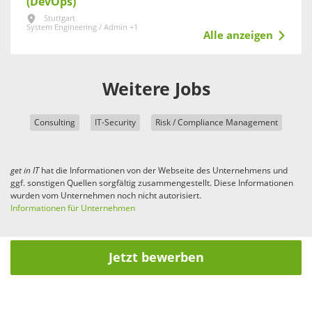
(DevOps)
Stuttgart
System Engineering / Admin +1
Alle anzeigen
Weitere Jobs
Consulting
IT-Security
Risk / Compliance Management
get in
IT
hat die Informationen von der Webseite des Unternehmens und
ggf. sonstigen Quellen sorgfältig zusammengestellt. Diese Informationen
wurden vom Unternehmen noch nicht autorisiert.
Informationen für Unternehmen
Jetzt bewerben