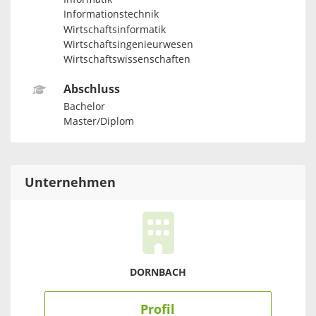
Informationstechnik
Wirtschaftsinformatik
Wirtschaftsingenieurwesen
Wirtschaftswissenschaften
Abschluss
Bachelor
Master/Diplom
Unternehmen
DORNBACH
Profil