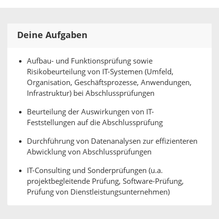
Deine Aufgaben
Aufbau- und Funktionsprüfung sowie
Risikobeurteilung von IT-Systemen (Umfeld,
Organisation, Geschäftsprozesse, Anwendungen,
Infrastruktur) bei Abschlussprüfungen
Beurteilung der Auswirkungen von IT-
Feststellungen auf die Abschlussprüfung
Durchführung von Datenanalysen zur effizienteren
Abwicklung von Abschlussprüfungen
IT-Consulting und Sonderprüfungen (u.a.
projektbegleitende Prüfung, Software-Prüfung,
Prüfung von Dienstleistungsunternehmen)