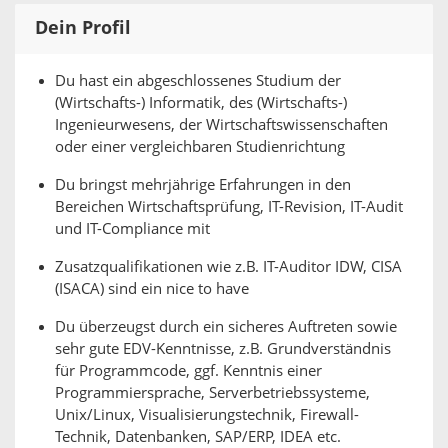
Dein Profil
Du hast ein abgeschlossenes Studium der
(Wirtschafts-) Informatik, des (Wirtschafts-)
Ingenieurwesens, der Wirtschaftswissenschaften
oder einer vergleichbaren Studienrichtung
Du bringst mehrjährige Erfahrungen in den
Bereichen Wirtschaftsprüfung, IT-Revision, IT-Audit
und IT-Compliance mit
Zusatzqualifikationen wie z.B. IT-Auditor IDW, CISA
(ISACA) sind ein nice to have
Du überzeugst durch ein sicheres Auftreten sowie
sehr gute EDV-Kenntnisse, z.B. Grundverständnis
für Programmcode, ggf. Kenntnis einer
Programmiersprache, Serverbetriebssysteme,
Unix/Linux, Visualisierungstechnik, Firewall-
Technik, Datenbanken, SAP/ERP, IDEA etc.