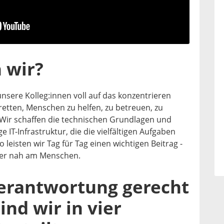
 wir?
unsere Kolleg:innen voll auf das konzentrieren
retten, Menschen zu helfen, zu betreuen, zu
 Wir schaffen die technischen Grundlagen und
e IT-Infrastruktur, die die vielfältigen Aufgaben
o leisten wir Tag für Tag einen wichtigen Beitrag -
mer nah am Menschen.
erantwortung gerecht
ind wir in vier