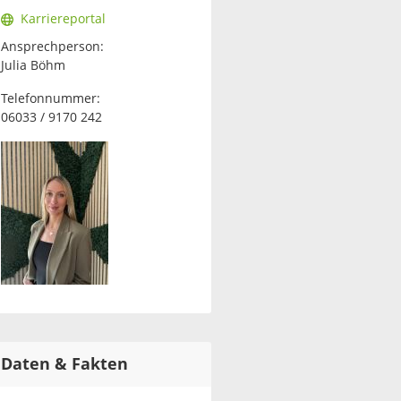
Karriereportal
Ansprechperson:
Julia Böhm
Telefonnummer:
06033 / 9170 242
Daten & Fakten