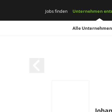
Jobs finden
Unternehmen ent
Alle Unternehmen
Johan