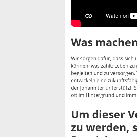
Was machen
Wir sorgen dafür, dass sich 
können, was zählt: Leben zu 
begleiten und zu versorgen.
entwickeln eine zukunftsfähig
der Johanniter unterstützt. S
oft im Hintergrund und im
Um dieser V
zu werden, s