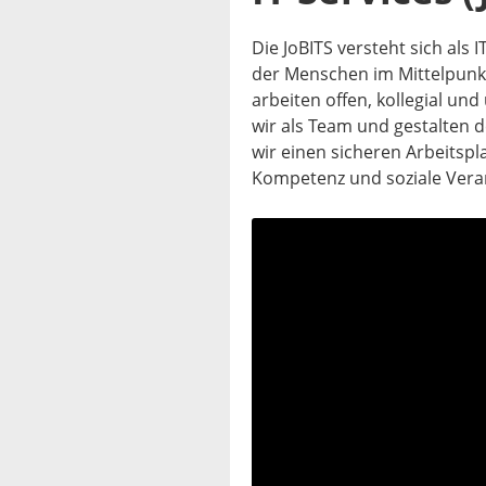
Die JoBITS versteht sich als I
der Menschen im Mittelpunk
arbeiten offen, kollegial 
wir als Team und gestalten 
wir einen sicheren Arbeitspla
Kompetenz und soziale Vera