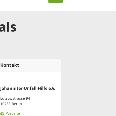
als
Kontakt
Johanniter-Unfall-Hilfe e.V.
Lützowstrasse 94
10785 Berlin
Website