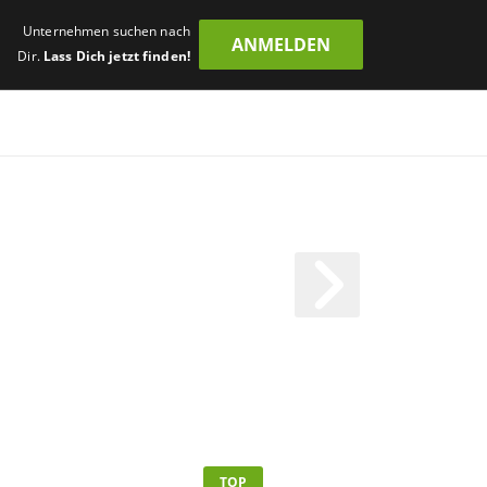
Unternehmen suchen nach
ANMELDEN
Dir.
Lass Dich jetzt finden!
TOP