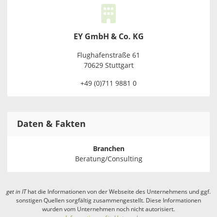
EY GmbH & Co. KG
Flughafenstraße 61
70629 Stuttgart
+49 (0)711 9881 0
Daten & Fakten
Branchen
Beratung/Consulting
get in
IT
hat die Informationen von der Webseite des Unternehmens und ggf.
sonstigen Quellen sorgfältig zusammengestellt. Diese Informationen
wurden vom Unternehmen noch nicht autorisiert.