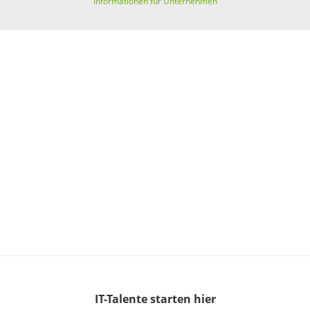
Informationen für Unternehmen
IT-Talente
starten hier