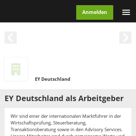
Anmelden
EY Deutschland
EY Deutschland
als
Arbeitgeber
Wir sind einer der internationalen Marktführer in der
Wirtschaftsprüfung, Steuerberatung,
Transaktionsberatung sowie in den Advisory Services.