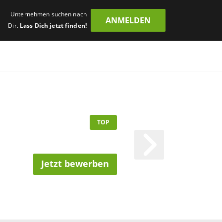
Unternehmen suchen nach
ANMELDEN
Dir.
Lass Dich jetzt finden!
TOP
Jetzt bewerben