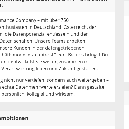
n.
ormance Company – mit über 750
nthusiasten in Deutschland, Österreich, der
, die Datenpotenzial entfesseln und den
Daten schaffen. Unsere Teams arbeiten
unsere Kunden in der datengetriebenen
chäftsmodelle zu unterstützen. Bei uns bringst Du
– und entwickelst sie weiter, zusammen mit
, Verantwortung leben und Zukunft gestalten.
 nicht nur vertiefen, sondern auch weitergeben –
echte Datenmehrwerte erzielen? Dann gestalte
 persönlich, kollegial und wirksam.
 Ambitionen