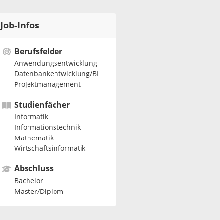
Job-Infos
Berufsfelder
Anwendungsentwicklung
Datenbankentwicklung/BI
Projektmanagement
Studienfächer
Informatik
Informationstechnik
Mathematik
Wirtschaftsinformatik
Abschluss
Bachelor
Master/Diplom