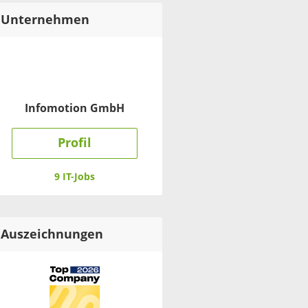
Unternehmen
Infomotion GmbH
Profil
9 IT-Jobs
Auszeichnungen