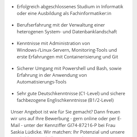
Erfolgreich abgeschlossenes Studium in Informatik
oder eine Ausbildung als Fachinformatiker:in
Berufserfahrung mit der Verwaltung einer
heterogenen System- und Datenbanklandschaft
Kenntnisse mit Administration von
Windows-/Linux-Servern, Monitoring-Tools und
erste Erfahrungen mit Containerisierung und Git
Sicherer Umgang mit Powershell und Bash, sowie
Erfahrung in der Anwendung von
Automatisierungs-Tools
Sehr gute Deutschkenntnisse (C1-Level) und sichere
fachbezogene Englischkenntnisse (B1/2-Level)
Unser Angebot ist wie für Sie gemacht? Dann freuen
wir uns auf Ihre Bewerbung - gern online oder per E-
Mail - unter der Kennziffer GI74-87216-P bei Frau
Saskia Lüdicke. Wir matchen: Ihr Potenzial und unsere