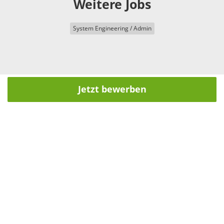
Weitere Jobs
System Engineering / Admin
Jetzt bewerben