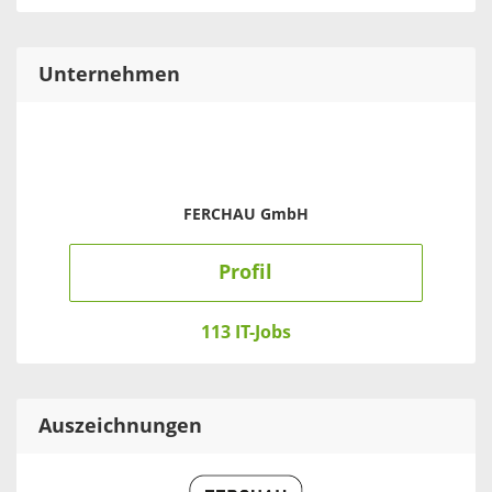
Unternehmen
FERCHAU GmbH
Profil
113 IT-Jobs
Auszeichnungen