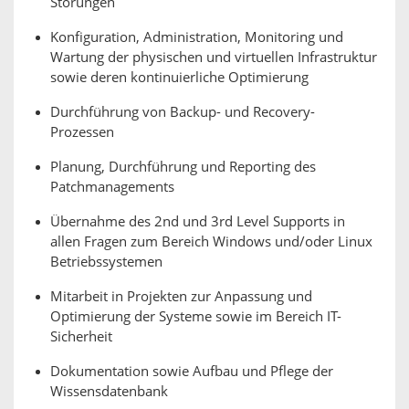
Störungen
Konfiguration, Administration, Monitoring und
Wartung der physischen und virtuellen Infrastruktur
sowie deren kontinuierliche Optimierung
Durchführung von Backup- und Recovery-
Prozessen
Planung, Durchführung und Reporting des
Patchmanagements
Übernahme des 2nd und 3rd Level Supports in
allen Fragen zum Bereich Windows und/oder Linux
Betriebssystemen
Mitarbeit in Projekten zur Anpassung und
Optimierung der Systeme sowie im Bereich IT-
Sicherheit
Dokumentation sowie Aufbau und Pflege der
Wissensdatenbank