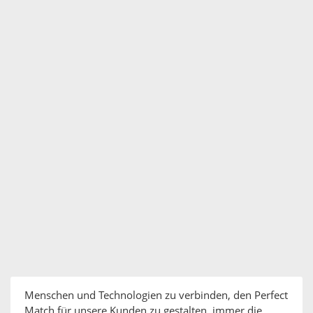
Menschen und Technologien zu verbinden, den Perfect
Match für unsere Kunden zu gestalten, immer die