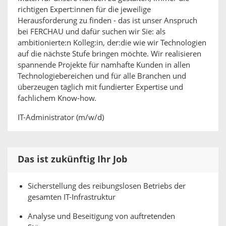
richtigen Expert:innen für die jeweilige
Herausforderung zu finden - das ist unser Anspruch
bei FERCHAU und dafür suchen wir Sie: als
ambitionierte:n Kolleg:in, der:die wie wir Technologien
auf die nächste Stufe bringen möchte. Wir realisieren
spannende Projekte für namhafte Kunden in allen
Technologiebereichen und für alle Branchen und
überzeugen täglich mit fundierter Expertise und
fachlichem Know-how.
IT-Administrator (m/w/d)
Das ist zukünftig Ihr Job
Sicherstellung des reibungslosen Betriebs der
gesamten IT-Infrastruktur
Analyse und Beseitigung von auftretenden