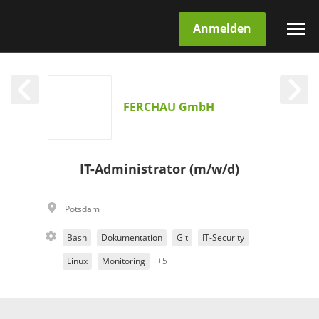
Anmelden
FERCHAU GmbH
IT-Administrator (m/w/d)
Potsdam
Bash
Dokumentation
Git
IT-Security
Linux
Monitoring
+5