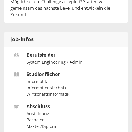
Möglichkeiten. Challenge accepted? Starten wir
gemeinsam das nächste Level und entwickeln die
Zukunft!
Job-Infos
Berufsfelder
System Engineering / Admin
Studienfächer
Informatik
Informationstechnik
Wirtschaftsinformatik
Abschluss
Ausbildung
Bachelor
Master/Diplom