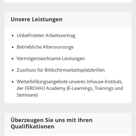
Unsere Leistungen
Unbefristeter Arbeitsvertrag
Betriebliche Altersvorsorge
Vermögenswirksame Leistungen
Zuschuss für Bildschirmarbeitsplatzbrillen
Weiterbildungsangebote unseres Inhouse-Instituts,
der FERCHAU Academy (E-Learnings, Trainings und
Seminare)
Überzeugen Sie uns mit Ihren
Qualifikationen