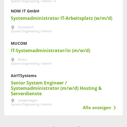
System Engineering / Admin +1
NOW IT GmbH
Systemadministrator IT-Arbeitsplatz (w/m/d)
Düsseldorf
System Engineering / Admin
MUCOM
IT-Systemadministrator/in (m/w/d)
Ahaus
System Engineering / Admin
AirITSystems
Senior System Engineer /
Systemadministrator (m/w/d) Hosting &
Serverdienste
Langenhagen
System Engineering / Admin
Alle anzeigen