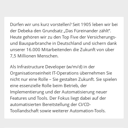
Dürfen wir uns kurz vorstellen? Seit 1905 leben wir bei
der Debeka den Grundsatz „Das Füreinander zählt“.
Heute gehören wir zu den Top Five der Versicherungs-
und Bausparbranche in Deutschland und sichern dank
unserer 16.000 Mitarbeitenden die Zukunft von über
7,5 Millionen Menschen.
Als Infrastructure Developer (w/m/d) in der
Organisationseinheit IT-Operations übernehmen Sie
nicht nur eine Rolle – Sie gestalten Zukunft. Sie spielen
eine essenzielle Rolle beim Betrieb, der
Implementierung und der Automatisierung neuer
Features und Tools. Der Fokus liegt dabei auf der
automatisierten Bereitstellung der CI/CD-
Toollandschaft sowie weiterer Automation-Tools.