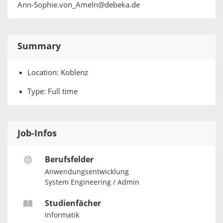
Ann-Sophie.von_Ameln@debeka.de
Summary
Location: Koblenz
Type: Full time
Job-Infos
Berufsfelder
Anwendungsentwicklung
System Engineering / Admin
Studienfächer
Informatik