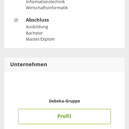
Informationstechnik
Wirtschaftsinformatik
Abschluss
Ausbildung
Bachelor
Master/Diplom
Unternehmen
Debeka-Gruppe
Profil