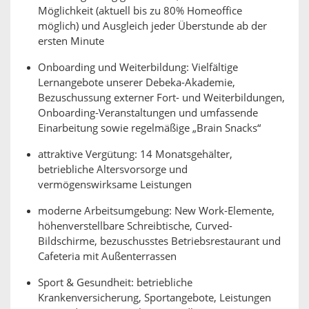
Möglichkeit (aktuell bis zu 80% Homeoffice
möglich) und Ausgleich jeder Überstunde ab der
ersten Minute
Onboarding und Weiterbildung: Vielfältige
Lernangebote unserer Debeka-Akademie,
Bezuschussung externer Fort- und Weiterbildungen,
Onboarding-Veranstaltungen und umfassende
Einarbeitung sowie regelmäßige „Brain Snacks“
attraktive Vergütung: 14 Monatsgehälter,
betriebliche Altersvorsorge und
vermögenswirksame Leistungen
moderne Arbeitsumgebung: New Work-Elemente,
höhenverstellbare Schreibtische, Curved-
Bildschirme, bezuschusstes Betriebsrestaurant und
Cafeteria mit Außenterrassen
Sport & Gesundheit: betriebliche
Krankenversicherung, Sportangebote, Leistungen