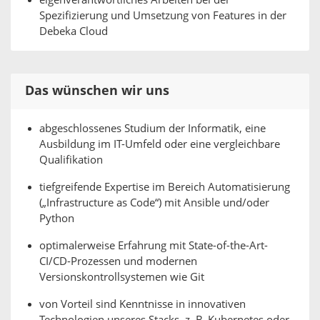
eigenverantwortliches Arbeiten bei der
Spezifizierung und Umsetzung von Features in der
Debeka Cloud
Das wünschen wir uns
abgeschlossenes Studium der Informatik, eine
Ausbildung im IT-Umfeld oder eine vergleichbare
Qualifikation
tiefgreifende Expertise im Bereich Automatisierung
(„Infrastructure as Code“) mit Ansible und/oder
Python
optimalerweise Erfahrung mit State-of-the-Art-
CI/CD-Prozessen und modernen
Versionskontrollsystemen wie Git
von Vorteil sind Kenntnisse in innovativen