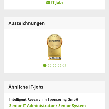
38 IT-Jobs
Auszeichnungen
Ähnliche IT-Jobs
Intelligent Research in Sponsoring GmbH
Senior IT-Administrator / Senior System