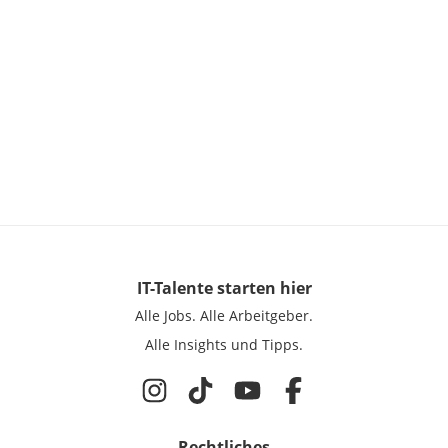
IT-Talente
starten hier
Alle Jobs.
Alle Arbeitgeber.
Alle Insights und Tipps.
Rechtliches