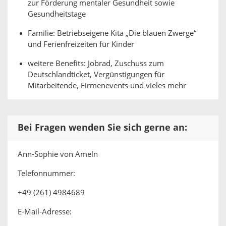
zur Förderung mentaler Gesundheit sowie
Gesundheitstage
Familie: Betriebseigene Kita „Die blauen Zwerge“
und Ferienfreizeiten für Kinder
weitere Benefits: Jobrad, Zuschuss zum
Deutschlandticket, Vergünstigungen für
Mitarbeitende, Firmenevents und vieles mehr
Bei Fragen wenden Sie sich gerne an:
Ann-Sophie von Ameln
Telefonnummer:
+49 (261) 4984689
E-Mail-Adresse: