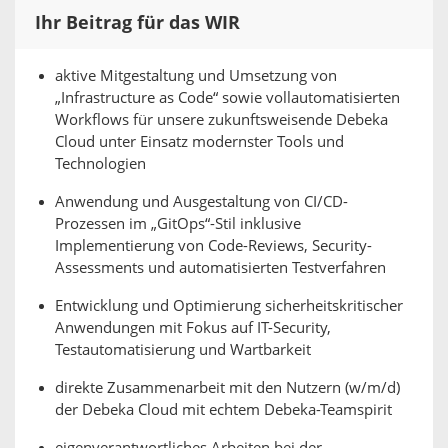
Ihr Beitrag für das WIR
aktive Mitgestaltung und Umsetzung von
„Infrastructure as Code“ sowie vollautomatisierten
Workflows für unsere zukunftsweisende Debeka
Cloud unter Einsatz modernster Tools und
Technologien
Anwendung und Ausgestaltung von CI/CD-
Prozessen im „GitOps“-Stil inklusive
Implementierung von Code-Reviews, Security-
Assessments und automatisierten Testverfahren
Entwicklung und Optimierung sicherheitskritischer
Anwendungen mit Fokus auf IT-Security,
Testautomatisierung und Wartbarkeit
direkte Zusammenarbeit mit den Nutzern (w/m/d)
der Debeka Cloud mit echtem Debeka-Teamspirit