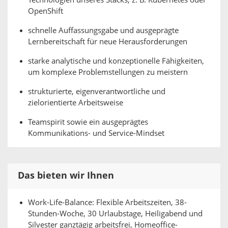
Technologien unseres Stacks, z. B. Kubernetes oder
OpenShift
schnelle Auffassungsgabe und ausgeprägte
Lernbereitschaft für neue Herausforderungen
starke analytische und konzeptionelle Fähigkeiten,
um komplexe Problemstellungen zu meistern
strukturierte, eigenverantwortliche und
zielorientierte Arbeitsweise
Teamspirit sowie ein ausgeprägtes
Kommunikations- und Service-Mindset
Das bieten wir Ihnen
Work-Life-Balance: Flexible Arbeitszeiten, 38-
Stunden-Woche, 30 Urlaubstage, Heiligabend und
Silvester ganztägig arbeitsfrei, Homeoffice-