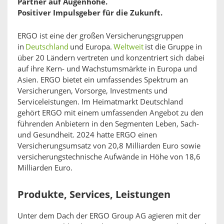
Partner auf Augenhöhe.
Positiver Impulsgeber für die Zukunft.
ERGO ist eine der großen Versicherungsgruppen
in
Deutschland
und Europa.
Weltweit
ist die Gruppe in
über 20 Ländern vertreten und konzentriert sich dabei
auf ihre Kern- und Wachstumsmärkte in Europa und
Asien. ERGO bietet ein umfassendes Spektrum an
Versicherungen, Vorsorge, Investments und
Serviceleistungen. Im Heimatmarkt Deutschland
gehört ERGO mit einem umfassenden Angebot zu den
führenden Anbietern in den Segmenten Leben, Sach-
und Gesundheit. 2024 hatte ERGO einen
Versicherungsumsatz von 20,8 Milliarden Euro sowie
versicherungstechnische Aufwände in Höhe von 18,6
Milliarden Euro.
Produkte, Services, Leistungen
Unter dem Dach der ERGO Group AG agieren mit der