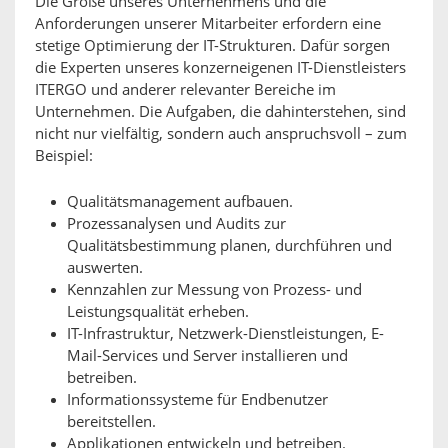
Die Größe unseres Unternehmens und die
Anforderungen unserer Mitarbeiter erfordern eine
stetige Optimierung der IT-Strukturen. Dafür sorgen
die Experten unseres konzerneigenen IT-Dienstleisters
ITERGO und anderer relevanter Bereiche im
Unternehmen. Die Aufgaben, die dahinterstehen, sind
nicht nur vielfältig, sondern auch anspruchsvoll – zum
Beispiel:
Qualitätsmanagement aufbauen.
Prozessanalysen und Audits zur
Qualitätsbestimmung planen, durchführen und
auswerten.
Kennzahlen zur Messung von Prozess- und
Leistungsqualität erheben.
IT-Infrastruktur, Netzwerk-Dienstleistungen, E-
Mail-Services und Server installieren und
betreiben.
Informationssysteme für Endbenutzer
bereitstellen.
Applikationen entwickeln und betreiben.