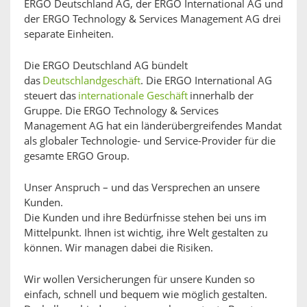
ERGO Deutschland AG, der ERGO International AG und
der ERGO Technology & Services Management AG drei
separate Einheiten.
Die ERGO Deutschland AG bündelt
das
Deutschlandgeschäft
. Die ERGO International AG
steuert das
internationale Geschäft
innerhalb der
Gruppe. Die ERGO Technology & Services
Management AG hat ein länderübergreifendes Mandat
als globaler Technologie- und Service-Provider für die
gesamte ERGO Group.
Unser Anspruch – und das Versprechen an unsere
Kunden.
Die Kunden und ihre Bedürfnisse stehen bei uns im
Mittelpunkt. Ihnen ist wichtig, ihre Welt gestalten zu
können. Wir managen dabei die Risiken.
Wir wollen Versicherungen für unsere Kunden so
einfach, schnell und bequem wie möglich gestalten.