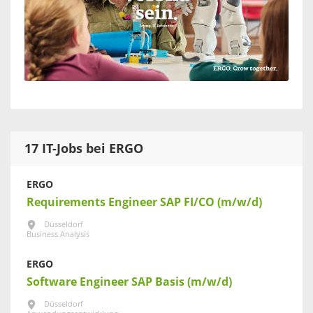
17 IT-Jobs bei ERGO
ERGO
Requirements Engineer SAP FI/CO (m/w/d)
Düsseldorf
Business Analysis
ERGO
Software Engineer SAP Basis (m/w/d)
Düsseldorf