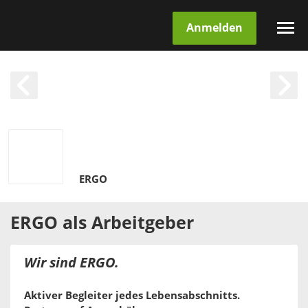
Anmelden
ERGO
ERGO
als
Arbeitgeber
Wir sind ERGO.
Aktiver Begleiter jedes Lebensabschnitts.