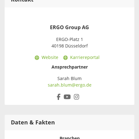
ERGO Group AG
ERGO-Platz 1
40198 Düsseldorf
Website
Karriereportal
Ansprechpartner
Sarah Blum
sarah.blum@ergo.de
Daten & Fakten
Branchen