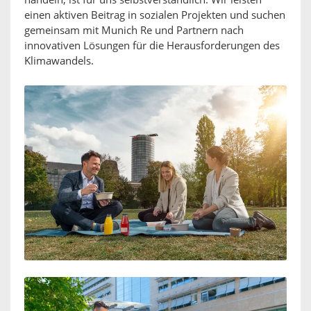
handeln, ist für uns selbstverständlich. Wir leisten
einen aktiven Beitrag in sozialen Projekten und suchen
gemeinsam mit Munich Re und Partnern nach
innovativen Lösungen für die Herausforderungen des
Klimawandels.