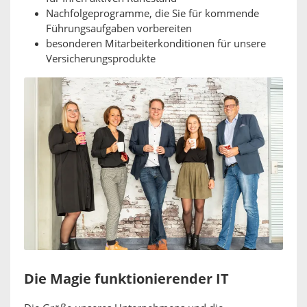
Nachfolgeprogramme, die Sie für kommende
Führungsaufgaben vorbereiten
besonderen Mitarbeiterkonditionen für unsere
Versicherungsprodukte
Die Magie funktionierender IT