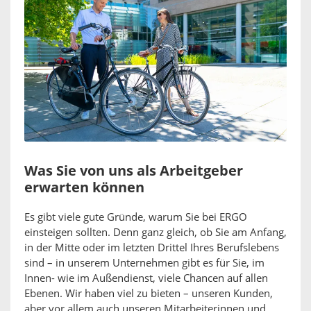
Was Sie von uns als Arbeitgeber
erwarten können
Es gibt viele gute Gründe, warum Sie bei ERGO
einsteigen sollten. Denn ganz gleich, ob Sie am Anfang,
in der Mitte oder im letzten Drittel Ihres Berufslebens
sind – in unserem Unternehmen gibt es für Sie, im
Innen- wie im Außendienst, viele Chancen auf allen
Ebenen. Wir haben viel zu bieten – unseren Kunden,
aber vor allem auch unseren Mitarbeiterinnen und