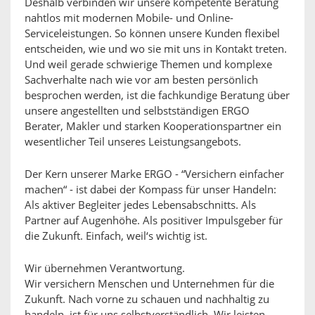
Deshalb verbinden wir unsere kompetente Beratung
nahtlos mit modernen Mobile- und Online-
Serviceleistungen. So können unsere Kunden flexibel
entscheiden, wie und wo sie mit uns in Kontakt treten.
Und weil gerade schwierige Themen und komplexe
Sachverhalte nach wie vor am besten persönlich
besprochen werden, ist die fachkundige Beratung über
unsere angestellten und selbstständigen ERGO
Berater, Makler und starken Kooperationspartner ein
wesentlicher Teil unseres Leistungsangebots.
Der Kern unserer Marke ERGO - “Versichern einfacher
machen“ - ist dabei der Kompass für unser Handeln:
Als aktiver Begleiter jedes Lebensabschnitts. Als
Partner auf Augenhöhe. Als positiver Impulsgeber für
die Zukunft. Einfach, weil‘s wichtig ist.
Wir übernehmen Verantwortung.
Wir versichern Menschen und Unternehmen für die
Zukunft. Nach vorne zu schauen und nachhaltig zu