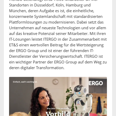
Standorten in Düsseldorf, Köln, Hamburg und
München, deren Aufgabe es ist, die einheitliche,
konzernweite Systemlandschaft mit standardisierten
Plattformlösungen zu modernisieren. Dabei setzt das
Unternehmen auf neueste Technologien und vor allem
auf das kreative Potenzial seiner Mitarbeiter. Mit ihren
IT-Lösungen leistet ITERGO in der Zusammenarbeit mit
ET&S einen wertvollen Beitrag für die Wertsteigerung
der ERGO Group und ist einer der führenden IT-
Dienstleister der Versicherungswirtschaft. ITERGO ist
ein wichtiger Partner der ERGO Group auf dem Weg zu
deren digitaler Transformation.