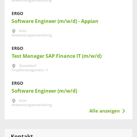
Anwendungsentwicklung
ERGO
Software Engineer (m/w/d) - Appian
Köln
Anwendungsentwicklung
ERGO
Test Manager SAP Finance IT (m/w/d)
Düsseldorf
Projektmanagement +1
ERGO
Software Engineer (m/w/d)
Köln
Anwendungsentwicklung
Alle anzeigen
Kontakt