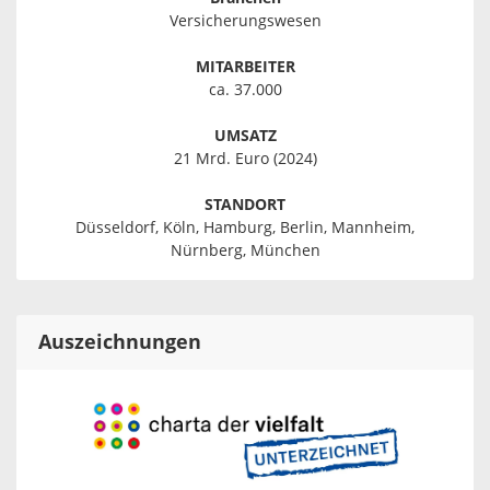
Versicherungswesen
MITARBEITER
ca. 37.000
UMSATZ
21 Mrd. Euro (2024)
STANDORT
Düsseldorf, Köln, Hamburg, Berlin, Mannheim,
Nürnberg, München
Auszeichnungen