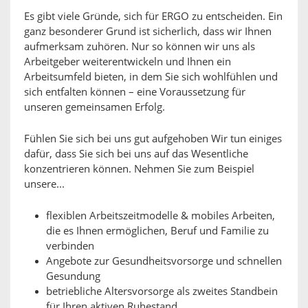
Es gibt viele Gründe, sich für ERGO zu entscheiden. Ein
ganz besonderer Grund ist sicherlich, dass wir Ihnen
aufmerksam zuhören. Nur so können wir uns als
Arbeitgeber weiterentwickeln und Ihnen ein
Arbeitsumfeld bieten, in dem Sie sich wohlfühlen und
sich entfalten können – eine Voraussetzung für
unseren gemeinsamen Erfolg.
Fühlen Sie sich bei uns gut aufgehoben Wir tun einiges
dafür, dass Sie sich bei uns auf das Wesentliche
konzentrieren können. Nehmen Sie zum Beispiel
unsere...
flexiblen Arbeitszeitmodelle & mobiles Arbeiten,
die es Ihnen ermöglichen, Beruf und Familie zu
verbinden
Angebote zur Gesundheitsvorsorge und schnellen
Gesundung
betriebliche Altersvorsorge als zweites Standbein
für Ihren aktiven Ruhestand