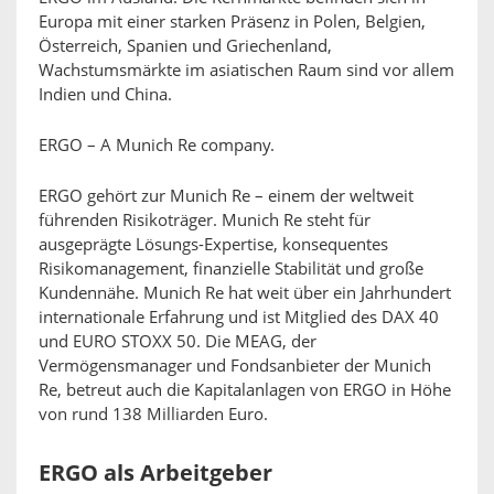
Europa mit einer starken Präsenz in Polen, Belgien,
Österreich, Spanien und Griechenland,
Wachstumsmärkte im asiatischen Raum sind vor allem
Indien und China.
ERGO – A Munich Re company.
ERGO gehört zur Munich Re – einem der weltweit
führenden Risikoträger. Munich Re steht für
ausgeprägte Lösungs-Expertise, konsequentes
Risikomanagement, finanzielle Stabilität und große
Kundennähe. Munich Re hat weit über ein Jahrhundert
internationale Erfahrung und ist Mitglied des DAX 40
und EURO STOXX 50. Die MEAG, der
Vermögensmanager und Fondsanbieter der Munich
Re, betreut auch die Kapitalanlagen von ERGO in Höhe
von rund 138 Milliarden Euro.
ERGO als Arbeitgeber