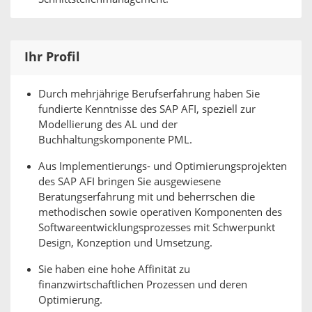
Ihr Profil
Durch mehrjährige Berufserfahrung haben Sie
fundierte Kenntnisse des SAP AFI, speziell zur
Modellierung des AL und der
Buchhaltungskomponente PML.
Aus Implementierungs- und Optimierungsprojekten
des SAP AFI bringen Sie ausgewiesene
Beratungserfahrung mit und beherrschen die
methodischen sowie operativen Komponenten des
Softwareentwicklungsprozesses mit Schwerpunkt
Design, Konzeption und Umsetzung.
Sie haben eine hohe Affinität zu
finanzwirtschaftlichen Prozessen und deren
Optimierung.