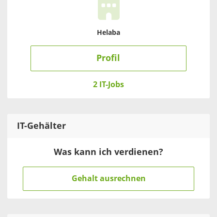
Helaba
Profil
2 IT-Jobs
IT
-Gehälter
Was kann ich verdienen?
Gehalt ausrechnen