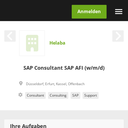
Anmelden
Helaba
SAP Consultant SAP AFI (w/m/d)
Düsseldorf
,
Erfurt
,
Kassel
,
Offenbach
Consultant
Consulting
SAP
Support
Ihre Aufgaben