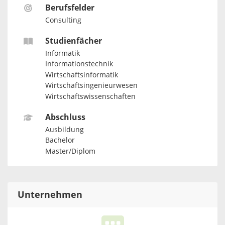
Berufsfelder
Consulting
Studienfächer
Informatik
Informationstechnik
Wirtschaftsinformatik
Wirtschaftsingenieurwesen
Wirtschaftswissenschaften
Abschluss
Ausbildung
Bachelor
Master/Diplom
Unternehmen