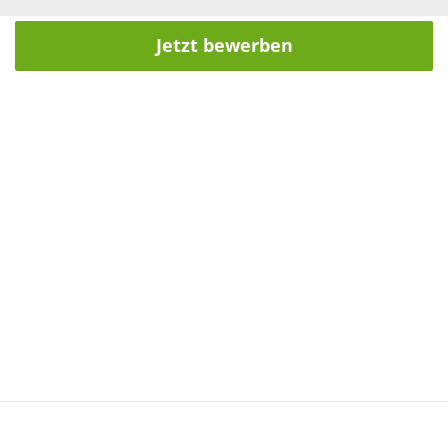
Jetzt bewerben