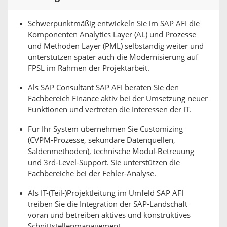
Schwerpunktmäßig entwickeln Sie im SAP AFI die
Komponenten Analytics Layer (AL) und Prozesse
und Methoden Layer (PML) selbständig weiter und
unterstützen später auch die Modernisierung auf
FPSL im Rahmen der Projektarbeit.
Als SAP Consultant SAP AFI beraten Sie den
Fachbereich Finance aktiv bei der Umsetzung neuer
Funktionen und vertreten die Interessen der IT.
Für Ihr System übernehmen Sie Customizing
(CVPM-Prozesse, sekundäre Datenquellen,
Saldenmethoden), technische Modul-Betreuung
und 3rd-Level-Support. Sie unterstützen die
Fachbereiche bei der Fehler-Analyse.
Als IT-(Teil-)Projektleitung im Umfeld SAP AFI
treiben Sie die Integration der SAP-Landschaft
voran und betreiben aktives und konstruktives
Schnittstellenmanagement.