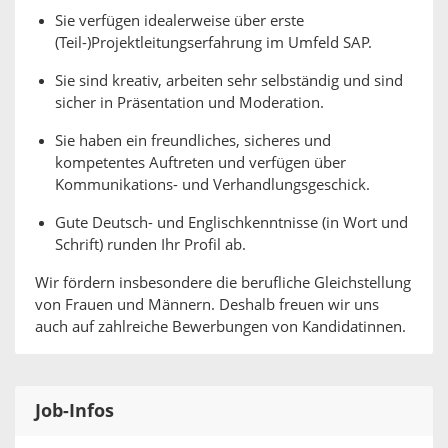
Sie verfügen idealerweise über erste
(Teil-)Projektleitungserfahrung im Umfeld SAP.
Sie sind kreativ, arbeiten sehr selbständig und sind
sicher in Präsentation und Moderation.
Sie haben ein freundliches, sicheres und
kompetentes Auftreten und verfügen über
Kommunikations- und Verhandlungsgeschick.
Gute Deutsch- und Englischkenntnisse (in Wort und
Schrift) runden Ihr Profil ab.
Wir fördern insbesondere die berufliche Gleichstellung
von Frauen und Männern. Deshalb freuen wir uns
auch auf zahlreiche Bewerbungen von Kandidatinnen.
Job-Infos