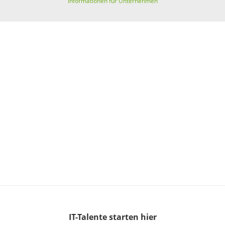
Informationen für Unternehmen
IT-Talente
starten hier