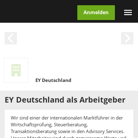
Anmelden
EY Deutschland
EY Deutschland
als
Arbeitgeber
Wir sind einer der internationalen Marktführer in der
Wirtschaftsprüfung, Steuerberatung,
Transaktionsberatung sowie in den Advisory Services.