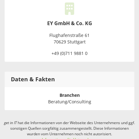
EY GmbH & Co. KG
Flughafenstraße 61
70629 Stuttgart
+49 (0)711 9881 0
Daten & Fakten
Branchen
Beratung/Consulting
get in
IT
hat die Informationen von der Webseite des Unternehmens und ggf.
sonstigen Quellen sorgfältig zusammengestellt. Diese Informationen
wurden vom Unternehmen noch nicht autorisiert.