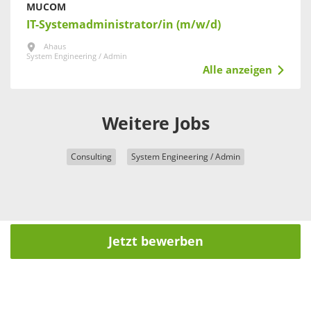
MUCOM
IT-Systemadministrator/in (m/w/d)
Ahaus
System Engineering / Admin
Alle anzeigen
Weitere Jobs
Consulting
System Engineering / Admin
Jetzt bewerben