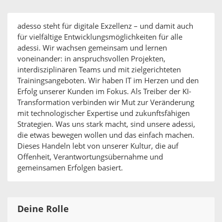
adesso steht für digitale Exzellenz – und damit auch
für vielfältige Entwicklungsmöglichkeiten für alle
adessi. Wir wachsen gemeinsam und lernen
voneinander: in anspruchsvollen Projekten,
interdisziplinären Teams und mit zielgerichteten
Trainingsangeboten. Wir haben IT im Herzen und den
Erfolg unserer Kunden im Fokus. Als Treiber der KI-
Transformation verbinden wir Mut zur Veränderung
mit technologischer Expertise und zukunftsfähigen
Strategien. Was uns stark macht, sind unsere adessi,
die etwas bewegen wollen und das einfach machen.
Dieses Handeln lebt von unserer Kultur, die auf
Offenheit, Verantwortungsübernahme und
gemeinsamen Erfolgen basiert.
Deine Rolle