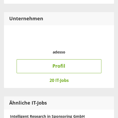
Unternehmen
adesso
Profil
20 IT-Jobs
Ähnliche IT-Jobs
Intelligent Research in Sponsoring GmbH