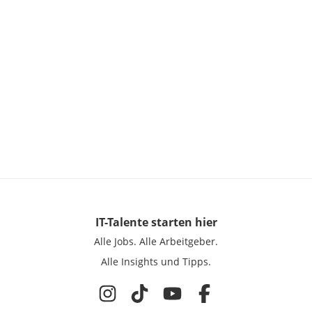
IT-Talente
starten hier
Alle Jobs.
Alle Arbeitgeber.
Alle Insights und Tipps.