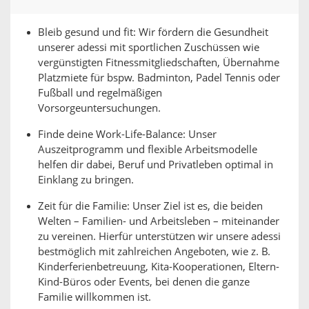
Bleib gesund und fit: Wir fördern die Gesundheit
unserer adessi mit sportlichen Zuschüssen wie
vergünstigten Fitnessmitgliedschaften, Übernahme
Platzmiete für bspw. Badminton, Padel Tennis oder
Fußball und regelmäßigen
Vorsorgeuntersuchungen.
Finde deine Work-Life-Balance: Unser
Auszeitprogramm und flexible Arbeitsmodelle
helfen dir dabei, Beruf und Privatleben optimal in
Einklang zu bringen.
Zeit für die Familie: Unser Ziel ist es, die beiden
Welten – Familien- und Arbeitsleben – miteinander
zu vereinen. Hierfür unterstützen wir unsere adessi
bestmöglich mit zahlreichen Angeboten, wie z. B.
Kinderferienbetreuung, Kita-Kooperationen, Eltern-
Kind-Büros oder Events, bei denen die ganze
Familie willkommen ist.