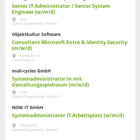
Senior IT-Administrator / Senior System
Engineer (w/m/d)
Köln
System Engineering / Admin
Objektkultur Software
Consultant Microsoft Entra & Identity Security
(m/w/d)
Karlsruhe +3
Consulting +1
muli-cycles GmbH
Systemadministrator:in mit
Gestaltungsspielraum (m/w/d)
Köln
System Engineering / Admin +1
NOW IT GmbH
Systemadministrator IT-Arbeitsplatz (w/m/d)
Düsseldorf
System Engineering / Admin