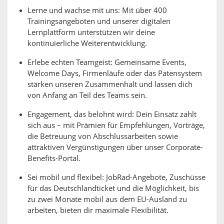
Lerne und wachse mit uns: Mit über 400
Trainingsangeboten und unserer digitalen
Lernplattform unterstützen wir deine
kontinuierliche Weiterentwicklung.
Erlebe echten Teamgeist: Gemeinsame Events,
Welcome Days, Firmenläufe oder das Patensystem
stärken unseren Zusammenhalt und lassen dich
von Anfang an Teil des Teams sein.
Engagement, das belohnt wird: Dein Einsatz zahlt
sich aus – mit Prämien für Empfehlungen, Vorträge,
die Betreuung von Abschlussarbeiten sowie
attraktiven Vergünstigungen über unser Corporate-
Benefits-Portal.
Sei mobil und flexibel: JobRad-Angebote, Zuschüsse
für das Deutschlandticket und die Möglichkeit, bis
zu zwei Monate mobil aus dem EU-Ausland zu
arbeiten, bieten dir maximale Flexibilität.