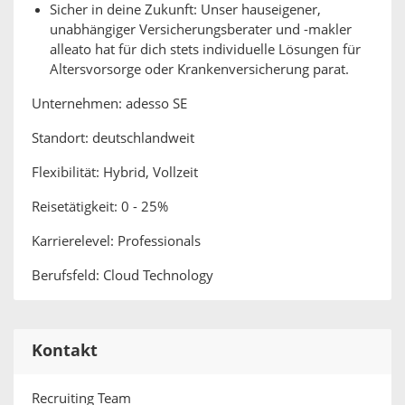
Sicher in deine Zukunft: Unser hauseigener,
unabhängiger Versicherungsberater und -makler
alleato hat für dich stets individuelle Lösungen für
Altersvorsorge oder Krankenversicherung parat.
Unternehmen: adesso SE
Standort: deutschlandweit
Flexibilität: Hybrid, Vollzeit
Reisetätigkeit: 0 - 25%
Karrierelevel: Professionals
Berufsfeld: Cloud Technology
Kontakt
Recruiting Team