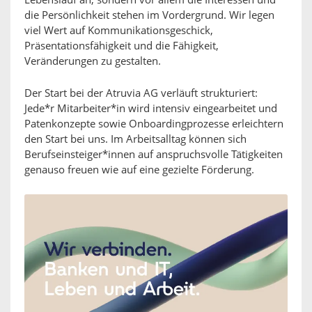
Lebenslauf an, sondern vor allem die Interessen und
die Persönlichkeit stehen im Vordergrund. Wir legen
viel Wert auf Kommunikationsgeschick,
Präsentationsfähigkeit und die Fähigkeit,
Veränderungen zu gestalten.
Der Start bei der Atruvia AG verläuft strukturiert:
Jede*r Mitarbeiter*in wird intensiv eingearbeitet und
Patenkonzepte sowie Onboardingprozesse erleichtern
den Start bei uns. Im Arbeitsalltag können sich
Berufseinsteiger*innen auf anspruchsvolle Tätigkeiten
genauso freuen wie auf eine gezielte Förderung.