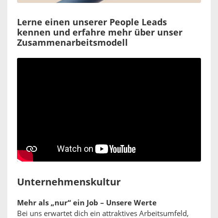
Lerne einen unserer People Leads
kennen und erfahre mehr über unser
Zusammenarbeitsmodell
Unternehmenskultur
Mehr als „nur“ ein Job – Unsere Werte
Bei uns erwartet dich ein attraktives Arbeitsumfeld,