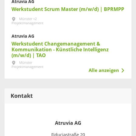
Atruvia AG
Werkstudent Scrum Master (m/w/d) | BPRMPP
Münster +2
Projektmanagement
Atruvia AG
Werkstudent Changemanagement &
Kommunikation - Künstliche Intelligenz
(m/w/d) | TAO
Münster
Projektmanagement
Alle anzeigen
Kontakt
Atruvia AG
Fiduciastraße 20