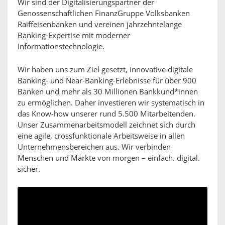
Wir sind der Digitalisierungspartner der
Genossenschaftlichen FinanzGruppe Volksbanken
Raiffeisenbanken und vereinen jahrzehntelange
Banking-Expertise mit moderner
Informationstechnologie.
Wir haben uns zum Ziel gesetzt, innovative digitale
Banking- und Near-Banking-Erlebnisse für über 900
Banken und mehr als 30 Millionen Bankkund*innen
zu ermöglichen. Daher investieren wir systematisch in
das Know-how unserer rund 5.500 Mitarbeitenden.
Unser Zusammenarbeitsmodell zeichnet sich durch
eine agile, crossfunktionale Arbeitsweise in allen
Unternehmensbereichen aus. Wir verbinden
Menschen und Märkte von morgen – einfach. digital.
sicher.