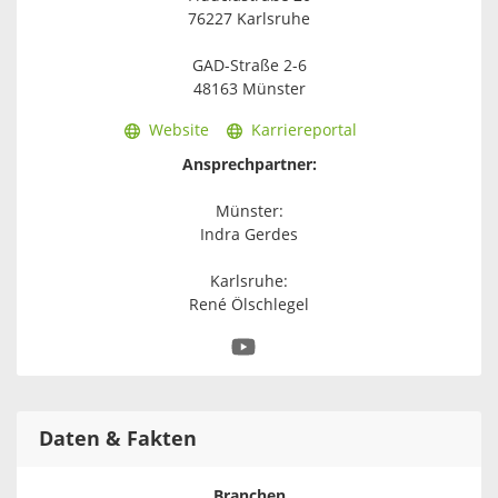
76227 Karlsruhe
GAD-Straße 2-6
48163 Münster
Website
Karriereportal
Ansprechpartner:
Münster:
Indra Gerdes
Karlsruhe:
René Ölschlegel
Daten & Fakten
Branchen