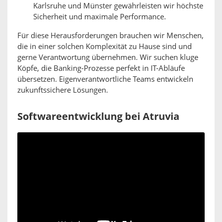
Karlsruhe und Münster gewährleisten wir höchste
Sicherheit und maximale Performance.
Für diese Herausforderungen brauchen wir Menschen,
die in einer solchen Komplexität zu Hause sind und
gerne Verantwortung übernehmen. Wir suchen kluge
Köpfe, die Banking-Prozesse perfekt in IT-Abläufe
übersetzen. Eigenverantwortliche Teams entwickeln
zukunftssichere Lösungen.
Softwareentwicklung bei Atruvia