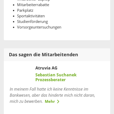
Mitarbeiterrabatte
Parkplatz
Sportaktivitäten
Studienförderung
Vorsorgeuntersuchungen
Das sagen die Mitarbeitenden
Atruvia AG
Sebastian Suchanek
Prozessberater
In meinem Fall hatte ich keine Kenntnisse im
Bankwesen, aber das hinderte mich nicht daran,
mich zu bewerben.
Mehr