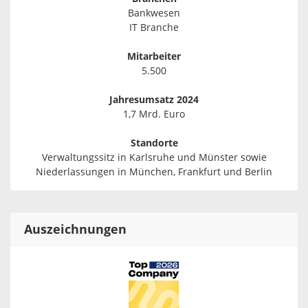
Bankwesen
IT Branche
Mitarbeiter
5.500
Jahresumsatz 2024
1,7 Mrd. Euro
Standorte
Verwaltungssitz in Karlsruhe und Münster sowie
Niederlassungen in München, Frankfurt und Berlin
Auszeichnungen