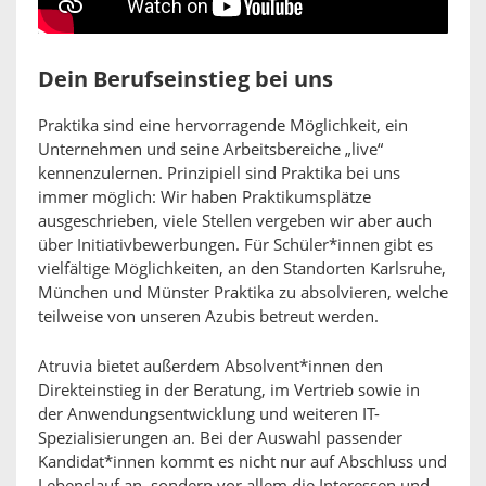
Dein Berufseinstieg bei uns
Praktika sind eine hervorragende Möglichkeit, ein
Unternehmen und seine Arbeitsbereiche „live“
kennenzulernen. Prinzipiell sind Praktika bei uns
immer möglich: Wir haben Praktikumsplätze
ausgeschrieben, viele Stellen vergeben wir aber auch
über Initiativbewerbungen. Für Schüler*innen gibt es
vielfältige Möglichkeiten, an den Standorten Karlsruhe,
München und Münster Praktika zu absolvieren, welche
teilweise von unseren Azubis betreut werden.
Atruvia bietet außerdem Absolvent*innen den
Direkteinstieg in der Beratung, im Vertrieb sowie in
der Anwendungsentwicklung und weiteren IT-
Spezialisierungen an. Bei der Auswahl passender
Kandidat*innen kommt es nicht nur auf Abschluss und