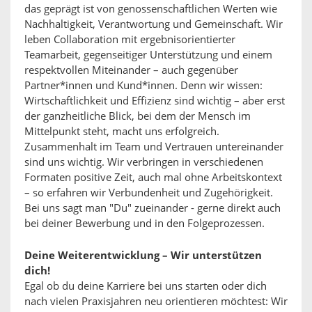
das geprägt ist von genossenschaftlichen Werten wie
Nachhaltigkeit, Verantwortung und Gemeinschaft. Wir
leben Collaboration mit ergebnisorientierter
Teamarbeit, gegenseitiger Unterstützung und einem
respektvollen Miteinander – auch gegenüber
Partner*innen und Kund*innen. Denn wir wissen:
Wirtschaftlichkeit und Effizienz sind wichtig – aber erst
der ganzheitliche Blick, bei dem der Mensch im
Mittelpunkt steht, macht uns erfolgreich.
Zusammenhalt im Team und Vertrauen untereinander
sind uns wichtig. Wir verbringen in verschiedenen
Formaten positive Zeit, auch mal ohne Arbeitskontext
– so erfahren wir Verbundenheit und Zugehörigkeit.
Bei uns sagt man "Du" zueinander - gerne direkt auch
bei deiner Bewerbung und in den Folgeprozessen.
Deine Weiterentwicklung – Wir unterstützen
dich!
Egal ob du deine Karriere bei uns starten oder dich
nach vielen Praxisjahren neu orientieren möchtest: Wir