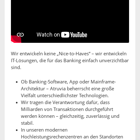
Wir entwickeln keine „Nice-to-Haves“ – wir entwickeln
IT-Lösungen, die für das Banking einfach unverzichtbar
sind.
Ob Banking-Software, App oder Mainframe-
Architektur – Atruvia beherrscht eine große
Vielfalt unterschiedlichster Technologien.
Wir tragen die Verantwortung dafür, dass
Milliarden von Transaktionen durchgeführt
werden können – gleichzeitig, zuverlässig und
stabil.
In unseren modernen
Hochleistungsrechenzentren an den Standorten