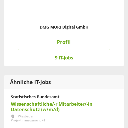
DMG MORI Digital GmbH
Profil
9 IT-Jobs
Ähnliche IT-Jobs
Statistisches Bundesamt
Wissenschaftliche/-r Mitarbeiter/-in
Datenschutz (w/m/d)
Wiesbaden
Projektmanagement +1