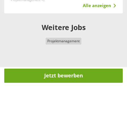
Projektmanagement +2
Alle anzeigen
Weitere Jobs
Projektmanagement
Jetzt bewerben