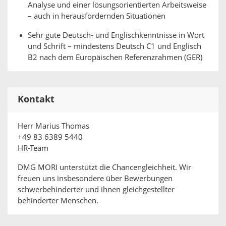
Analyse und einer lösungsorientierten Arbeitsweise
– auch in herausfordernden Situationen
Sehr gute Deutsch- und Englischkenntnisse in Wort
und Schrift – mindestens Deutsch C1 und Englisch
B2 nach dem Europäischen Referenzrahmen (GER)
Kontakt
Herr Marius Thomas
+49 83 6389 5440
HR-Team
DMG MORI unterstützt die Chancengleichheit. Wir
freuen uns insbesondere über Bewerbungen
schwerbehinderter und ihnen gleichgestellter
behinderter Menschen.