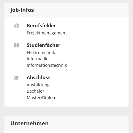
Job-Infos
Berufsfelder
Projektmanagement
Studienfächer
Elektrotechnik
Informatik
Informationstechnik
Abschluss
Ausbildung
Bachelor
Master/Diplom
Unternehmen