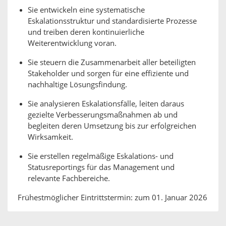
Sie entwickeln eine systematische
Eskalationsstruktur und standardisierte Prozesse
und treiben deren kontinuierliche
Weiterentwicklung voran.
Sie steuern die Zusammenarbeit aller beteiligten
Stakeholder und sorgen für eine effiziente und
nachhaltige Lösungsfindung.
Sie analysieren Eskalationsfälle, leiten daraus
gezielte Verbesserungsmaßnahmen ab und
begleiten deren Umsetzung bis zur erfolgreichen
Wirksamkeit.
Sie erstellen regelmäßige Eskalations- und
Statusreportings für das Management und
relevante Fachbereiche.
Frühestmöglicher Eintrittstermin: zum 01. Januar 2026