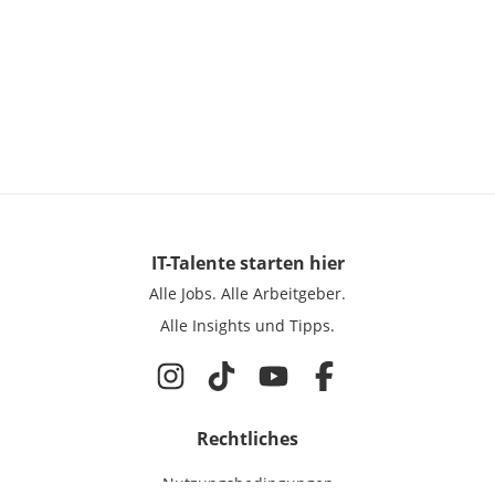
IT-Talente
starten hier
Alle Jobs.
Alle Arbeitgeber.
Alle Insights und Tipps.
Rechtliches
Nutzungsbedingungen