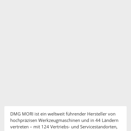
DMG MORI ist ein weltweit führender Hersteller von
hochpräzisen Werkzeugmaschinen und in 44 Ländern
vertreten – mit 124 Vertriebs- und Servicestandorten,