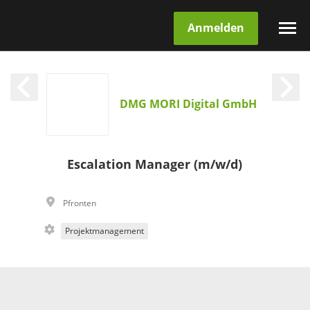
Anmelden
DMG MORI Digital GmbH
Escalation Manager (m/w/d)
Pfronten
Projektmanagement