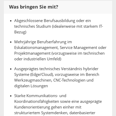
Was bringen Sie mit?
Abgeschlossene Berufsausbildung oder ein
technisches Studium (idealerweise mit starkem IT-
Bezug)
Mehrjährige Berufserfahrung im
Eskalationsmanagement, Service Management oder
Projektmanagement (vorzugsweise im technischen
oder industriellen Umfeld)
Ausgeprägtes technisches Verständnis hybrider
Systeme (Edge/Cloud), vorzugsweise im Bereich
Werkzeugmaschinen, CNC-Technologien und
digitalen Lösungen
Starke Kommunikations- und
Koordinationsfähigkeiten sowie eine ausgeprägte
Kundenorientierung gehen einher mit
strukturiertem Systemdenken, datenbasierter