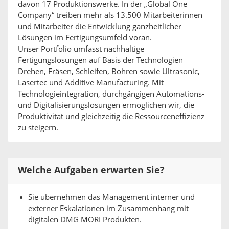
davon 17 Produktionswerke. In der „Global One
Company“ treiben mehr als 13.500 Mitarbeiterinnen
und Mitarbeiter die Entwicklung ganzheitlicher
Lösungen im Fertigungsumfeld voran.
Unser Portfolio umfasst nachhaltige
Fertigungslösungen auf Basis der Technologien
Drehen, Fräsen, Schleifen, Bohren sowie Ultrasonic,
Lasertec und Additive Manufacturing. Mit
Technologieintegration, durchgängigen Automations-
und Digitalisierungslösungen ermöglichen wir, die
Produktivität und gleichzeitig die Ressourceneffizienz
zu steigern.
Welche Aufgaben erwarten Sie?
Sie übernehmen das Management interner und
externer Eskalationen im Zusammenhang mit
digitalen DMG MORI Produkten.