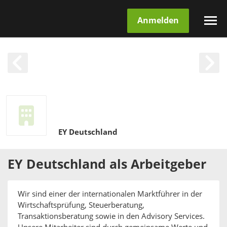
Anmelden
EY Deutschland
EY Deutschland
als
Arbeitgeber
Wir sind einer der internationalen Marktführer in der
Wirtschaftsprüfung, Steuerberatung,
Transaktionsberatung sowie in den Advisory Services.