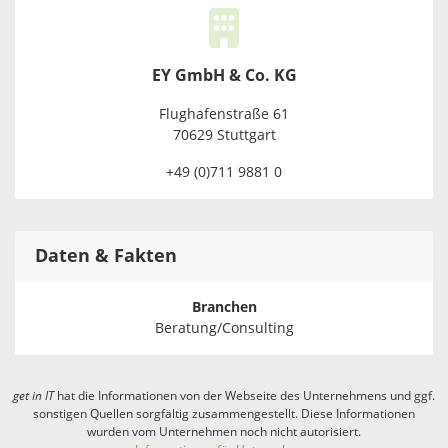
EY GmbH & Co. KG
Flughafenstraße 61
70629 Stuttgart
+49 (0)711 9881 0
Daten & Fakten
Branchen
Beratung/Consulting
get in
IT
hat die Informationen von der Webseite des Unternehmens und ggf.
sonstigen Quellen sorgfältig zusammengestellt. Diese Informationen
wurden vom Unternehmen noch nicht autorisiert.