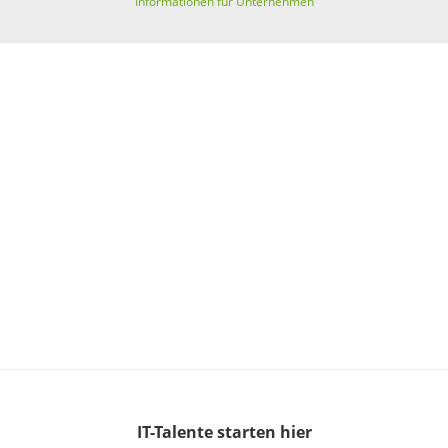
Informationen für Unternehmen
IT-Talente
starten hier