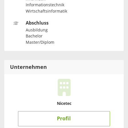
Informationstechnik
Wirtschaftsinformatik
Abschluss
Ausbildung
Bachelor
Master/Diplom
Unternehmen
Nicetec
Profil