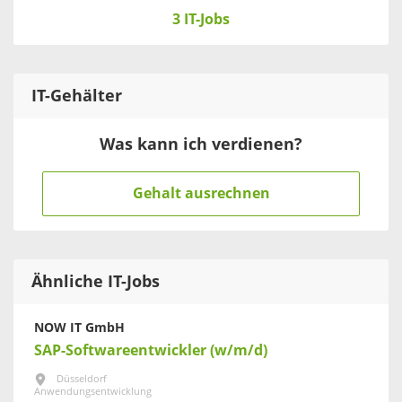
3 IT-Jobs
IT
-Gehälter
Was kann ich verdienen?
Gehalt ausrechnen
Ähnliche IT-Jobs
NOW IT GmbH
SAP-Softwareentwickler (w/m/d)
Düsseldorf
Anwendungsentwicklung