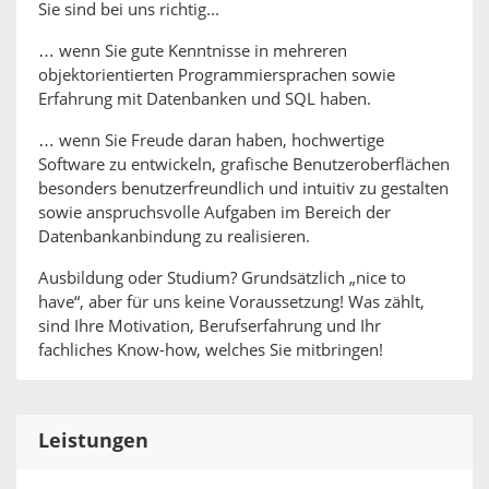
Sie sind bei uns richtig...
… wenn Sie gute Kenntnisse in mehreren
objektorientierten Programmiersprachen sowie
Erfahrung mit Datenbanken und SQL haben.
… wenn Sie Freude daran haben, hochwertige
Software zu entwickeln, grafische Benutzeroberflächen
besonders benutzerfreundlich und intuitiv zu gestalten
sowie anspruchsvolle Aufgaben im Bereich der
Datenbankanbindung zu realisieren.
Ausbildung oder Studium? Grundsätzlich „nice to
have“, aber für uns keine Voraussetzung! Was zählt,
sind Ihre Motivation, Berufserfahrung und Ihr
fachliches Know-how, welches Sie mitbringen!
Leistungen