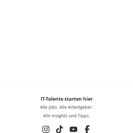
IT-Talente
starten hier
Alle Jobs.
Alle Arbeitgeber.
Alle Insights und Tipps.