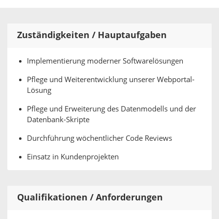
Zuständigkeiten / Hauptaufgaben
Implementierung moderner Softwarelösungen
Pflege und Weiterentwicklung unserer Webportal-
Lösung
Pflege und Erweiterung des Datenmodells und der
Datenbank-Skripte
Durchführung wöchentlicher Code Reviews
Einsatz in Kundenprojekten
Qualifikationen / Anforderungen