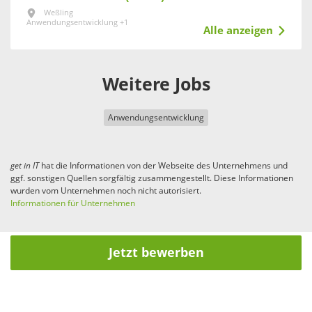
Weßling
Anwendungsentwicklung +1
Alle anzeigen
Weitere Jobs
Anwendungsentwicklung
get in
IT
hat die Informationen von der Webseite des Unternehmens und
ggf. sonstigen Quellen sorgfältig zusammengestellt. Diese Informationen
wurden vom Unternehmen noch nicht autorisiert.
Informationen für Unternehmen
Jetzt bewerben