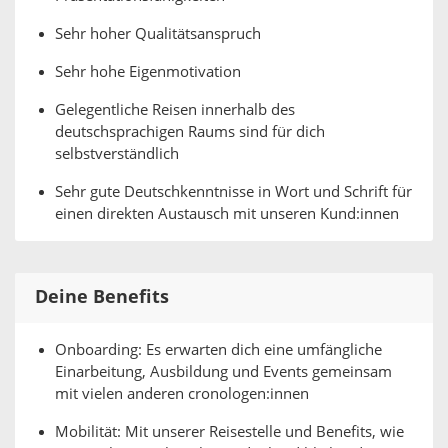
Sehr hoher Qualitätsanspruch
Sehr hohe Eigenmotivation
Gelegentliche Reisen innerhalb des
deutschsprachigen Raums sind für dich
selbstverständlich
Sehr gute Deutschkenntnisse in Wort und Schrift für
einen direkten Austausch mit unseren Kund:innen
Deine Benefits
Onboarding: Es erwarten dich eine umfängliche
Einarbeitung, Ausbildung und Events gemeinsam
mit vielen anderen cronologen:innen
Mobilität: Mit unserer Reisestelle und Benefits, wie