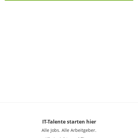
IT-Talente
starten hier
Alle Jobs.
Alle Arbeitgeber.