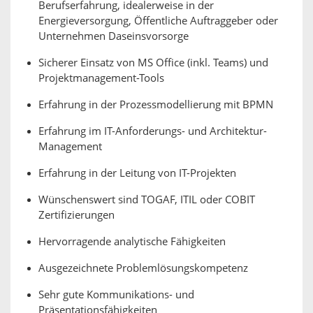
Berufserfahrung, idealerweise in der
Energieversorgung, Öffentliche Auftraggeber oder
Unternehmen Daseinsvorsorge
Sicherer Einsatz von MS Office (inkl. Teams) und
Projektmanagement-Tools
Erfahrung in der Prozessmodellierung mit BPMN
Erfahrung im IT-Anforderungs- und Architektur-
Management
Erfahrung in der Leitung von IT-Projekten
Wünschenswert sind TOGAF, ITIL oder COBIT
Zertifizierungen
Hervorragende analytische Fähigkeiten
Ausgezeichnete Problemlösungskompetenz
Sehr gute Kommunikations- und
Präsentationsfähigkeiten