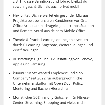
z.B. 1. Klasse Bahnticket und Jobrad bleibst du
sowohl geschäftlich als auch privat mobil
Flexibilität: Dich erwartet ein gesunder Mix aus
Projektarbeit bei unseren Kund:innen vor Ort,
Office-Arbeit am nächstgelegenen cronos Standort
und Remote-Anteil aus deinem Mobile Office
Theorie & Praxis: Learning on the Job erweitert
durch E-Learning-Angebote, Weiterbildungen und
Zertifizierungen
Ausstattung: High End IT-Ausstattung von Lenovo,
Apple und Samsung
kununu: ”Most Wanted Employer“ und ”Top
Company” seit 2022 für außergewöhnliche
Unternehmenskultur mit Open Door Policy,
Mentoring und flachen Hierarchien
Monatlicher 50€ hrmony Gutschein für Fitness-
Center, Streaming, Shopping und vieles mehr