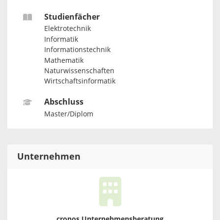
Studienfächer
Elektrotechnik
Informatik
Informationstechnik
Mathematik
Naturwissenschaften
Wirtschaftsinformatik
Abschluss
Master/Diplom
Unternehmen
cronos Unternehmensberatung