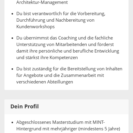
Architektur-Management
Du bist verantwortlich für die Vorbereitung,
Durchführung und Nachbereitung von
Kundenworkshops
Du übernimmst das Coaching und die fachliche
Unterstützung von Mitarbeitenden und förderst
damit ihre persönliche und berufliche Entwicklung
und stärkst ihre Kompetenzen
Du bist zuständig für die Bereitstellung von Inhalten
für Angebote und die Zusammenarbeit mit
verschiedenen Abteillungen
Dein Profil
Abgeschlossenes Masterstudium mit MINT-
Hintergrund mit mehrjähriger (mindestens 5 Jahre)