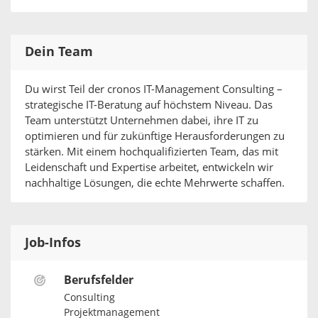
Dein Team
Du wirst Teil der cronos IT-Management Consulting –
strategische IT-Beratung auf höchstem Niveau. Das
Team unterstützt Unternehmen dabei, ihre IT zu
optimieren und für zukünftige Herausforderungen zu
stärken. Mit einem hochqualifizierten Team, das mit
Leidenschaft und Expertise arbeitet, entwickeln wir
nachhaltige Lösungen, die echte Mehrwerte schaffen.
Job-Infos
Berufsfelder
Consulting
Projektmanagement