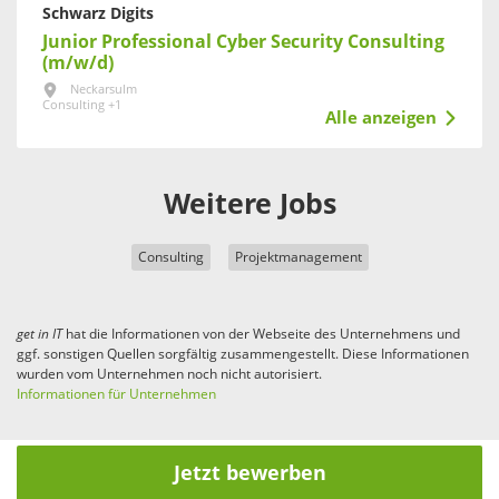
Schwarz Digits
Junior Professional Cyber Security Consulting
(m/w/d)
Neckarsulm
Consulting +1
Alle anzeigen
Weitere Jobs
Consulting
Projektmanagement
get in
IT
hat die Informationen von der Webseite des Unternehmens und
ggf. sonstigen Quellen sorgfältig zusammengestellt. Diese Informationen
wurden vom Unternehmen noch nicht autorisiert.
Informationen für Unternehmen
Jetzt bewerben