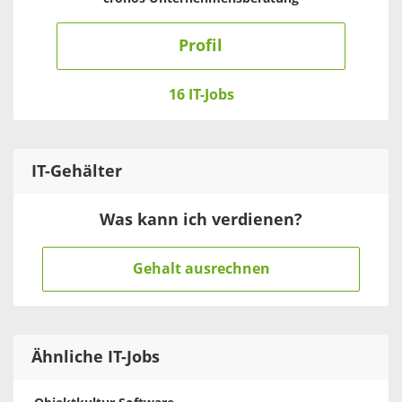
Profil
16 IT-Jobs
IT
-Gehälter
Was kann ich verdienen?
Gehalt ausrechnen
Ähnliche IT-Jobs