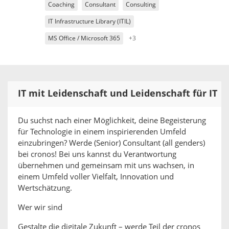
Coaching
Consultant
Consulting
IT Infrastructure Library (ITIL)
MS Office / Microsoft 365
+3
IT mit Leidenschaft und Leidenschaft für IT
Du suchst nach einer Möglichkeit, deine Begeisterung
für Technologie in einem inspirierenden Umfeld
einzubringen? Werde (Senior) Consultant (all genders)
bei cronos! Bei uns kannst du Verantwortung
übernehmen und gemeinsam mit uns wachsen, in
einem Umfeld voller Vielfalt, Innovation und
Wertschätzung.
Wer wir sind
Gestalte die digitale Zukunft – werde Teil der cronos