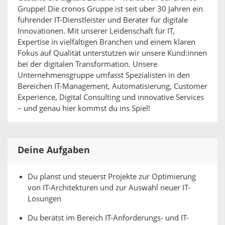
Gruppe! Die cronos Gruppe ist seit über 30 Jahren ein
führender IT-Dienstleister und Berater für digitale
Innovationen. Mit unserer Leidenschaft für IT,
Expertise in vielfältigen Branchen und einem klaren
Fokus auf Qualität unterstützen wir unsere Kund:innen
bei der digitalen Transformation. Unsere
Unternehmensgruppe umfasst Spezialisten in den
Bereichen IT-Management, Automatisierung, Customer
Experience, Digital Consulting und innovative Services
– und genau hier kommst du ins Spiel!
Deine Aufgaben
Du planst und steuerst Projekte zur Optimierung
von IT-Architekturen und zur Auswahl neuer IT-
Lösungen
Du berätst im Bereich IT-Anforderungs- und IT-