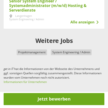
Senior System Engineer /
Systemadministrator (m/w/d) Hosting &
Serverdienste
Langenhagen
System Engineering / Admin
Alle anzeigen
Weitere Jobs
Projektmanagement
System Engineering / Admin
get in
IT
hat die Informationen von der Webseite des Unternehmens und
ggf. sonstigen Quellen sorgfältig zusammengestellt. Diese Informationen
wurden vom Unternehmen noch nicht autorisiert.
Informationen für Unternehmen
Jetzt bewerben