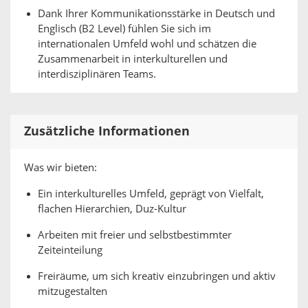
Dank Ihrer Kommunikationsstärke in Deutsch und
Englisch (B2 Level) fühlen Sie sich im
internationalen Umfeld wohl und schätzen die
Zusammenarbeit in interkulturellen und
interdisziplinären Teams.
Zusätzliche Informationen
Was wir bieten:
Ein interkulturelles Umfeld, geprägt von Vielfalt,
flachen Hierarchien, Duz-Kultur
Arbeiten mit freier und selbstbestimmter
Zeiteinteilung
Freiräume, um sich kreativ einzubringen und aktiv
mitzugestalten