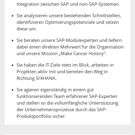
Integration zwischen SAP und non-SAP-Systemen.
Sie analysieren unsere bestehenden Schnittstellen,
identifizieren Optimierungspotenziale und setzen
diese um.
Sie beraten unsere SAP-Modulexperten und liefern
dabei einen direkten Mehrwert für die Organisation
und unsere Mission „Make Cancer History“.
Sie haben die IT-Ziele stets im Blick, arbeiten in
Projekten aktiv mit und bereiten den Weg in
Richtung S/4HANA.
Sie agieren eigenständig in einem gut
funktionierenden Team erfahrener SAP-Experten
und stellen so die vollumfängliche Unterstützung
der Unternehmensprozesse durch das SAP-
Produktportfolio sicher.