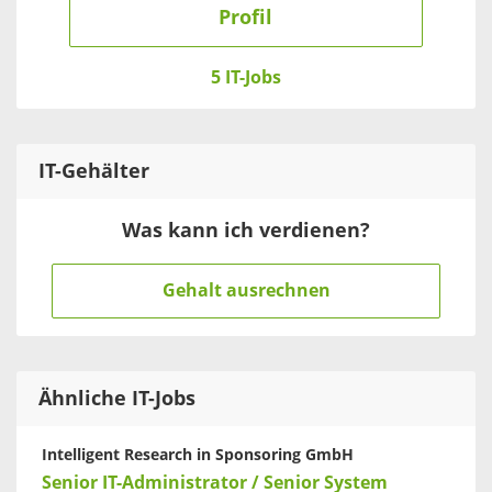
Profil
5 IT-Jobs
IT
-Gehälter
Was kann ich verdienen?
Gehalt ausrechnen
Ähnliche IT-Jobs
Intelligent Research in Sponsoring GmbH
Senior IT-Administrator / Senior System