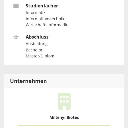
Studienfächer
Informatik
Informationstechnik
Wirtschaftsinformatik
Abschluss
Ausbildung
Bachelor
Master/Diplom
Unternehmen
Miltenyi Biotec