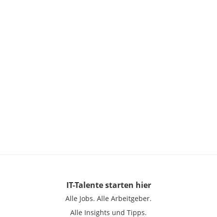
IT-Talente
starten hier
Alle Jobs.
Alle Arbeitgeber.
Alle Insights und Tipps.