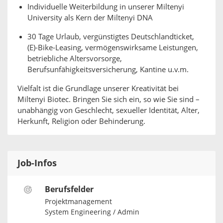
Individuelle Weiterbildung in unserer Miltenyi
University als Kern der Miltenyi DNA
30 Tage Urlaub, vergünstigtes Deutschlandticket,
(E)-Bike-Leasing, vermögenswirksame Leistungen,
betriebliche Altersvorsorge,
Berufsunfähigkeitsversicherung, Kantine u.v.m.
Vielfalt ist die Grundlage unserer Kreativität bei
Miltenyi Biotec. Bringen Sie sich ein, so wie Sie sind –
unabhängig von Geschlecht, sexueller Identität, Alter,
Herkunft, Religion oder Behinderung.
Job-Infos
Berufsfelder
Projektmanagement
System Engineering / Admin