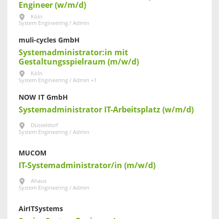
Engineer (w/m/d)
Köln
System Engineering / Admin
muli-cycles GmbH
Systemadministrator:in mit
Gestaltungsspielraum (m/w/d)
Köln
System Engineering / Admin +1
NOW IT GmbH
Systemadministrator IT-Arbeitsplatz (w/m/d)
Düsseldorf
System Engineering / Admin
MUCOM
IT-Systemadministrator/in (m/w/d)
Ahaus
System Engineering / Admin
AirITSystems