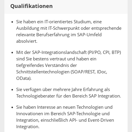
Qualifikationen
Sie haben ein IT-orientiertes Studium, eine
Ausbildung mit IT-Schwerpunkt oder entsprechende
relevante Berufserfahrung im SAP-Umfeld
absolviert.
Mit der SAP-Integrationslandschaft (PI/PO, CPI, BTP)
sind Sie bestens vertraut und haben ein
tiefgreifendes Verständnis der
Schnittstellentechnologien (SOAP/REST, IDoc,
OData).
Sie verfügen über mehrere Jahre Erfahrung als
Technologieberater für den Bereich SAP Integration.
Sie haben Interesse an neuen Technologien und
Innovationen im Bereich SAP-Technologie und
Integration, einschließlich API- und Event-Driven
Integration.