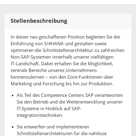
Stellenbeschreibung
In dieser neu geschaffenen Position begleiten Sie die
Einführung von S/4HANA und gestalten sowie
optimieren die Schnittstellenarchitektur zu zahlreichen
Non‑SAP‑Systemen innerhalb unserer vielfältigen
IT‑Landschaft. Dabei erhalten Sie die Möglichkeit,
zentrale Bereiche unseres Unternehmens
kennenzulernen – von den Core‑Funktionen über
Marketing und Forschung bis hin zur Produktion.
Als Teil des Competence Centers SAP verantworten
Sie den Betrieb und die Weiterentwicklung unserer
IT-Systeme in Hinblick auf SAP-
Integrationstechniken.
Sie entwerfen und implementieren
Schnittstellenarchitekturen für die nahtlose