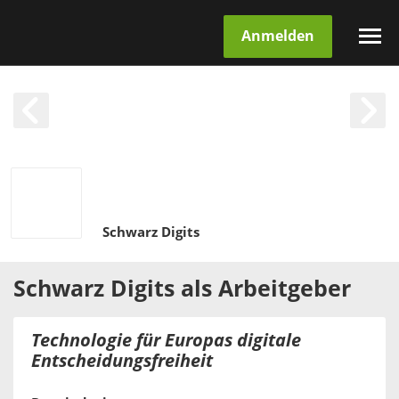
Anmelden
Schwarz Digits
Schwarz Digits
als
Arbeitgeber
Technologie für Europas digitale
Entscheidungsfreiheit