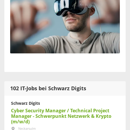
102 IT-Jobs bei Schwarz Digits
Schwarz Digits
Cyber Security Manager / Technical Project
Manager - Schwerpunkt Netzwerk & Krypto
(m/w/d)
Neckarsulm