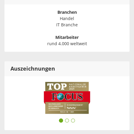
Branchen
Handel
IT Branche
Mitarbeiter
rund 4.000 weltweit
Auszeichnungen