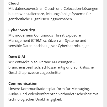
Cloud
Mit datensouveränen Cloud- und Colocation-Lösungen
bieten wir skalierbare, leistungsfähige Systeme für
ganzheitliche Digitalisierungsvorhaben.
Cyber Security
Mit modernem Continuous Threat Exposure
Management (CTEM) schützen wir Systeme und
sensible Daten nachhaltig vor Cyberbedrohungen.
Data & AI
Wir entwickeln souveräne KI-Lösungen –
branchenspezifisch, schlüsselfertig und auf kritische
Geschäftsprozesse zugeschnitten.
Communication
Unsere Kommunikationsplattform für Messaging,
Audio- und Videokonferenzen verbindet Sicherheit mit
technologischer Unabhängigkeit.