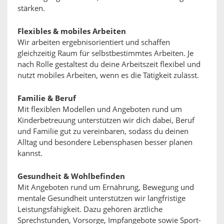
stärken.
Flexibles & mobiles Arbeiten
Wir arbeiten ergebnisorientiert und schaffen
gleichzeitig Raum für selbstbestimmtes Arbeiten. Je
nach Rolle gestaltest du deine Arbeitszeit flexibel und
nutzt mobiles Arbeiten, wenn es die Tätigkeit zulässt.
Familie & Beruf
Mit flexiblen Modellen und Angeboten rund um
Kinderbetreuung unterstützen wir dich dabei, Beruf
und Familie gut zu vereinbaren, sodass du deinen
Alltag und besondere Lebensphasen besser planen
kannst.
Gesundheit & Wohlbefinden
Mit Angeboten rund um Ernährung, Bewegung und
mentale Gesundheit unterstützen wir langfristige
Leistungsfähigkeit. Dazu gehören ärztliche
Sprechstunden, Vorsorge, Impfangebote sowie Sport-