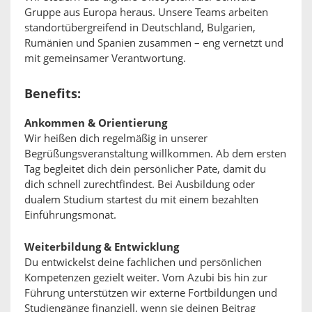
Gruppe aus Europa heraus. Unsere Teams arbeiten
standortübergreifend in Deutschland, Bulgarien,
Rumänien und Spanien zusammen – eng vernetzt und
mit gemeinsamer Verantwortung.
Benefits:
Ankommen & Orientierung
Wir heißen dich regelmäßig in unserer
Begrüßungsveranstaltung willkommen. Ab dem ersten
Tag begleitet dich dein persönlicher Pate, damit du
dich schnell zurechtfindest. Bei Ausbildung oder
dualem Studium startest du mit einem bezahlten
Einführungsmonat.
Weiterbildung & Entwicklung
Du entwickelst deine fachlichen und persönlichen
Kompetenzen gezielt weiter. Vom Azubi bis hin zur
Führung unterstützen wir externe Fortbildungen und
Studiengänge finanziell, wenn sie deinen Beitrag