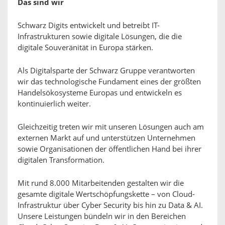
Das sind wir
Schwarz Digits entwickelt und betreibt IT-
Infrastrukturen sowie digitale Lösungen, die die
digitale Souveränität in Europa stärken.
Als Digitalsparte der Schwarz Gruppe verantworten
wir das technologische Fundament eines der größten
Handelsökosysteme Europas und entwickeln es
kontinuierlich weiter.
Gleichzeitig treten wir mit unseren Lösungen auch am
externen Markt auf und unterstützen Unternehmen
sowie Organisationen der öffentlichen Hand bei ihrer
digitalen Transformation.
Mit rund 8.000 Mitarbeitenden gestalten wir die
gesamte digitale Wertschöpfungskette – von Cloud-
Infrastruktur über Cyber Security bis hin zu Data & AI.
Unsere Leistungen bündeln wir in den Bereichen