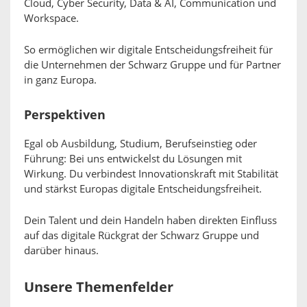
Cloud, Cyber Security, Data & AI, Communication und
Workspace.
So ermöglichen wir digitale Entscheidungsfreiheit für
die Unternehmen der Schwarz Gruppe und für Partner
in ganz Europa.
Perspektiven
Egal ob Ausbildung, Studium, Berufseinstieg oder
Führung: Bei uns entwickelst du Lösungen mit
Wirkung. Du verbindest Innovationskraft mit Stabilität
und stärkst Europas digitale Entscheidungsfreiheit.
Dein Talent und dein Handeln haben direkten Einfluss
auf das digitale Rückgrat der Schwarz Gruppe und
darüber hinaus.
Unsere Themenfelder