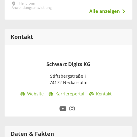
Heilbronn
Anwendungsentwicklung
Alle anzeigen
Kontakt
Schwarz Digits KG
Stiftsbergstraße 1
74172 Neckarsulm
Website
Karriereportal
Kontakt
Daten & Fakten