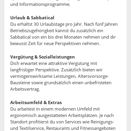
und Informationsprogramme.
Urlaub & Sabbatical
Du erhältst 30 Urlaubstage pro Jahr. Nach fünf Jahren
Betriebszugehörigkeit kannst du zusätzlich ein
Sabbatical von ein bis drei Monaten nehmen und dir
bewusst Zeit für neue Perspektiven nehmen.
Vergütung & Sozialleistungen
Dich erwartet eine attraktive Vergütung mit
langfristiger Perspektive. Zusätzlich bieten wir
vermögenswirksame Leistungen, Altersvorsorge-
Bausteine sowie grundsätzlich einen unbefristeten
Arbeitsvertrag.
Arbeitsumfeld & Extras
Du arbeitest in einem modernen Umfeld mit
ergonomisch ausgestatteten Arbeitsplätzen. Je nach
Standort profitierst du von Services wie Reinigungs-
und Textilservice, Restaurants und Fitnessangeboten