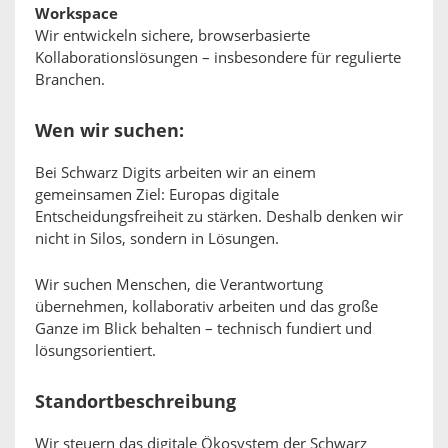
Workspace
Wir entwickeln sichere, browserbasierte
Kollaborationslösungen – insbesondere für regulierte
Branchen.
Wen wir suchen:
Bei Schwarz Digits arbeiten wir an einem
gemeinsamen Ziel: Europas digitale
Entscheidungsfreiheit zu stärken. Deshalb denken wir
nicht in Silos, sondern in Lösungen.
Wir suchen Menschen, die Verantwortung
übernehmen, kollaborativ arbeiten und das große
Ganze im Blick behalten – technisch fundiert und
lösungsorientiert.
Standortbeschreibung
Wir steuern das digitale Ökosystem der Schwarz