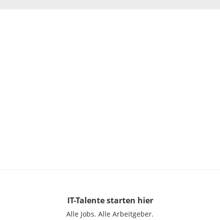
IT-Talente
starten hier
Alle Jobs.
Alle Arbeitgeber.