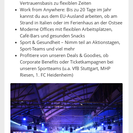
Vertrauensbasis zu flexiblen Zeiten
Work from Anywhere: Bis zu 20 Tage im Jahr
kannst du aus dem EU-Ausland arbeiten, ob am
Strand in Italien oder im Ferienhaus an der Ostsee
Moderne Offices mit flexiblen Arbeitsplätzen,
Café-Bars und gesunden Snacks
Sport & Gesundheit – Nimm teil an Aktionstagen,
Sport-Teams und viel mehr
Profitiere von unseren Deals & Goodies, ob
Corporate Benefits oder Ticketkampagnen bei
unseren Sportteams (u.a. VfB Stuttgart, MHP
Riesen, 1. FC Heidenheim)