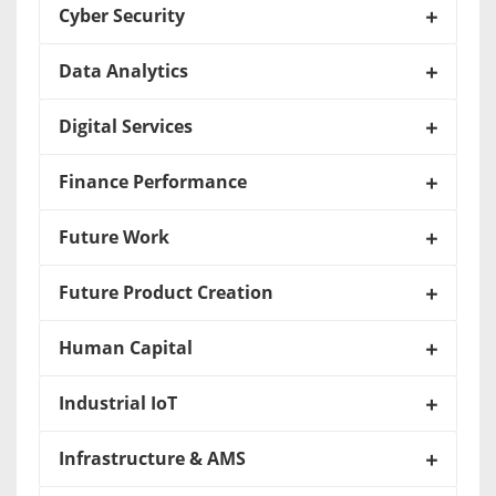
Cyber Security
Data Analytics
Digital Services
Finance Performance
Future Work
Future Product Creation
Human Capital
Industrial IoT
Infrastructure & AMS