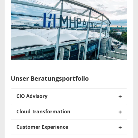
Unser Beratungsportfolio
CIO Advisory
Cloud Transformation
Customer Experience