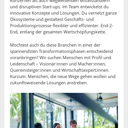
Konzernen als auch wegweisenden Mittelständlern
und disruptiven Start-ups. Im Team entwickelst du
innovative Konzepte und Lösungen. Du vernetzt ganze
Ökosysteme und gestaltest Geschäfts- und
Produktionsprozesse flexibler und effizienter. End-2-
End, entlang der gesamten Wertschöpfungskette.
Möchtest auch du diese Branchen in einer der
spannendsten Transformationsphasen entscheidend
voranbringen? Wir suchen Menschen mit Profil und
Leidenschaft – Visionär:innen und Macher:innen,
Quereinsteiger:innen und Wirtschaftsexpert:innen.
Kurzum: Menschen, die neue Wege gehen wollen und
zukunftsweisende Lösungen anstreben.