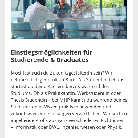
Einstiegsmöglichkeiten für
Studierende & Graduates
Möchtest auch du Zukunftsgestalter:in sein? Wir
nehmen dich gern mit an Bord. Als Student:in bei uns
startest du deine Karriere bereits während des
Studiums. Ob als Praktikant:in, Werkstudent:in oder
Thesis Student:in – bei MHP kannst du während deines
Studiums dein Wissen praktisch anwenden und
zukunftsweisende Lösungen verwirklichen. Wir suchen
angehende Profis aus ganz verschiedenen Richtungen
– Informatik oder BWL, Ingenieurwesen oder Physik.