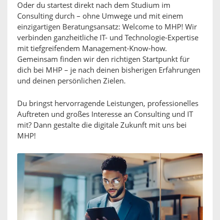
Oder du startest direkt nach dem Studium im
Consulting durch – ohne Umwege und mit einem
einzigartigen Beratungsansatz: Welcome to MHP! Wir
verbinden ganzheitliche IT- und Technologie-Expertise
mit tiefgreifendem Management-Know-how.
Gemeinsam finden wir den richtigen Startpunkt für
dich bei MHP – je nach deinen bisherigen Erfahrungen
und deinen persönlichen Zielen.
Du bringst hervorragende Leistungen, professionelles
Auftreten und großes Interesse an Consulting und IT
mit? Dann gestalte die digitale Zukunft mit uns bei
MHP!