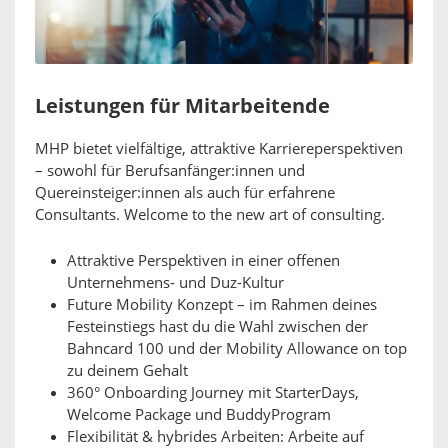
Leistungen für Mitarbeitende
MHP bietet vielfältige, attraktive Karriereperspektiven
– sowohl für Berufsanfänger:innen und
Quereinsteiger:innen als auch für erfahrene
Consultants. Welcome to the new art of consulting.
Attraktive Perspektiven in einer offenen
Unternehmens- und Duz-Kultur
Future Mobility Konzept – im Rahmen deines
Festeinstiegs hast du die Wahl zwischen der
Bahncard 100 und der Mobility Allowance on top
zu deinem Gehalt
360° Onboarding Journey mit StarterDays,
Welcome Package und BuddyProgram
Flexibilität & hybrides Arbeiten: Arbeite auf