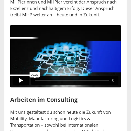
MHPlerinnen und MHPler vereint der Anspruch nach
Exzellenz und nachhaltigem Erfolg. Dieser Anspruch
treibt MHP weiter an – heute und in Zukunft.
Arbeiten im Consulting
Mit uns gestaltest du schon heute die Zukunft von
Mobility, Manufacturing und Logistics &
Transportation – sowohl bei internationalen