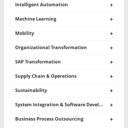
Intelligent Automation
Machine Learning
Mobility
Organizational Transformation
SAP Transformation
Supply Chain & Operations
Sustainability
System Integration & Software Development
Business Process Outsourcing