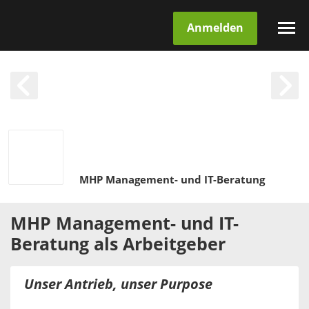
Anmelden
MHP Management- und IT-Beratung
MHP Management- und IT-
Beratung
als
Arbeitgeber
Unser Antrieb, unser Purpose