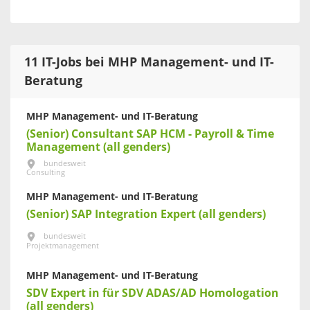
11 IT-Jobs bei MHP Management- und IT-
Beratung
MHP Management- und IT-Beratung
(Senior) Consultant SAP HCM - Payroll & Time
Management (all genders)
bundesweit
Consulting
MHP Management- und IT-Beratung
(Senior) SAP Integration Expert (all genders)
bundesweit
Projektmanagement
MHP Management- und IT-Beratung
SDV Expert in für SDV ADAS/AD Homologation
(all genders)