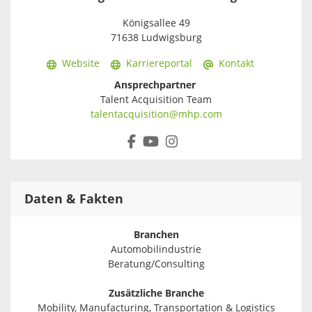
Königsallee 49
71638 Ludwigsburg
Website
Karriereportal
Kontakt
Ansprechpartner
Talent Acquisition Team
talentacquisition@mhp.com
Daten & Fakten
Branchen
Automobilindustrie
Beratung/Consulting
Zusätzliche Branche
Mobility, Manufacturing, Transportation & Logistics