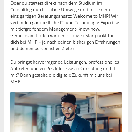
Oder du startest direkt nach dem Studium im
Consulting durch – ohne Umwege und mit einem
einzigartigen Beratungsansatz: Welcome to MHP! Wir
verbinden ganzheitliche IT- und Technologie-Expertise
mit tiefgreifendem Management-Know-how.
Gemeinsam finden wir den richtigen Startpunkt für
dich bei MHP – je nach deinen bisherigen Erfahrungen
und deinen persönlichen Zielen.
Du bringst hervorragende Leistungen, professionelles
Auftreten und großes Interesse an Consulting und IT
mit? Dann gestalte die digitale Zukunft mit uns bei
MHP!