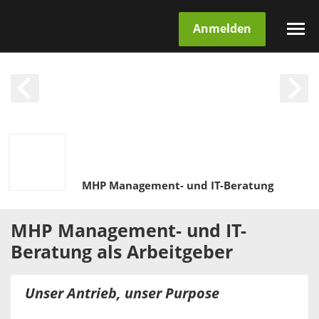
Anmelden
MHP Management- und IT-Beratung
MHP Management- und IT-
Beratung
als
Arbeitgeber
Unser Antrieb, unser Purpose