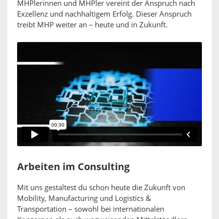
MHPlerinnen und MHPler vereint der Anspruch nach
Exzellenz und nachhaltigem Erfolg. Dieser Anspruch
treibt MHP weiter an – heute und in Zukunft.
Arbeiten im Consulting
Mit uns gestaltest du schon heute die Zukunft von
Mobility, Manufacturing und Logistics &
Transportation – sowohl bei internationalen