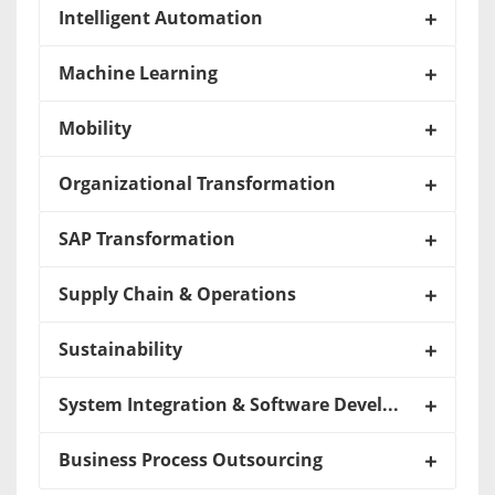
Intelligent Automation
Machine Learning
Mobility
Organizational Transformation
SAP Transformation
Supply Chain & Operations
Sustainability
System Integration & Software Development
Business Process Outsourcing