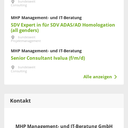
bundesweit
Consulting
MHP Management- und IT-Beratung
SDV Expert in für SDV ADAS/AD Homologation
(all genders)
bundesweit
Projektmanagement
MHP Management- und IT-Beratung
Senior Consultant Ivalua (f/m/d)
bundesweit
Consulting
Alle anzeigen
Kontakt
MHP Management- und IT-Beratung GmbH