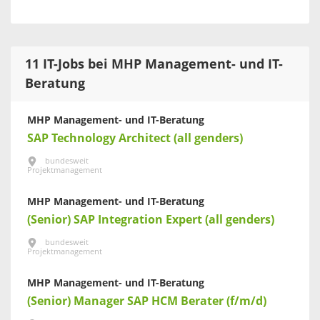
11 IT-Jobs bei MHP Management- und IT-
Beratung
MHP Management- und IT-Beratung
SAP Technology Architect (all genders)
bundesweit
Projektmanagement
MHP Management- und IT-Beratung
(Senior) SAP Integration Expert (all genders)
bundesweit
Projektmanagement
MHP Management- und IT-Beratung
(Senior) Manager SAP HCM Berater (f/m/d)