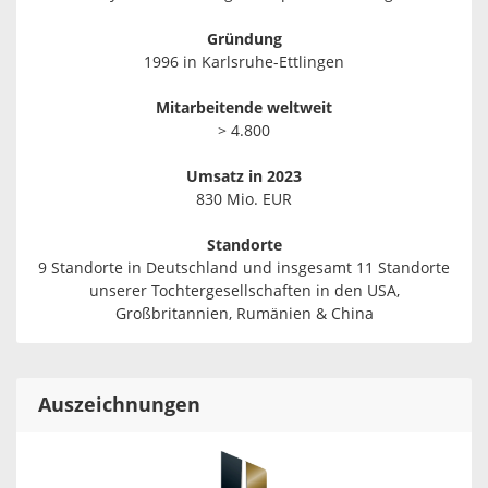
Gründung
1996 in Karlsruhe-Ettlingen
Mitarbeitende weltweit
> 4.800
Umsatz in 2023
830 Mio. EUR
Standorte
9 Standorte in Deutschland und insgesamt 11 Standorte
unserer Tochtergesellschaften in den USA,
Großbritannien, Rumänien & China
Auszeichnungen