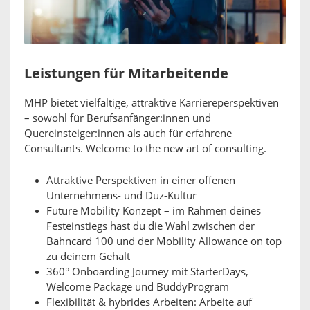
Leistungen für Mitarbeitende
MHP bietet vielfältige, attraktive Karriereperspektiven
– sowohl für Berufsanfänger:innen und
Quereinsteiger:innen als auch für erfahrene
Consultants. Welcome to the new art of consulting.
Attraktive Perspektiven in einer offenen
Unternehmens- und Duz-Kultur
Future Mobility Konzept – im Rahmen deines
Festeinstiegs hast du die Wahl zwischen der
Bahncard 100 und der Mobility Allowance on top
zu deinem Gehalt
360° Onboarding Journey mit StarterDays,
Welcome Package und BuddyProgram
Flexibilität & hybrides Arbeiten: Arbeite auf