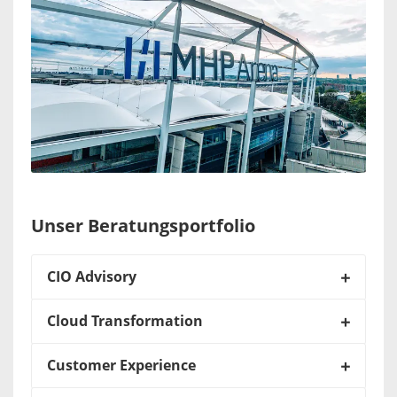
Unser Beratungsportfolio
CIO Advisory
Cloud Transformation
Customer Experience