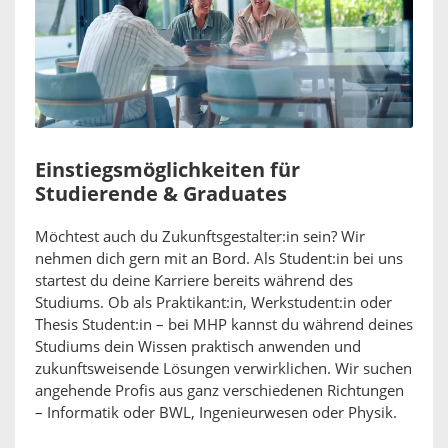
Einstiegsmöglichkeiten für
Studierende & Graduates
Möchtest auch du Zukunftsgestalter:in sein? Wir
nehmen dich gern mit an Bord. Als Student:in bei uns
startest du deine Karriere bereits während des
Studiums. Ob als Praktikant:in, Werkstudent:in oder
Thesis Student:in – bei MHP kannst du während deines
Studiums dein Wissen praktisch anwenden und
zukunftsweisende Lösungen verwirklichen. Wir suchen
angehende Profis aus ganz verschiedenen Richtungen
– Informatik oder BWL, Ingenieurwesen oder Physik.