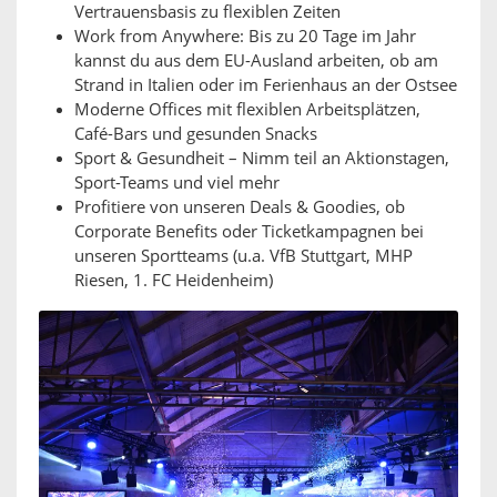
Vertrauensbasis zu flexiblen Zeiten
Work from Anywhere: Bis zu 20 Tage im Jahr
kannst du aus dem EU-Ausland arbeiten, ob am
Strand in Italien oder im Ferienhaus an der Ostsee
Moderne Offices mit flexiblen Arbeitsplätzen,
Café-Bars und gesunden Snacks
Sport & Gesundheit – Nimm teil an Aktionstagen,
Sport-Teams und viel mehr
Profitiere von unseren Deals & Goodies, ob
Corporate Benefits oder Ticketkampagnen bei
unseren Sportteams (u.a. VfB Stuttgart, MHP
Riesen, 1. FC Heidenheim)