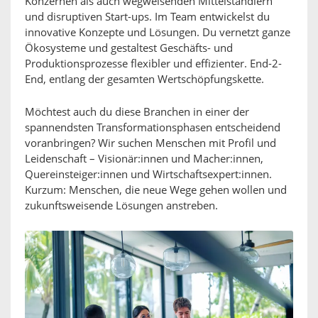
Konzernen als auch wegweisenden Mittelständlern
und disruptiven Start-ups. Im Team entwickelst du
innovative Konzepte und Lösungen. Du vernetzt ganze
Ökosysteme und gestaltest Geschäfts- und
Produktionsprozesse flexibler und effizienter. End-2-
End, entlang der gesamten Wertschöpfungskette.
Möchtest auch du diese Branchen in einer der
spannendsten Transformationsphasen entscheidend
voranbringen? Wir suchen Menschen mit Profil und
Leidenschaft – Visionär:innen und Macher:innen,
Quereinsteiger:innen und Wirtschaftsexpert:innen.
Kurzum: Menschen, die neue Wege gehen wollen und
zukunftsweisende Lösungen anstreben.