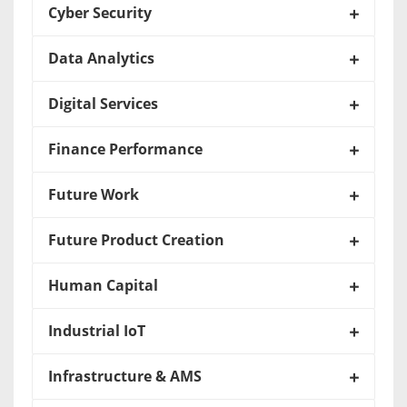
Cyber Security
Data Analytics
Digital Services
Finance Performance
Future Work
Future Product Creation
Human Capital
Industrial IoT
Infrastructure & AMS