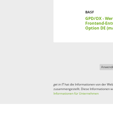
BASF
GPD/OX - Wer
Frontend-Ent
Option DE (m
Anwendu
get in
IT
hat die Informationen von der Web
zusammengestellt. Diese Informationen w
Informationen für Unternehmen