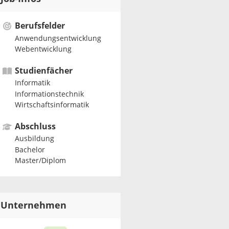
Berufsfelder
Anwendungsentwicklung
Webentwicklung
Studienfächer
Informatik
Informationstechnik
Wirtschaftsinformatik
Abschluss
Ausbildung
Bachelor
Master/Diplom
Unternehmen