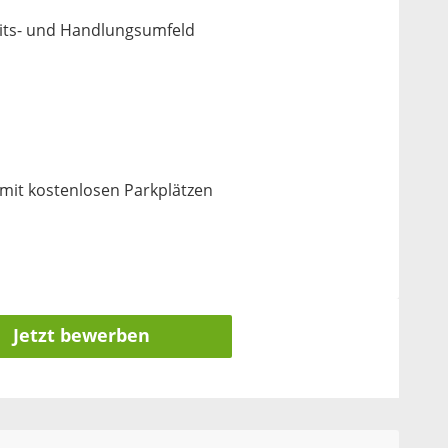
eits- und Handlungsumfeld
mit kostenlosen Parkplätzen
Jetzt bewerben