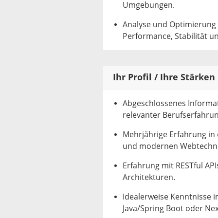
Umgebungen.
Analyse und Optimierung
Performance, Stabilität un
Ihr Profil / Ihre Stärken
Abgeschlossenes Informat
relevanter Berufserfahrun
Mehrjährige Erfahrung in 
und modernen Webtechnolo
Erfahrung mit RESTful API
Architekturen.
Idealerweise Kenntnisse 
Java/Spring Boot oder Next