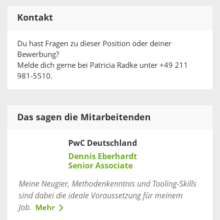
Kontakt
Du hast Fragen zu dieser Position oder deiner
Bewerbung?
Melde dich gerne bei Patricia Radke unter +49 211
981-5510.
Das sagen die Mitarbeitenden
PwC Deutschland
Dennis Eberhardt
Senior Associate
Meine Neugier, Methodenkenntnis und Tooling-Skills
sind dabei die ideale Voraussetzung für meinem
Job.
Mehr