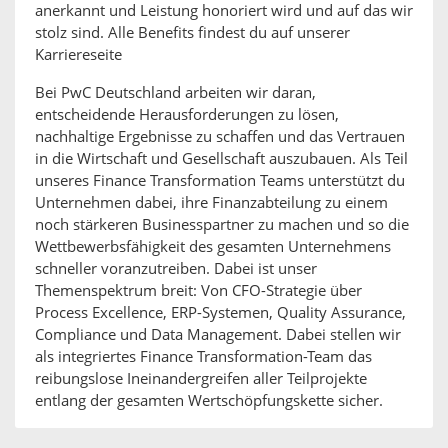
anerkannt und Leistung honoriert wird und auf das wir
stolz sind. Alle Benefits findest du auf unserer
Karriereseite
Bei PwC Deutschland arbeiten wir daran,
entscheidende Herausforderungen zu lösen,
nachhaltige Ergebnisse zu schaffen und das Vertrauen
in die Wirtschaft und Gesellschaft auszubauen. Als Teil
unseres Finance Transformation Teams unterstützt du
Unternehmen dabei, ihre Finanzabteilung zu einem
noch stärkeren Businesspartner zu machen und so die
Wettbewerbsfähigkeit des gesamten Unternehmens
schneller voranzutreiben. Dabei ist unser
Themenspektrum breit: Von CFO-Strategie über
Process Excellence, ERP-Systemen, Quality Assurance,
Compliance und Data Management. Dabei stellen wir
als integriertes Finance Transformation-Team das
reibungslose Ineinandergreifen aller Teilprojekte
entlang der gesamten Wertschöpfungskette sicher.