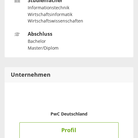
Studienfächer
Informationstechnik
Wirtschaftsinformatik
Wirtschaftswissenschaften
Abschluss
Bachelor
Master/Diplom
Unternehmen
PwC Deutschland
Profil