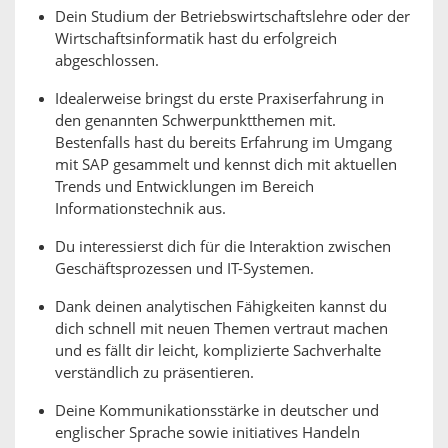
Dein Studium der Betriebswirtschaftslehre oder der
Wirtschaftsinformatik hast du erfolgreich
abgeschlossen.
Idealerweise bringst du erste Praxiserfahrung in
den genannten Schwerpunktthemen mit.
Bestenfalls hast du bereits Erfahrung im Umgang
mit SAP gesammelt und kennst dich mit aktuellen
Trends und Entwicklungen im Bereich
Informationstechnik aus.
Du interessierst dich für die Interaktion zwischen
Geschäftsprozessen und IT-Systemen.
Dank deinen analytischen Fähigkeiten kannst du
dich schnell mit neuen Themen vertraut machen
und es fällt dir leicht, komplizierte Sachverhalte
verständlich zu präsentieren.
Deine Kommunikationsstärke in deutscher und
englischer Sprache sowie initiatives Handeln