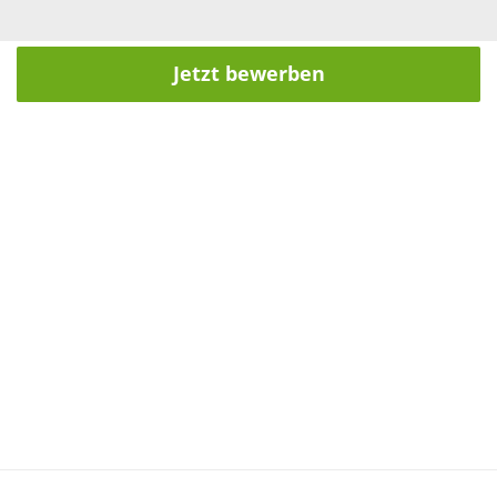
Jetzt bewerben