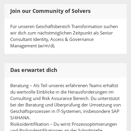
Join our Community of Solvers
Für unseren Geschäftsbereich Transformation suchen
wir dich zum nächstmöglichen Zeitpunkt als Senior
Consultant Identity, Access & Governance
Management (w/m/d).
Das erwartet dich
Beratung – Als Teil unseres erfahrenen Teams erhältst
du wertvolle Einblicke in die Herausforderungen im
Consulting und Risk Assurance Bereich. Du unterstützt
bei der Beratung und Überprüfung der Umsetzung von
Geschäftsprozessen in IT-Systemen, insbesondere SAP
S/4HANA.
Risikoidentifikation – Du wirst Prozessoptimierungen
und Risikoidentifikationen an der Schnittstelle