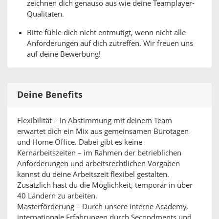
zeichnen dich genauso aus wie deine Teamplayer-
Qualitäten.
Bitte fühle dich nicht entmutigt, wenn nicht alle
Anforderungen auf dich zutreffen. Wir freuen uns
auf deine Bewerbung!
Deine Benefits
Flexibilität – In Abstimmung mit deinem Team
erwartet dich ein Mix aus gemeinsamen Bürotagen
und Home Office. Dabei gibt es keine
Kernarbeitszeiten – im Rahmen der betrieblichen
Anforderungen und arbeitsrechtlichen Vorgaben
kannst du deine Arbeitszeit flexibel gestalten.
Zusätzlich hast du die Möglichkeit, temporär in über
40 Ländern zu arbeiten.
Masterförderung – Durch unsere interne Academy,
internationale Erfahrungen durch Secondments und