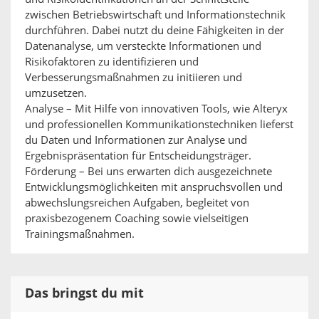
zwischen Betriebswirtschaft und Informationstechnik
durchführen. Dabei nutzt du deine Fähigkeiten in der
Datenanalyse, um versteckte Informationen und
Risikofaktoren zu identifizieren und
Verbesserungsmaßnahmen zu initiieren und
umzusetzen.
Analyse – Mit Hilfe von innovativen Tools, wie Alteryx
und professionellen Kommunikationstechniken lieferst
du Daten und Informationen zur Analyse und
Ergebnispräsentation für Entscheidungsträger.
Förderung – Bei uns erwarten dich ausgezeichnete
Entwicklungsmöglichkeiten mit anspruchsvollen und
abwechslungsreichen Aufgaben, begleitet von
praxisbezogenem Coaching sowie vielseitigen
Trainingsmaßnahmen.
Das bringst du mit