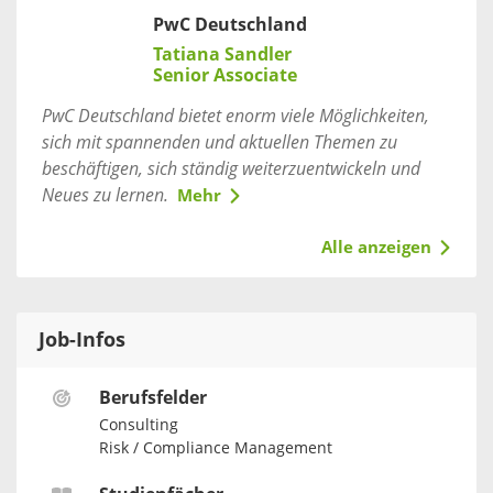
PwC Deutschland
Tatiana Sandler
Senior Associate
PwC Deutschland bietet enorm viele Möglichkeiten,
sich mit spannenden und aktuellen Themen zu
beschäftigen, sich ständig weiterzuentwickeln und
Neues zu lernen.
Mehr
Alle anzeigen
Job-Infos
Berufsfelder
Consulting
Risk / Compliance Management