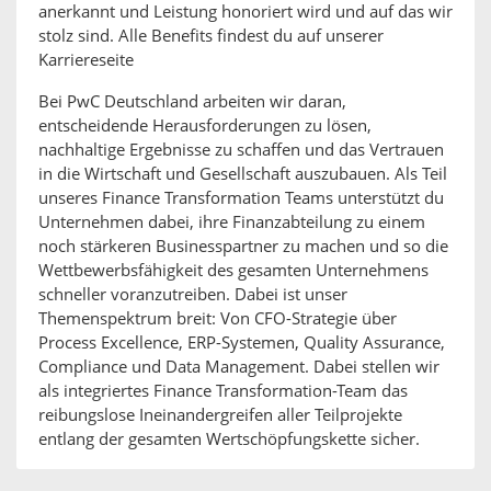
anerkannt und Leistung honoriert wird und auf das wir
stolz sind. Alle Benefits findest du auf unserer
Karriereseite
Bei PwC Deutschland arbeiten wir daran,
entscheidende Herausforderungen zu lösen,
nachhaltige Ergebnisse zu schaffen und das Vertrauen
in die Wirtschaft und Gesellschaft auszubauen. Als Teil
unseres Finance Transformation Teams unterstützt du
Unternehmen dabei, ihre Finanzabteilung zu einem
noch stärkeren Businesspartner zu machen und so die
Wettbewerbsfähigkeit des gesamten Unternehmens
schneller voranzutreiben. Dabei ist unser
Themenspektrum breit: Von CFO-Strategie über
Process Excellence, ERP-Systemen, Quality Assurance,
Compliance und Data Management. Dabei stellen wir
als integriertes Finance Transformation-Team das
reibungslose Ineinandergreifen aller Teilprojekte
entlang der gesamten Wertschöpfungskette sicher.