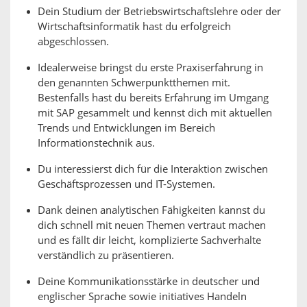
Dein Studium der Betriebswirtschaftslehre oder der
Wirtschaftsinformatik hast du erfolgreich
abgeschlossen.
Idealerweise bringst du erste Praxiserfahrung in
den genannten Schwerpunktthemen mit.
Bestenfalls hast du bereits Erfahrung im Umgang
mit SAP gesammelt und kennst dich mit aktuellen
Trends und Entwicklungen im Bereich
Informationstechnik aus.
Du interessierst dich für die Interaktion zwischen
Geschäftsprozessen und IT-Systemen.
Dank deinen analytischen Fähigkeiten kannst du
dich schnell mit neuen Themen vertraut machen
und es fällt dir leicht, komplizierte Sachverhalte
verständlich zu präsentieren.
Deine Kommunikationsstärke in deutscher und
englischer Sprache sowie initiatives Handeln