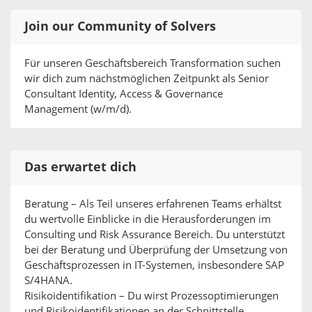
Join our Community of Solvers
Für unseren Geschäftsbereich Transformation suchen
wir dich zum nächstmöglichen Zeitpunkt als Senior
Consultant Identity, Access & Governance
Management (w/m/d).
Das erwartet dich
Beratung – Als Teil unseres erfahrenen Teams erhältst
du wertvolle Einblicke in die Herausforderungen im
Consulting und Risk Assurance Bereich. Du unterstützt
bei der Beratung und Überprüfung der Umsetzung von
Geschäftsprozessen in IT-Systemen, insbesondere SAP
S/4HANA.
Risikoidentifikation – Du wirst Prozessoptimierungen
und Risikoidentifikationen an der Schnittstelle