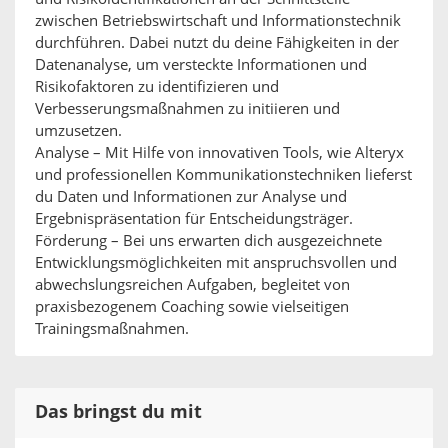
zwischen Betriebswirtschaft und Informationstechnik
durchführen. Dabei nutzt du deine Fähigkeiten in der
Datenanalyse, um versteckte Informationen und
Risikofaktoren zu identifizieren und
Verbesserungsmaßnahmen zu initiieren und
umzusetzen.
Analyse – Mit Hilfe von innovativen Tools, wie Alteryx
und professionellen Kommunikationstechniken lieferst
du Daten und Informationen zur Analyse und
Ergebnispräsentation für Entscheidungsträger.
Förderung – Bei uns erwarten dich ausgezeichnete
Entwicklungsmöglichkeiten mit anspruchsvollen und
abwechslungsreichen Aufgaben, begleitet von
praxisbezogenem Coaching sowie vielseitigen
Trainingsmaßnahmen.
Das bringst du mit