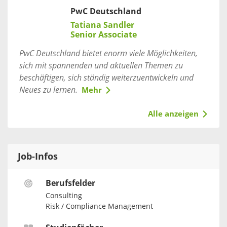
PwC Deutschland
Tatiana Sandler
Senior Associate
PwC Deutschland bietet enorm viele Möglichkeiten,
sich mit spannenden und aktuellen Themen zu
beschäftigen, sich ständig weiterzuentwickeln und
Neues zu lernen.
Mehr
Alle anzeigen
Job-Infos
Berufsfelder
Consulting
Risk / Compliance Management