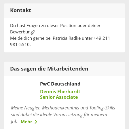
Kontakt
Du hast Fragen zu dieser Position oder deiner
Bewerbung?
Melde dich gerne bei Patricia Radke unter +49 211
981-5510.
Das sagen die Mitarbeitenden
PwC Deutschland
Dennis Eberhardt
Senior Associate
Meine Neugier, Methodenkenntnis und Tooling-Skills
sind dabei die ideale Voraussetzung für meinem
Job.
Mehr