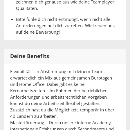
zeichnen dich genauso aus wie deine Teamplayer-
Qualitäten.
Bitte fühle dich nicht entmutigt, wenn nicht alle
Anforderungen auf dich zutreffen. Wir freuen uns
auf deine Bewerbung!
Deine Benefits
Flexibilität – In Abstimmung mit deinem Team
erwartet dich ein Mix aus gemeinsamen Bürotagen
und Home Office. Dabei gibt es keine
Kernarbeitszeiten – im Rahmen der betrieblichen
Anforderungen und arbeitsrechtlichen Vorgaben
kannst du deine Arbeitszeit flexibel gestalten.
Zusätzlich hast du die Möglichkeit, temporär in über
40 Ländern zu arbeiten.
Masterförderung – Durch unsere interne Academy,
internationale Erfahrungen durch Secondments und