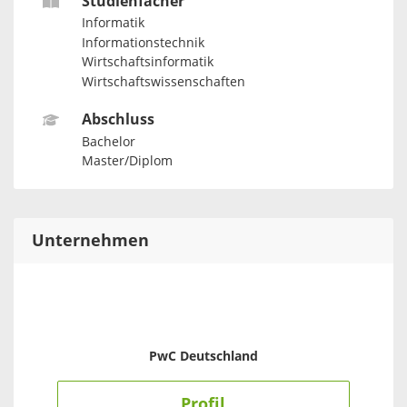
Studienfächer
Informatik
Informationstechnik
Wirtschaftsinformatik
Wirtschaftswissenschaften
Abschluss
Bachelor
Master/Diplom
Unternehmen
PwC Deutschland
Profil