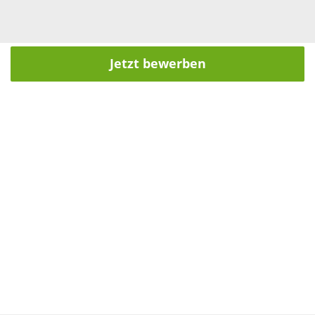
Jetzt bewerben