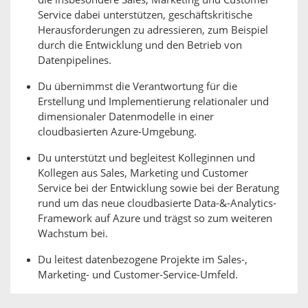
die insbesondere Sales, Marketing und Customer
Service dabei unterstützen, geschäftskritische
Herausforderungen zu adressieren, zum Beispiel
durch die Entwicklung und den Betrieb von
Datenpipelines.
Du übernimmst die Verantwortung für die
Erstellung und Implementierung relationaler und
dimensionaler Datenmodelle in einer
cloudbasierten Azure-Umgebung.
Du unterstützt und begleitest Kolleginnen und
Kollegen aus Sales, Marketing und Customer
Service bei der Entwicklung sowie bei der Beratung
rund um das neue cloudbasierte Data-&-Analytics-
Framework auf Azure und trägst so zum weiteren
Wachstum bei.
Du leitest datenbezogene Projekte im Sales-,
Marketing- und Customer-Service-Umfeld.