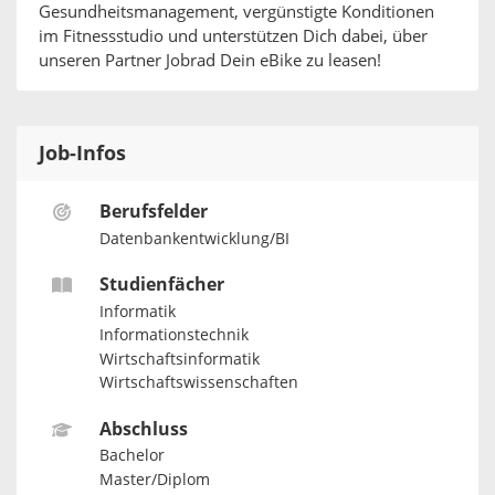
Gesundheitsmanagement, vergünstigte Konditionen
im Fitnessstudio und unterstützen Dich dabei, über
unseren Partner Jobrad Dein eBike zu leasen!
Job-Infos
Berufsfelder
Datenbankentwicklung/BI
Studienfächer
Informatik
Informationstechnik
Wirtschaftsinformatik
Wirtschaftswissenschaften
Abschluss
Bachelor
Master/Diplom