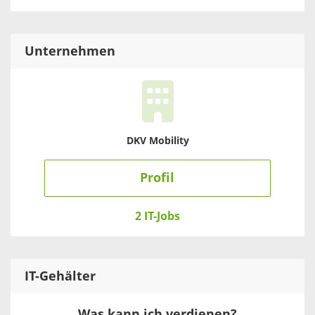
Unternehmen
DKV Mobility
Profil
2 IT-Jobs
IT
-Gehälter
Was kann ich verdienen?