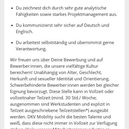
Du zeichnest dich durch sehr gute analytische
Fähigkeiten sowie starkes Projektmanagement aus.
Du kommunizierst sehr sicher auf Deutsch und
Englisch.
Du arbeitest selbstständig und übernimmst gerne
Verantwortung.
Wir freuen uns über Deine Bewerbung und auf
Bewerber:innen, die unsere vielfältige Kultur
bereichern! Unabhängig von Alter, Geschlecht,
Herkunft und sexueller Identität und Orientierung.
Schwerbehinderte Bewerber:innen werden bei gleicher
Eignung bevorzugt. Diese Stelle kann in Vollzeit oder
vollzeitnaher Teilzeit (mind. 30 Std./ Woche;
ausgenommen sind Werkstudenten und explizit in
Teilzeit ausgeschriebene Teilzeitstellen*) ausgeübt
werden. DKV Mobility sucht die besten Talente und
weiß, dass diese nicht immer in Vollzeit zur Verfügung