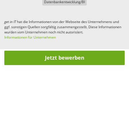
Datenbankentwicklung/BI
get in
IT
hat die Informationen von der Webseite des Unternehmens und
ggf. sonstigen Quellen sorgfältig zusammengestellt. Diese Informationen
wurden vom Unternehmen noch nicht autorisiert.
Informationen für Unternehmen
Jetzt bewerben