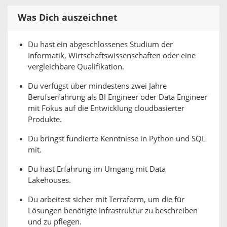
Was Dich auszeichnet
Du hast ein abgeschlossenes Studium der
Informatik, Wirtschaftswissenschaften oder eine
vergleichbare Qualifikation.
Du verfügst über mindestens zwei Jahre
Berufserfahrung als BI Engineer oder Data Engineer
mit Fokus auf die Entwicklung cloudbasierter
Produkte.
Du bringst fundierte Kenntnisse in Python und SQL
mit.
Du hast Erfahrung im Umgang mit Data
Lakehouses.
Du arbeitest sicher mit Terraform, um die für
Lösungen benötigte Infrastruktur zu beschreiben
und zu pflegen.