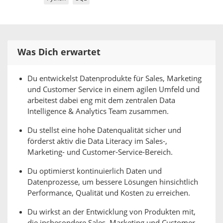
Was Dich erwartet
Du entwickelst Datenprodukte für Sales, Marketing
und Customer Service in einem agilen Umfeld und
arbeitest dabei eng mit dem zentralen Data
Intelligence & Analytics Team zusammen.
Du stellst eine hohe Datenqualität sicher und
förderst aktiv die Data Literacy im Sales-,
Marketing- und Customer-Service-Bereich.
Du optimierst kontinuierlich Daten und
Datenprozesse, um bessere Lösungen hinsichtlich
Performance, Qualität und Kosten zu erreichen.
Du wirkst an der Entwicklung von Produkten mit,