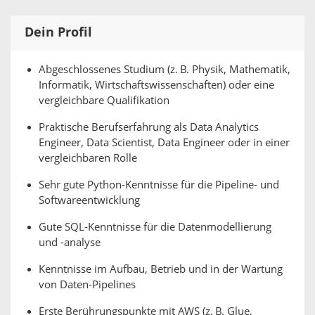
Dein Profil
Abgeschlossenes Studium (z. B. Physik, Mathematik,
Informatik, Wirtschaftswissenschaften) oder eine
vergleichbare Qualifikation
Praktische Berufserfahrung als Data Analytics
Engineer, Data Scientist, Data Engineer oder in einer
vergleichbaren Rolle
Sehr gute Python-Kenntnisse für die Pipeline- und
Softwareentwicklung
Gute SQL-Kenntnisse für die Datenmodellierung
und -analyse
Kenntnisse im Aufbau, Betrieb und in der Wartung
von Daten-Pipelines
Erste Berührungspunkte mit AWS (z. B. Glue,