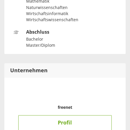
Mathematik
Naturwissenschaften
Wirtschaftsinformatik
Wirtschaftswissenschaften
Abschluss
Bachelor
Master/Diplom
Unternehmen
freenet
Profil