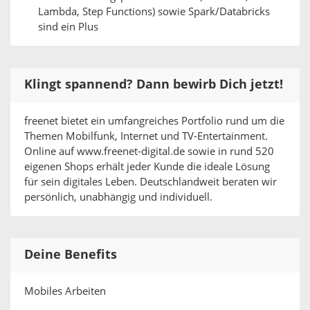
Lambda, Step Functions) sowie Spark/Databricks
sind ein Plus
Klingt spannend? Dann bewirb Dich jetzt!
freenet bietet ein umfangreiches Portfolio rund um die
Themen Mobilfunk, Internet und TV-Entertainment.
Online auf www.freenet-digital.de sowie in rund 520
eigenen Shops erhält jeder Kunde die ideale Lösung
für sein digitales Leben. Deutschlandweit beraten wir
persönlich, unabhängig und individuell.
Deine Benefits
Mobiles Arbeiten