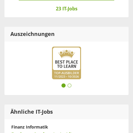
23 IT-Jobs
Auszeichnungen
Ähnliche IT-Jobs
Finanz Informatik