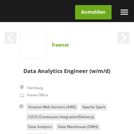
Anmelden
freenet
Data Analytics Engineer (w/m/d)
Hamburg
Home-Office
Amazon Web Services (AWS)
Apache Spark
CI/CD (Continuous Integration/Delivery)
Data Analytics
Data Warehouse (DWH)