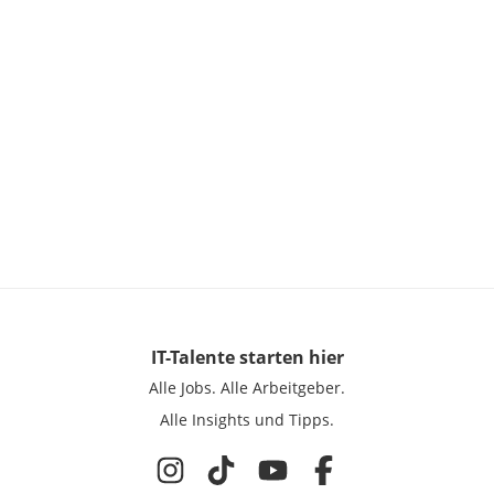
IT-Talente
starten hier
Alle Jobs.
Alle Arbeitgeber.
Alle Insights und Tipps.