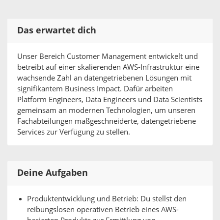
Das erwartet dich
Unser Bereich Customer Management entwickelt und
betreibt auf einer skalierenden AWS-Infrastruktur eine
wachsende Zahl an datengetriebenen Lösungen mit
signifikantem Business Impact. Dafür arbeiten
Platform Engineers, Data Engineers und Data Scientists
gemeinsam an modernen Technologien, um unseren
Fachabteilungen maßgeschneiderte, datengetriebene
Services zur Verfügung zu stellen.
Deine Aufgaben
Produktentwicklung und Betrieb: Du stellst den
reibungslosen operativen Betrieb eines AWS-