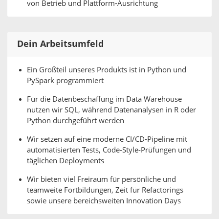
von Betrieb und Plattform-Ausrichtung
Dein Arbeitsumfeld
Ein Großteil unseres Produkts ist in Python und
PySpark programmiert
Für die Datenbeschaffung im Data Warehouse
nutzen wir SQL, während Datenanalysen in R oder
Python durchgeführt werden
Wir setzen auf eine moderne CI/CD-Pipeline mit
automatisierten Tests, Code-Style-Prüfungen und
täglichen Deployments
Wir bieten viel Freiraum für persönliche und
teamweite Fortbildungen, Zeit für Refactorings
sowie unsere bereichsweiten Innovation Days