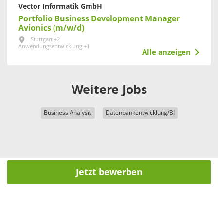
Vector Informatik GmbH
Portfolio Business Development Manager
Avionics (m/w/d)
Stuttgart +2
Anwendungsentwicklung +1
Alle anzeigen
Weitere Jobs
Business Analysis
Datenbankentwicklung/BI
Jetzt bewerben