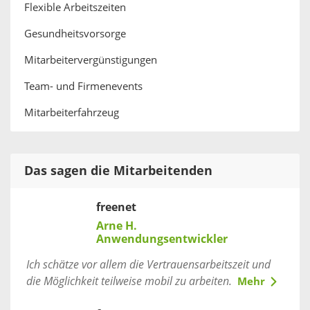
Flexible Arbeitszeiten
Gesundheitsvorsorge
Mitarbeitervergünstigungen
Team- und Firmenevents
Mitarbeiterfahrzeug
Das sagen die Mitarbeitenden
freenet
Arne H.
Anwendungsentwickler
Ich schätze vor allem die Vertrauensarbeitszeit und
die Möglichkeit teilweise mobil zu arbeiten.
Mehr