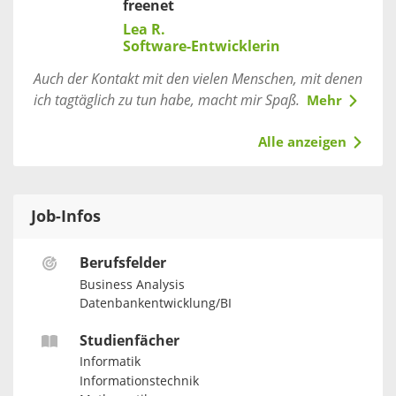
freenet
Lea R.
Software-Entwicklerin
Auch der Kontakt mit den vielen Menschen, mit denen
ich tagtäglich zu tun habe, macht mir Spaß.
Mehr
Alle anzeigen
Job-Infos
Berufsfelder
Business Analysis
Datenbankentwicklung/BI
Studienfächer
Informatik
Informationstechnik