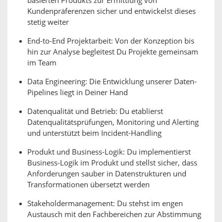
basierten Produkts zur Ermittlung von
Kundenpräferenzen sicher und entwickelst dieses
stetig weiter
End-to-End Projektarbeit: Von der Konzeption bis
hin zur Analyse begleitest Du Projekte gemeinsam
im Team
Data Engineering: Die Entwicklung unserer Daten-
Pipelines liegt in Deiner Hand
Datenqualität und Betrieb: Du etablierst
Datenqualitätsprüfungen, Monitoring und Alerting
und unterstützt beim Incident-Handling
Produkt und Business-Logik: Du implementierst
Business-Logik im Produkt und stellst sicher, dass
Anforderungen sauber in Datenstrukturen und
Transformationen übersetzt werden
Stakeholdermanagement: Du stehst im engen
Austausch mit den Fachbereichen zur Abstimmung