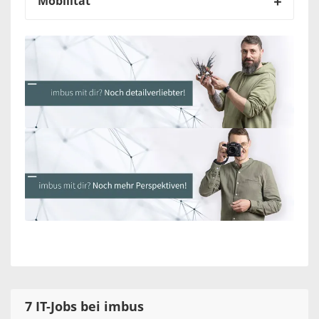
Mobilität
7 IT-Jobs bei imbus