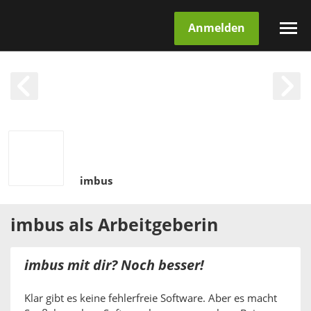
Anmelden
imbus
imbus
als
Arbeitgeberin
imbus mit dir? Noch besser!
Klar gibt es keine fehlerfreie Software. Aber es macht