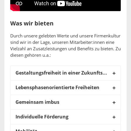
Was wir bieten
Durch unsere gelebten Werte und unsere Firmenkultur
sind wir in der Lage, unseren Mitarbeiter:innen eine
Vielzahl an Zusatzleistungen und Benefits zu bieten. Zu
diesen gehören u.a.:
Gestaltungsfreiheit in einer Zukunftsbranche
Lebensphasenorientierte Freiheiten
Gemeinsam imbus
Individuelle Förderung