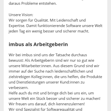
daraus Probleme entstehen.
Unsere Vision:
Wir sorgen für Qualität. Mit Leidenschaft und
Expertise. Damit funktionierende Software unsere Welt
jeden Tag ein wenig besser und sicherer macht.
imbus als Arbeitgeberin
Wir bei imbus sind uns der Tatsache durchaus
bewusst: Als Arbeitgeberin sind wir nur so gut wie
unsere Mitarbeiter:innen. Aus diesem Grund sind wir
immer auf der Suche nach leidenschaftlichen und
zielstrebigen Kolleg:innen, die uns helfen, die Produkte
und Dienstleistungen unserer Kund:innen zu
verbessern.
Helfe auch du mit und bringe dich bei uns ein, um
unsere Welt ein Stück besser und sicherer zu machen!
Wir freuen uns darauf, dich kennenzulernen!
Wir sind Spezialist für Softwarequalität und