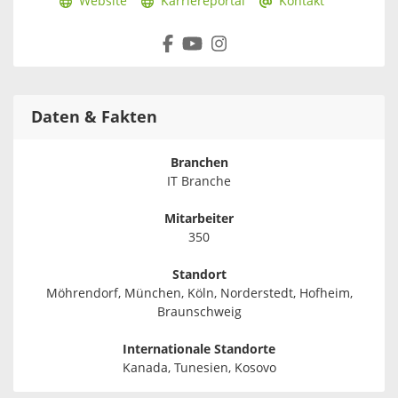
Website
Karriereportal
Kontakt
Daten & Fakten
Branchen
IT Branche
Mitarbeiter
350
Standort
Möhrendorf, München, Köln, Norderstedt, Hofheim,
Braunschweig
Internationale Standorte
Kanada, Tunesien, Kosovo