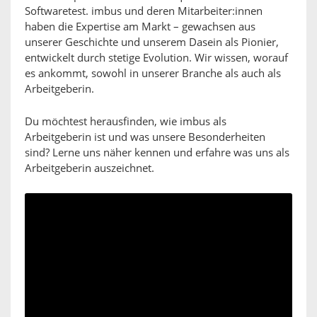
Softwaretest. imbus und deren Mitarbeiter:innen
haben die Expertise am Markt – gewachsen aus
unserer Geschichte und unserem Dasein als Pionier,
entwickelt durch stetige Evolution. Wir wissen, worauf
es ankommt, sowohl in unserer Branche als auch als
Arbeitgeberin.
Du möchtest herausfinden, wie imbus als
Arbeitgeberin ist und was unsere Besonderheiten
sind? Lerne uns näher kennen und erfahre was uns als
Arbeitgeberin auszeichnet.