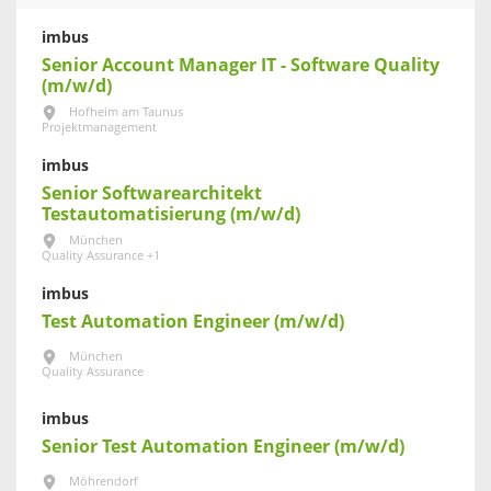
imbus
Senior Account Manager IT - Software Quality
(m/w/d)
Hofheim am Taunus
Projektmanagement
imbus
Senior Softwarearchitekt
Testautomatisierung (m/w/d)
München
Quality Assurance +1
imbus
Test Automation Engineer (m/w/d)
München
Quality Assurance
imbus
Senior Test Automation Engineer (m/w/d)
Möhrendorf