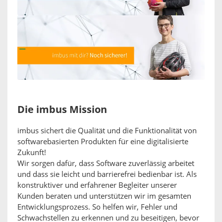
Die imbus Mission
imbus sichert die Qualität und die Funktionalität von
softwarebasierten Produkten für eine digitalisierte
Zukunft!
Wir sorgen dafür, dass Software zuverlässig arbeitet
und dass sie leicht und barrierefrei bedienbar ist. Als
konstruktiver und erfahrener Begleiter unserer
Kunden beraten und unterstützen wir im gesamten
Entwicklungsprozess. So helfen wir, Fehler und
Schwachstellen zu erkennen und zu beseitigen, bevor