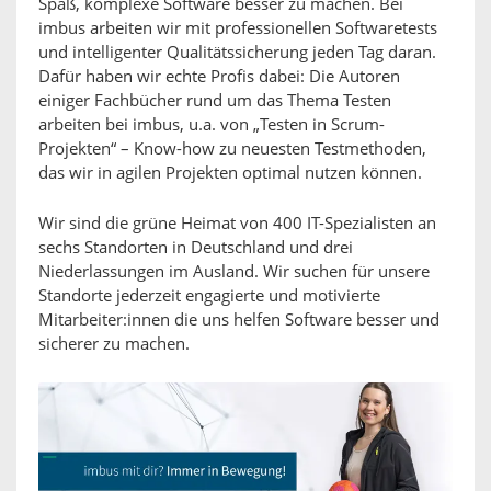
Spaß, komplexe Software besser zu machen. Bei
imbus arbeiten wir mit professionellen Softwaretests
und intelligenter Qualitätssicherung jeden Tag daran.
Dafür haben wir echte Profis dabei: Die Autoren
einiger Fachbücher rund um das Thema Testen
arbeiten bei imbus, u.a. von „Testen in Scrum-
Projekten“ – Know-how zu neuesten Testmethoden,
das wir in agilen Projekten optimal nutzen können.
Wir sind die grüne Heimat von 400 IT-Spezialisten an
sechs Standorten in Deutschland und drei
Niederlassungen im Ausland. Wir suchen für unsere
Standorte jederzeit engagierte und motivierte
Mitarbeiter:innen die uns helfen Software besser und
sicherer zu machen.