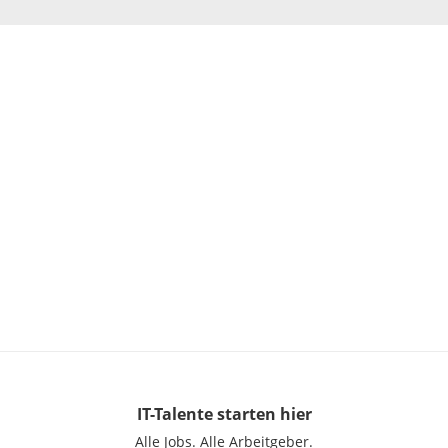
IT-Talente
starten hier
Alle Jobs.
Alle Arbeitgeber.