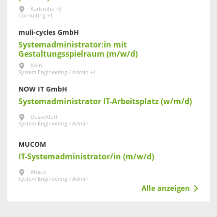
Karlsruhe +3
Consulting +1
muli-cycles GmbH
Systemadministrator:in mit
Gestaltungsspielraum (m/w/d)
Köln
System Engineering / Admin +1
NOW IT GmbH
Systemadministrator IT-Arbeitsplatz (w/m/d)
Düsseldorf
System Engineering / Admin
MUCOM
IT-Systemadministrator/in (m/w/d)
Ahaus
System Engineering / Admin
Alle anzeigen