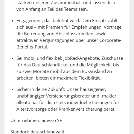
stärken unseren Zusammenhalt und lassen dich
von Anfang an Teil des Teams sein.
Engagement, das belohnt wird: Dein Einsatz zahlt
sich aus – mit Prämien für Empfehlungen, Vorträge,
die Betreuung von Abschlussarbeiten sowie
attraktiven Vergünstigungen über unser Corporate-
Benefits-Portal.
Sei mobil und flexibel: JobRad-Angebote, Zuschüsse
für das Deutschlandticket und die Möglichkeit, bis
zu zwei Monate mobil aus dem EU-Ausland zu
arbeiten, bieten dir maximale Flexibilität.
Sicher in deine Zukunft: Unser hauseigener,
unabhängiger Versicherungsberater und -makler
alleato hat für dich stets individuelle Lösungen für
Altersvorsorge oder Krankenversicherung parat.
Unternehmen: adesso SE
Standort: deutschlandweit