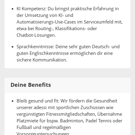
KI Kompetenz: Du bringst praktische Erfahrung in
der Umsetzung von KI‑ und
Automatisierungs‑Use‑Cases im Serviceumfeld mit,
etwa bei Routing‑, Klassifikations‑ oder
Chatbot‑Lösungen.
Sprachkenntnisse: Deine sehr guten Deutsch- und
guten Englischkenntnisse ermöglichen dir eine
sichere Kommunikation.
Deine Benefits
Bleib gesund und fit: Wir fördern die Gesundheit
unserer adessi mit sportlichen Zuschüssen wie
vergünstigten Fitnessmitgliedschaften, Übernahme
Platzmiete für bspw. Badminton, Padel Tennis oder
Fußball und regelmäßigen
Vorsorgeuntersuchungen.