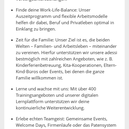
Finde deine Work-Life-Balance: Unser
Auszeitprogramm und flexible Arbeitsmodelle
helfen dir dabei, Beruf und Privatleben optimal in
Einklang zu bringen.
Zeit für die Familie: Unser Ziel ist es, die beiden
Welten – Familien- und Arbeitsleben – miteinander
zu vereinen. Hierfür unterstützen wir unsere adessi
bestmöglich mit zahlreichen Angeboten, wie z. B.
Kinderferienbetreuung, Kita-Kooperationen, Eltern-
Kind-Büros oder Events, bei denen die ganze
Familie willkommen ist.
Lerne und wachse mit uns: Mit über 400
Trainingsangeboten und unserer digitalen
Lernplattform unterstützen wir deine
kontinuierliche Weiterentwicklung.
Erlebe echten Teamgeist: Gemeinsame Events,
Welcome Days, Firmenläufe oder das Patensystem