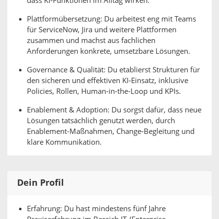
dass KI-Funktionen im Alltag wirken.
Plattformübersetzung: Du arbeitest eng mit Teams
für ServiceNow, Jira und weitere Plattformen
zusammen und machst aus fachlichen
Anforderungen konkrete, umsetzbare Lösungen.
Governance & Qualität: Du etablierst Strukturen für
den sicheren und effektiven KI-Einsatz, inklusive
Policies, Rollen, Human-in-the-Loop und KPIs.
Enablement & Adoption: Du sorgst dafür, dass neue
Lösungen tatsächlich genutzt werden, durch
Enablement-Maßnahmen, Change-Begleitung und
klare Kommunikation.
Dein Profil
Erfahrung: Du hast mindestens fünf Jahre