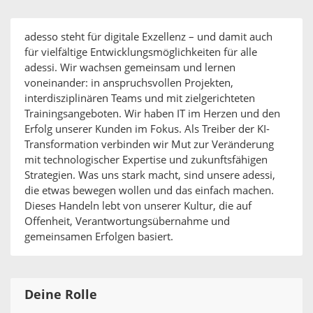
adesso steht für digitale Exzellenz – und damit auch
für vielfältige Entwicklungsmöglichkeiten für alle
adessi. Wir wachsen gemeinsam und lernen
voneinander: in anspruchsvollen Projekten,
interdisziplinären Teams und mit zielgerichteten
Trainingsangeboten. Wir haben IT im Herzen und den
Erfolg unserer Kunden im Fokus. Als Treiber der KI-
Transformation verbinden wir Mut zur Veränderung
mit technologischer Expertise und zukunftsfähigen
Strategien. Was uns stark macht, sind unsere adessi,
die etwas bewegen wollen und das einfach machen.
Dieses Handeln lebt von unserer Kultur, die auf
Offenheit, Verantwortungsübernahme und
gemeinsamen Erfolgen basiert.
Deine Rolle