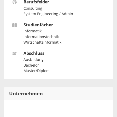
Berufsfelder
Consulting
System Engineering / Admin
Studienfächer
Informatik
Informationstechnik
Wirtschaftsinformatik
Abschluss
Ausbildung
Bachelor
Master/Diplom
Unternehmen