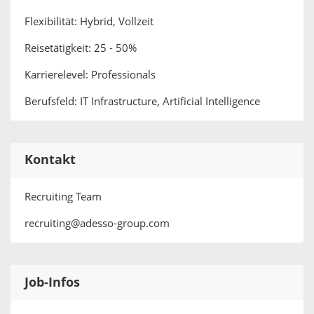
Flexibilität: Hybrid, Vollzeit
Reisetätigkeit: 25 - 50%
Karrierelevel: Professionals
Berufsfeld: IT Infrastructure, Artificial Intelligence
Kontakt
Recruiting Team
recruiting@adesso-group.com
Job-Infos