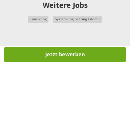
Weitere Jobs
Consulting
System Engineering / Admin
Jetzt bewerben