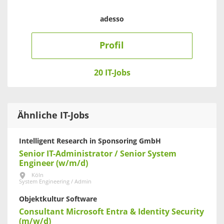
adesso
Profil
20 IT-Jobs
Ähnliche IT-Jobs
Intelligent Research in Sponsoring GmbH
Senior IT-Administrator / Senior System
Engineer (w/m/d)
Köln
System Engineering / Admin
Objektkultur Software
Consultant Microsoft Entra & Identity Security
(m/w/d)