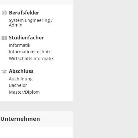
Berufsfelder
System Engineering /
Admin
Studienfächer
Informatik
Informationstechnik
Wirtschaftsinformatik
Abschluss
Ausbildung
Bachelor
Master/Diplom
Unternehmen