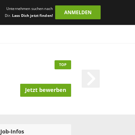
Unternehmen suchen nach
ANMELDEN
Dir.
Lass Dich jetzt finden!
TOP
Jetzt bewerben
Job-Infos