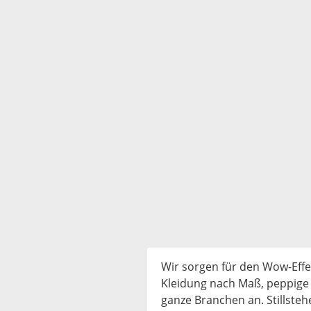
Wir sorgen für den Wow-Effe
Kleidung nach Maß, peppige 
ganze Branchen an. Stillsteh