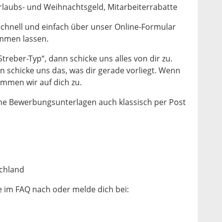
rlaubs- und Weihnachtsgeld, Mitarbeiterrabatte
chnell und einfach über unser Online-Formular
ommen lassen.
reber-Typ“, dann schicke uns alles von dir zu.
n schicke uns das, was dir gerade vorliegt. Wenn
mmen wir auf dich zu.
ine Bewerbungsunterlagen auch klassisch per Post
chland
 im FAQ nach oder melde dich bei: