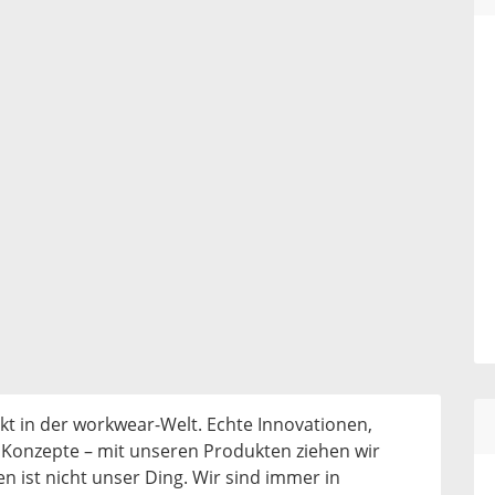
kt in der workwear-Welt. Echte Innovationen,
Konzepte – mit unseren Produkten ziehen wir
en ist nicht unser Ding. Wir sind immer in