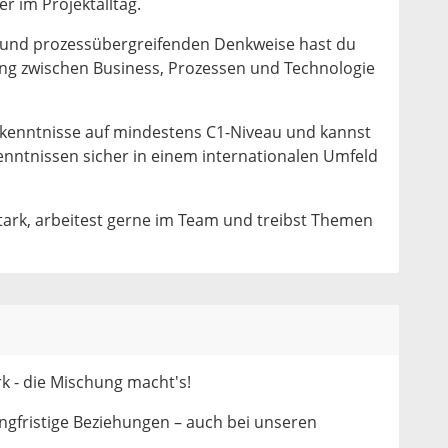
er im Projektalltag.
 und prozessübergreifenden Denkweise hast du
 zwischen Business, Prozessen und Technologie
kenntnisse auf mindestens C1-Niveau und kannst
enntnissen sicher in einem internationalen Umfeld
ark, arbeitest gerne im Team und treibst Themen
k - die Mischung macht's!
angfristige Beziehungen – auch bei unseren