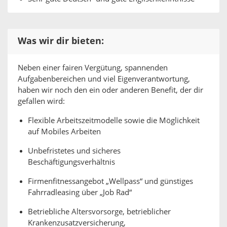
Was wir dir bieten:
Neben einer fairen Vergütung, spannenden
Aufgabenbereichen und viel Eigenverantwortung,
haben wir noch den ein oder anderen Benefit, der dir
gefallen wird:
Flexible Arbeitszeitmodelle sowie die Möglichkeit
auf Mobiles Arbeiten
Unbefristetes und sicheres
Beschäftigungsverhältnis
Firmenfitnessangebot „Wellpass“ und günstiges
Fahrradleasing über „Job Rad“
Betriebliche Altersvorsorge, betrieblicher
Krankenzusatzversicherung,