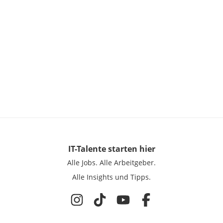
IT-Talente
starten hier
Alle Jobs.
Alle Arbeitgeber.
Alle Insights und Tipps.