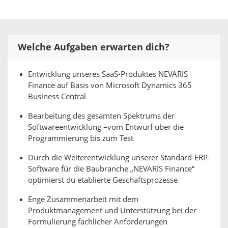
Welche Aufgaben erwarten dich?
Entwicklung unseres SaaS-Produktes NEVARIS
Finance auf Basis von Microsoft Dynamics 365
Business Central
Bearbeitung des gesamten Spektrums der
Softwareentwicklung –vom Entwurf über die
Programmierung bis zum Test
Durch die Weiterentwicklung unserer Standard-ERP-
Software für die Baubranche „NEVARIS Finance“
optimierst du etablierte Geschäftsprozesse
Enge Zusammenarbeit mit dem
Produktmanagement und Unterstützung bei der
Formulierung fachlicher Anforderungen