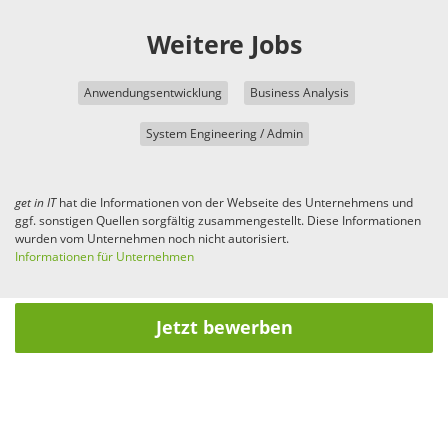
Weitere Jobs
Anwendungsentwicklung
Business Analysis
System Engineering / Admin
get in
IT
hat die Informationen von der Webseite des Unternehmens und
ggf. sonstigen Quellen sorgfältig zusammengestellt. Diese Informationen
wurden vom Unternehmen noch nicht autorisiert.
Informationen für Unternehmen
Jetzt bewerben