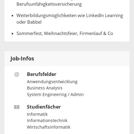
Berufsunfähigkeitsversicherung
Weiterbildungsmöglichkeiten wie LinkedIn Learning
oder Babbel
Sommerfest, Weihnachtsfeier, Firmenlauf & Co
Job-Infos
Berufsfelder
Anwendungsentwicklung
Business Analysis
System Engineering / Admin
Studienfächer
Informatik
Informationstechnik
Wirtschaftsinformatik