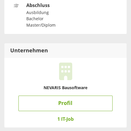
Abschluss
Ausbildung
Bachelor
Master/Diplom
Unternehmen
NEVARIS Bausoftware
Profil
1 IT-Job