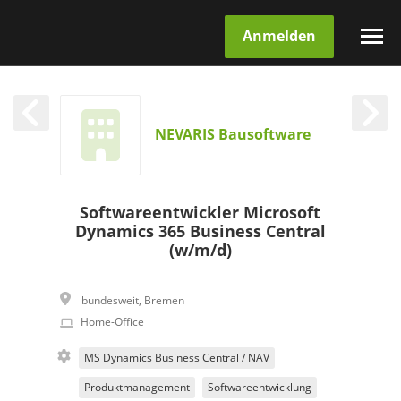
Anmelden
NEVARIS Bausoftware
Softwareentwickler Microsoft
Dynamics 365 Business Central
(w/m/d)
bundesweit
,
Bremen
Home-Office
MS Dynamics Business Central / NAV
Produktmanagement
Softwareentwicklung