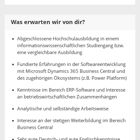
Was erwarten wir von dir?
Abgeschlossene Hochschulausbildung in einem
informationswissenschaftlichen Studiengang bzw.
eine vergleichbare Ausbildung
Fundierte Erfahrungen in der Softwareentwicklung
mit Microsoft Dynamics 365 Business Central und
des zugehörigen Ökosystems (z.B. Power Platform)
Kenntnisse im Bereich ERP-Software und Interesse
an betriebswirtschaftlichen Zusammenhängen
Analytische und selbständige Arbeitsweise
Interesse an der stetigen Weiterbildung im Bereich
Business Central
Sehr gute Deutsch- und gute Englischkenntnisse