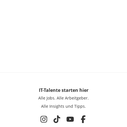
IT-Talente
starten hier
Alle Jobs.
Alle Arbeitgeber.
Alle Insights und Tipps.