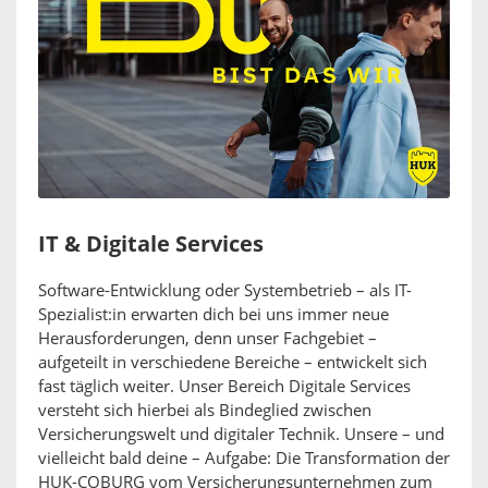
IT & Digitale Services
Software-Entwicklung oder Systembetrieb – als IT-
Spezialist:in erwarten dich bei uns immer neue
Herausforderungen, denn unser Fachgebiet –
aufgeteilt in verschiedene Bereiche – entwickelt sich
fast täglich weiter. Unser Bereich Digitale Services
versteht sich hierbei als Bindeglied zwischen
Versicherungswelt und digitaler Technik. Unsere – und
vielleicht bald deine – Aufgabe: Die Transformation der
HUK-COBURG vom Versicherungsunternehmen zum