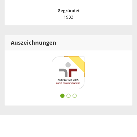
Gegründet
1933
Auszeichnungen