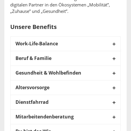
digitalen Partner in den Ökosystemen „Mobilität”,
„Zuhause” und „Gesundheit”.
Unsere Benefits
Work-Life-Balance
Beruf & Familie
Gesundheit & Wohlbefinden
Altersvorsorge
Dienstfahrrad
Mitarbeitendenberatung