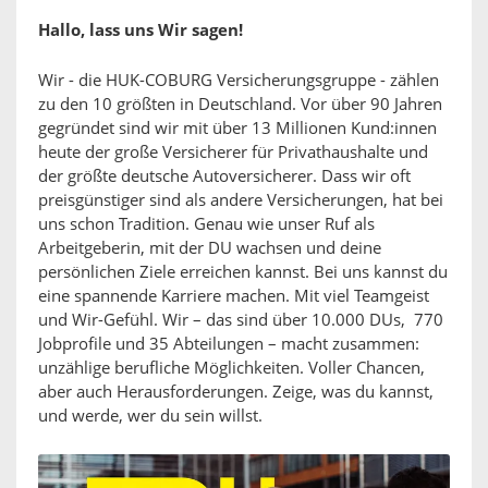
Hallo, lass uns Wir sagen!
Wir - die HUK-COBURG Versicherungsgruppe - zählen
zu den 10 größten in Deutschland. Vor über 90 Jahren
gegründet sind wir mit über 13 Millionen Kund:innen
heute der große Versicherer für Privathaushalte und
der größte deutsche Autoversicherer. Dass wir oft
preisgünstiger sind als andere Versicherungen, hat bei
uns schon Tradition. Genau wie unser Ruf als
Arbeitgeberin, mit der DU wachsen und deine
persönlichen Ziele erreichen kannst. Bei uns kannst du
eine spannende Karriere machen. Mit viel Teamgeist
und Wir-Gefühl. Wir – das sind über 10.000 DUs, 770
Jobprofile und 35 Abteilungen – macht zusammen:
unzählige berufliche Möglichkeiten. Voller Chancen,
aber auch Herausforderungen. Zeige, was du kannst,
und werde, wer du sein willst.