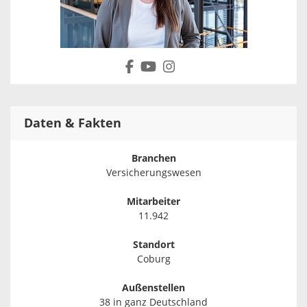
Daten & Fakten
Branchen
Versicherungswesen
Mitarbeiter
11.942
Standort
Coburg
Außenstellen
38 in ganz Deutschland