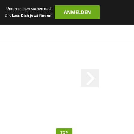
Unternehmen suchen nach
ANMELDEN
Dir.
Lass Dich jetzt finden!
TOP