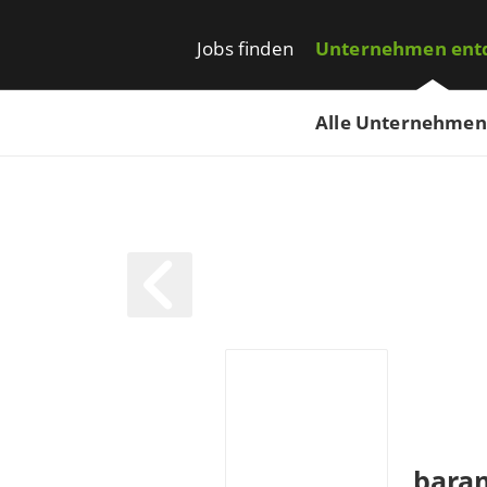
Jobs finden
Unternehmen ent
Alle Unternehmen
bara