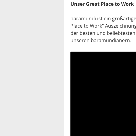
Unser Great Place to Work
baramundi ist ein großartig
Place to Work“ Auszeichnung
der besten und beliebtesten
unseren baramundianern.