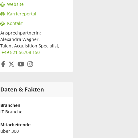
Website
Karriereportal
Kontakt
Ansprechpartnerin:
Alexandra Wagner,
Talent Acquisition Specialist,
+49 821 56708 150
Daten & Fakten
Branchen
IT Branche
Mitarbeitende
über 300