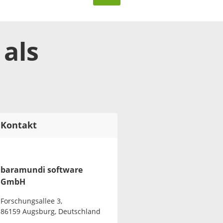
als
Kontakt
baramundi software
GmbH
Forschungsallee 3,
86159 Augsburg, Deutschland