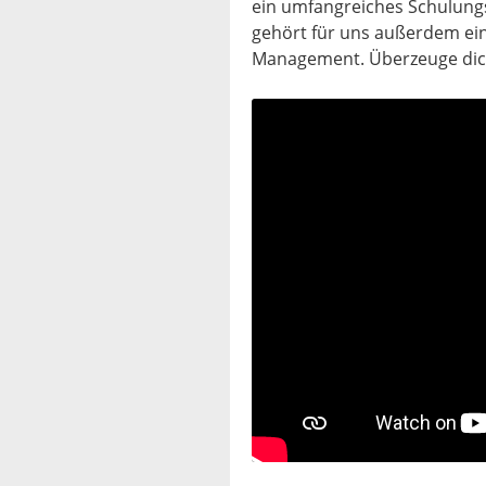
ein umfangreiches Schulung
gehört für uns außerdem ei
Management. Überzeuge dich 