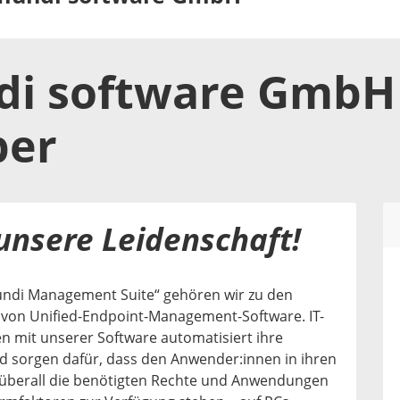
di software GmbH
ber
 unsere Leidenschaft!
mundi Management Suite“ gehören wir zu den
 von Unified-Endpoint-Management-Software. IT-
 mit unserer Software automatisiert ihre
 sorgen dafür, dass den Anwender:innen in ihren
überall die benötigten Rechte und Anwendungen