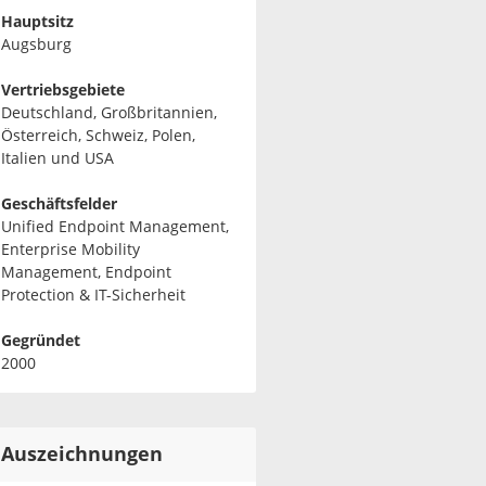
Hauptsitz
Augsburg
Vertriebsgebiete
Deutschland, Großbritannien,
Österreich, Schweiz, Polen,
Italien und USA
Geschäftsfelder
Unified Endpoint Management,
Enterprise Mobility
Management, Endpoint
Protection & IT-Sicherheit
Gegründet
2000
Auszeichnungen