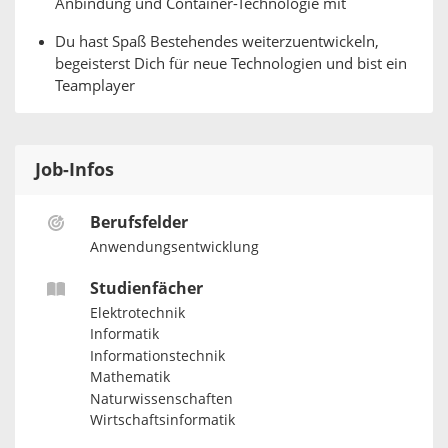
Anbindung und Container-Technologie mit
Du hast Spaß Bestehendes weiterzuentwickeln,
begeisterst Dich für neue Technologien und bist ein
Teamplayer
Job-Infos
Berufsfelder
Anwendungsentwicklung
Studienfächer
Elektrotechnik
Informatik
Informationstechnik
Mathematik
Naturwissenschaften
Wirtschaftsinformatik