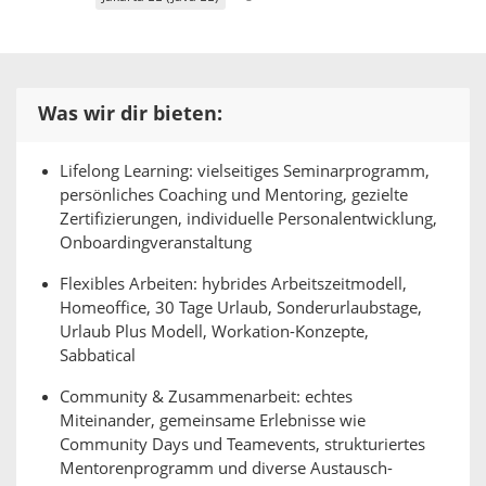
Was wir dir bieten:
Lifelong Learning: vielseitiges Seminarprogramm,
persönliches Coaching und Mentoring, gezielte
Zertifizierungen, individuelle Personalentwicklung,
Onboardingveranstaltung
Flexibles Arbeiten: hybrides Arbeitszeitmodell,
Homeoffice, 30 Tage Urlaub, Sonderurlaubstage,
Urlaub Plus Modell, Workation-Konzepte,
Sabbatical
Community & Zusammenarbeit: echtes
Miteinander, gemeinsame Erlebnisse wie
Community Days und Teamevents, strukturiertes
Mentorenprogramm und diverse Austausch-