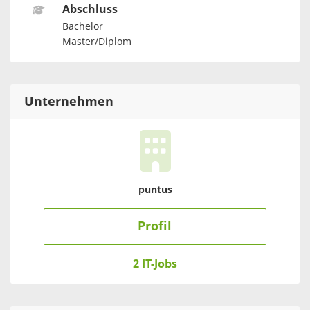
Abschluss
Bachelor
Master/Diplom
Unternehmen
puntus
Profil
2 IT-Jobs