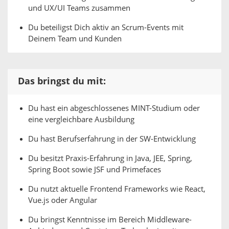
und UX/UI Teams zusammen
Du beteiligst Dich aktiv an Scrum-Events mit
Deinem Team und Kunden
Das bringst du mit:
Du hast ein abgeschlossenes MINT-Studium oder
eine vergleichbare Ausbildung
Du hast Berufserfahrung in der SW-Entwicklung
Du besitzt Praxis-Erfahrung in Java, JEE, Spring,
Spring Boot sowie JSF und Primefaces
Du nutzt aktuelle Frontend Frameworks wie React,
Vue.js oder Angular
Du bringst Kenntnisse im Bereich Middleware-