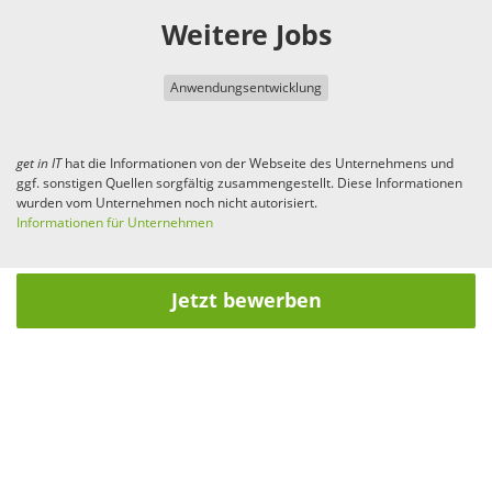
Weitere Jobs
Anwendungsentwicklung
get in
IT
hat die Informationen von der Webseite des Unternehmens und
ggf. sonstigen Quellen sorgfältig zusammengestellt. Diese Informationen
wurden vom Unternehmen noch nicht autorisiert.
Informationen für Unternehmen
Jetzt bewerben