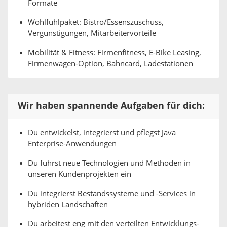
Formate
Wohlfühlpaket: Bistro/Essenszuschuss,
Vergünstigungen, Mitarbeitervorteile
Mobilität & Fitness: Firmenfitness, E-Bike Leasing,
Firmenwagen-Option, Bahncard, Ladestationen
Wir haben spannende Aufgaben für dich:
Du entwickelst, integrierst und pflegst Java
Enterprise-Anwendungen
Du führst neue Technologien und Methoden in
unseren Kundenprojekten ein
Du integrierst Bestandssysteme und -Services in
hybriden Landschaften
Du arbeitest eng mit den verteilten Entwicklungs-