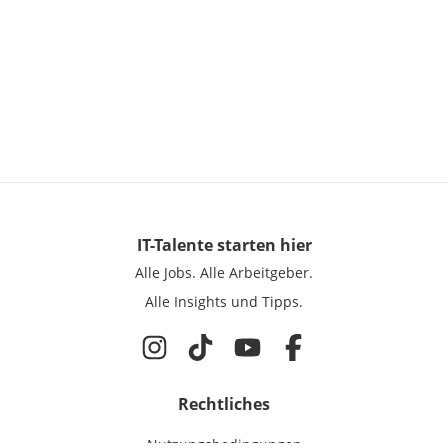
IT-Talente
starten hier
Alle Jobs.
Alle Arbeitgeber.
Alle Insights und Tipps.
Rechtliches
Nutzungsbedingungen