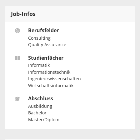
Job-Infos
Berufsfelder
Consulting
Quality Assurance
Studienfächer
Informatik
Informationstechnik
Ingenieurwissenschaften
Wirtschaftsinformatik
Abschluss
Ausbildung
Bachelor
Master/Diplom