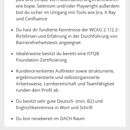
wie bspw. Selenium und/oder Playwright außerdem
bist du sicher im Umgang mit Tools wie Jira, X-Ray
und Confluence
Du hast dir fundierte Kenntnisse der WCAG 2.1/2.2-
Richtlinien und Erfahrung in der Durchführung von
Barrierefreiheitstests angeeignet
Idealerweise besitzt du bereits eine ISTQB
Foundation Zertifizierung
Kundenorientiertes Auftreten sowie strukturierte,
ergebnisorientierte und selbstorganisierte
Arbeitsweise, Lernbereitschaft und Teamfähigkeit
runden dein Profil ab
Du besitzt sehr gute Deutsch- (min. B2) und
Englischkenntnisse in Wort und Schrift
Du bist reisebereit im DACH Raum