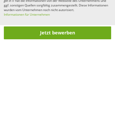
get in
IT
hat die Informationen von der Webseite des Unternehmens und
ggf. sonstigen Quellen sorgfältig zusammengestellt. Diese Informationen
wurden vom Unternehmen noch nicht autorisiert.
Informationen für Unternehmen
Jetzt bewerben