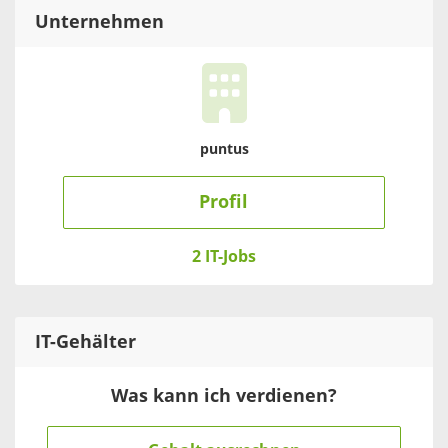
Unternehmen
puntus
Profil
2 IT-Jobs
IT
-Gehälter
Was kann ich verdienen?