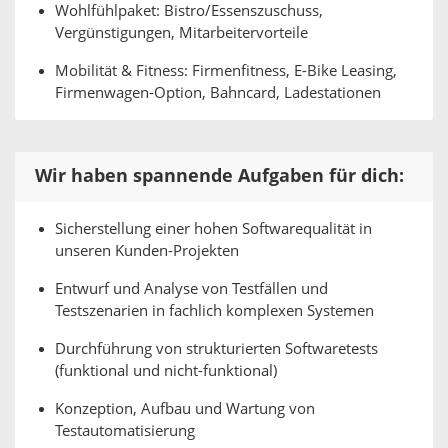
Wohlfühlpaket: Bistro/Essenszuschuss,
Vergünstigungen, Mitarbeitervorteile
Mobilität & Fitness: Firmenfitness, E-Bike Leasing,
Firmenwagen-Option, Bahncard, Ladestationen
Wir haben spannende Aufgaben für dich:
Sicherstellung einer hohen Softwarequalität in
unseren Kunden-Projekten
Entwurf und Analyse von Testfällen und
Testszenarien in fachlich komplexen Systemen
Durchführung von strukturierten Softwaretests
(funktional und nicht-funktional)
Konzeption, Aufbau und Wartung von
Testautomatisierung