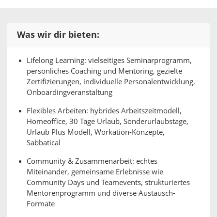
Was wir dir bieten:
Lifelong Learning: vielseitiges Seminarprogramm,
persönliches Coaching und Mentoring, gezielte
Zertifizierungen, individuelle Personalentwicklung,
Onboardingveranstaltung
Flexibles Arbeiten: hybrides Arbeitszeitmodell,
Homeoffice, 30 Tage Urlaub, Sonderurlaubstage,
Urlaub Plus Modell, Workation-Konzepte,
Sabbatical
Community & Zusammenarbeit: echtes
Miteinander, gemeinsame Erlebnisse wie
Community Days und Teamevents, strukturiertes
Mentorenprogramm und diverse Austausch-
Formate